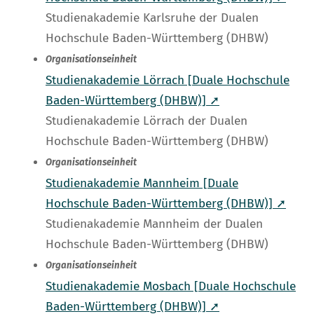
Studienakademie Karlsruhe der Dualen
Hochschule Baden-Württemberg (DHBW)
Organisationseinheit
Studienakademie Lörrach [Duale Hochschule
Baden-Württemberg (DHBW)] ➚
Studienakademie Lörrach der Dualen
Hochschule Baden-Württemberg (DHBW)
Organisationseinheit
Studienakademie Mannheim [Duale
Hochschule Baden-Württemberg (DHBW)] ➚
Studienakademie Mannheim der Dualen
Hochschule Baden-Württemberg (DHBW)
Organisationseinheit
Studienakademie Mosbach [Duale Hochschule
Baden-Württemberg (DHBW)] ➚