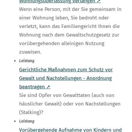
Wohnungsüberlassung verlangen ➚
Wenn eine Person, mit der Sie gemeinsam in
einer Wohnung leben, Sie bedroht oder
verletzt, kann das Familiengericht Ihnen die
Wohnung nach dem Gewaltschutzgesetz zur
vorübergehenden alleinigen Nutzung
zuweisen.
Leistung
Gerichtliche Maßnahmen zum Schutz vor
Gewalt und Nachstellungen - Anordnung
beantragen ➚
Sie sind Opfer von Gewalttaten (auch von
häuslicher Gewalt) oder von Nachstellungen
(Stalking)?
Leistung
Vorübergehende Aufnahme von Kindern und