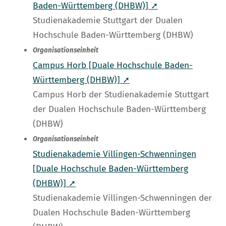
Baden-Württemberg (DHBW)] ➚
Studienakademie Stuttgart der Dualen
Hochschule Baden-Württemberg (DHBW)
Organisationseinheit
Campus Horb [Duale Hochschule Baden-
Württemberg (DHBW)] ➚
Campus Horb der Studienakademie Stuttgart
der Dualen Hochschule Baden-Württemberg
(DHBW)
Organisationseinheit
Studienakademie Villingen-Schwenningen
[Duale Hochschule Baden-Württemberg
(DHBW)] ➚
Studienakademie Villingen-Schwenningen der
Dualen Hochschule Baden-Württemberg