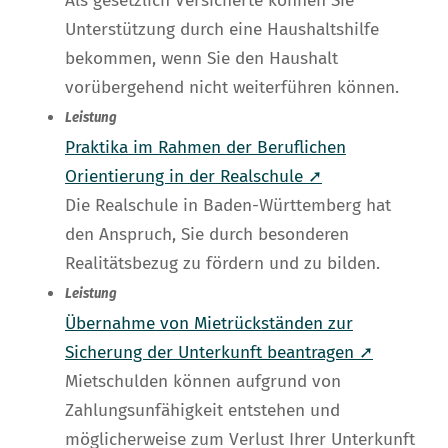
Als gesetzlich Versicherte können Sie
Unterstützung durch eine Haushaltshilfe
bekommen, wenn Sie den Haushalt
vorübergehend nicht weiterführen können.
Leistung
Praktika im Rahmen der Beruflichen
Orientierung in der Realschule ➚
Die Realschule in Baden-Württemberg hat
den Anspruch, Sie durch besonderen
Realitätsbezug zu fördern und zu bilden.
Leistung
Übernahme von Mietrückständen zur
Sicherung der Unterkunft beantragen ➚
Mietschulden können aufgrund von
Zahlungsunfähigkeit entstehen und
möglicherweise zum Verlust Ihrer Unterkunft