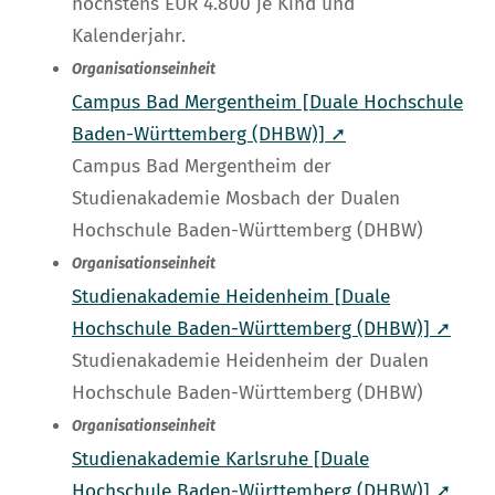
höchstens EUR 4.800 je Kind und
Kalenderjahr.
Organisationseinheit
Campus Bad Mergentheim [Duale Hochschule
Baden-Württemberg (DHBW)] ➚
Campus Bad Mergentheim der
Studienakademie Mosbach der Dualen
Hochschule Baden-Württemberg (DHBW)
Organisationseinheit
Studienakademie Heidenheim [Duale
Hochschule Baden-Württemberg (DHBW)] ➚
Studienakademie Heidenheim der Dualen
Hochschule Baden-Württemberg (DHBW)
Organisationseinheit
Studienakademie Karlsruhe [Duale
Hochschule Baden-Württemberg (DHBW)] ➚