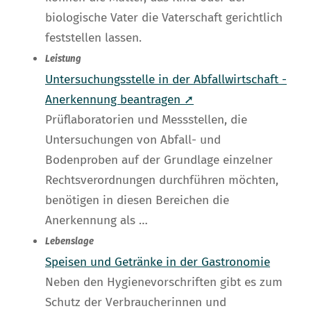
biologische Vater die Vaterschaft gerichtlich
feststellen lassen.
Leistung
Untersuchungsstelle in der Abfallwirtschaft -
Anerkennung beantragen ➚
Prüflaboratorien und Messstellen, die
Untersuchungen von Abfall- und
Bodenproben auf der Grundlage einzelner
Rechtsverordnungen durchführen möchten,
benötigen in diesen Bereichen die
Anerkennung als …
Lebenslage
Speisen und Getränke in der Gastronomie
Neben den Hygienevorschriften gibt es zum
Schutz der Verbraucherinnen und