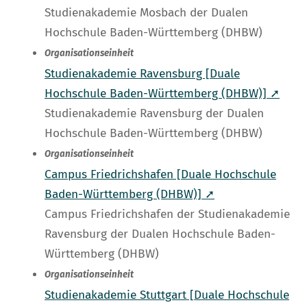
Studienakademie Mosbach der Dualen
Hochschule Baden-Württemberg (DHBW)
Organisationseinheit
Studienakademie Ravensburg [Duale
Hochschule Baden-Württemberg (DHBW)] ➚
Studienakademie Ravensburg der Dualen
Hochschule Baden-Württemberg (DHBW)
Organisationseinheit
Campus Friedrichshafen [Duale Hochschule
Baden-Württemberg (DHBW)] ➚
Campus Friedrichshafen der Studienakademie
Ravensburg der Dualen Hochschule Baden-
Württemberg (DHBW)
Organisationseinheit
Studienakademie Stuttgart [Duale Hochschule