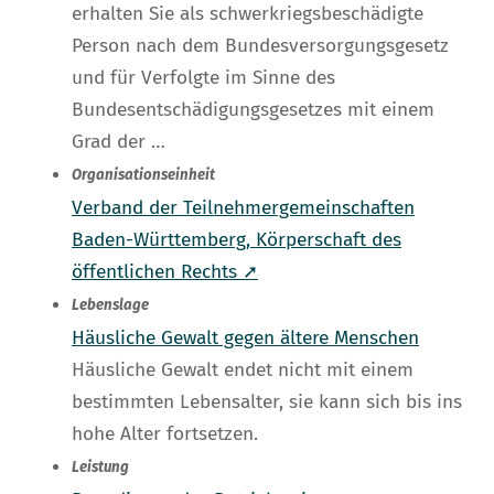
erhalten Sie als schwerkriegsbeschädigte
Person nach dem Bundesversorgungsgesetz
und für Verfolgte im Sinne des
Bundesentschädigungsgesetzes mit einem
Grad der …
Organisationseinheit
Verband der Teilnehmergemeinschaften
Baden-Württemberg, Körperschaft des
öffentlichen Rechts ➚
Lebenslage
Häusliche Gewalt gegen ältere Menschen
Häusliche Gewalt endet nicht mit einem
bestimmten Lebensalter, sie kann sich bis ins
hohe Alter fortsetzen.
Leistung