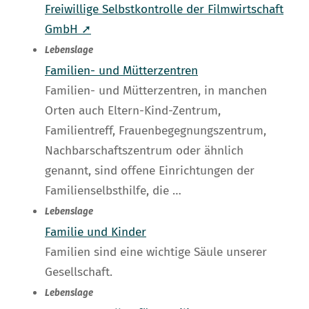
Freiwillige Selbstkontrolle der Filmwirtschaft
GmbH ➚
Lebenslage
Familien- und Mütterzentren
Familien- und Mütterzentren, in manchen
Orten auch Eltern-Kind-Zentrum,
Familientreff, Frauenbegegnungszentrum,
Nachbarschaftszentrum oder ähnlich
genannt, sind offene Einrichtungen der
Familienselbsthilfe, die …
Lebenslage
Familie und Kinder
Familien sind eine wichtige Säule unserer
Gesellschaft.
Lebenslage