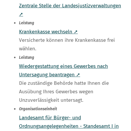
Zentrale Stelle der Landesjustizverwaltungen
➚
Leistung
Krankenkasse wechseln ➚
Versicherte können ihre Krankenkasse frei
wählen.
Leistung
Wiedergestattung eines Gewerbes nach
Untersagung beantragen ➚
Die zuständige Behörde hatte Ihnen die
Ausübung Ihres Gewerbes wegen
Unzuverlässigkeit untersagt.
Organisationseinheit
Landesamt für Bürger- und
Ordnungsangelegenheiten - Standesamt I in