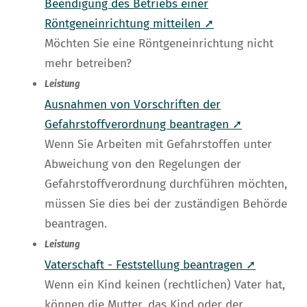
Beendigung des Betriebs einer
Röntgeneinrichtung mitteilen ➚
Möchten Sie eine Röntgeneinrichtung nicht
mehr betreiben?
Leistung
Ausnahmen von Vorschriften der
Gefahrstoffverordnung beantragen ➚
Wenn Sie Arbeiten mit Gefahrstoffen unter
Abweichung von den Regelungen der
Gefahrstoffverordnung durchführen möchten,
müssen Sie dies bei der zuständigen Behörde
beantragen.
Leistung
Vaterschaft - Feststellung beantragen ➚
Wenn ein Kind keinen (rechtlichen) Vater hat,
können die Mutter, das Kind oder der