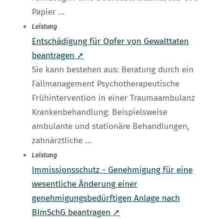
Papier …
Leistung
Entschädigung für Opfer von Gewalttaten
beantragen ➚
Sie kann bestehen aus: Beratung durch ein
Fallmanagement Psychotherapeutische
Frühintervention in einer Traumaambulanz
Krankenbehandlung: Beispielsweise
ambulante und stationäre Behandlungen,
zahnärztliche …
Leistung
Immissionsschutz - Genehmigung für eine
wesentliche Änderung einer
genehmigungsbedürftigen Anlage nach
BImSchG beantragen ➚