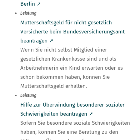
Berlin ➚
Leistung
Mutterschaftsgeld für nicht gesetzlich
Versicherte beim Bundesversicherungsamt
beantragen ➚
Wenn Sie nicht selbst Mitglied einer
gesetzlichen Krankenkasse sind und als
Arbeitnehmerin ein Kind erwarten oder es
schon bekommen haben, können Sie
Mutterschaftsgeld erhalten.
Leistung
Hilfe zur Überwindung besonderer sozialer
Schwierigkeiten beantragen ➚
Sofern Sie besondere soziale Schwierigkeiten
haben, können Sie eine Beratung zu den