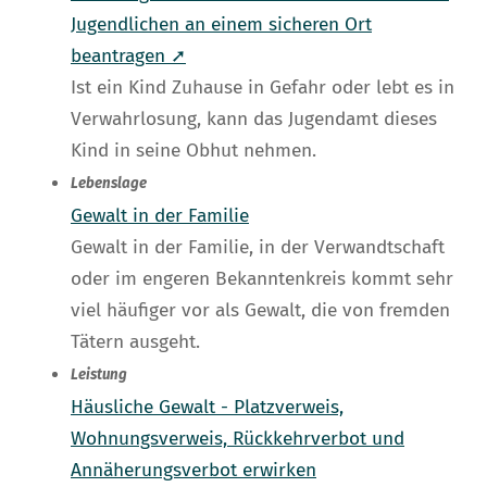
Jugendlichen an einem sicheren Ort
beantragen ➚
Ist ein Kind Zuhause in Gefahr oder lebt es in
Verwahrlosung, kann das Jugendamt dieses
Kind in seine Obhut nehmen.
Lebenslage
Gewalt in der Familie
Gewalt in der Familie, in der Verwandtschaft
oder im engeren Bekanntenkreis kommt sehr
viel häufiger vor als Gewalt, die von fremden
Tätern ausgeht.
Leistung
Häusliche Gewalt - Platzverweis,
Wohnungsverweis, Rückkehrverbot und
Annäherungsverbot erwirken