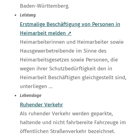
Baden-Württemberg.
Leistung
Erstmalige Beschäftigung von Personen in
Heimarbeit melden ➚
Heimarbeiterinnen und Heimarbeiter sowie
Hausgewerbetreibende im Sinne des
Heimarbeitsgesetzes sowie Personen, die
wegen ihrer Schutzbedürftigkeit den in
Heimarbeit Beschäftigten gleichgestellt sind,
unterliegen …
Lebenslage
Ruhender Verkehr
Als ruhender Verkehr werden geparkte,
haltende und nicht fahrbereite Fahrzeuge im
öffentlichen Straßenverkehr bezeichnet.