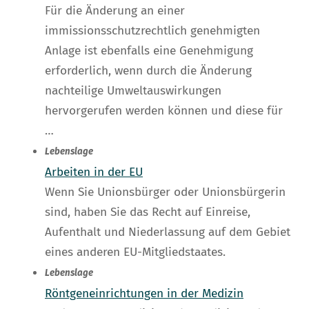
Für die Änderung an einer
immissionsschutzrechtlich genehmigten
Anlage ist ebenfalls eine Genehmigung
erforderlich, wenn durch die Änderung
nachteilige Umweltauswirkungen
hervorgerufen werden können und diese für
…
Lebenslage
Arbeiten in der EU
Wenn Sie Unionsbürger oder Unionsbürgerin
sind, haben Sie das Recht auf Einreise,
Aufenthalt und Niederlassung auf dem Gebiet
eines anderen EU-Mitgliedstaates.
Lebenslage
Röntgeneinrichtungen in der Medizin