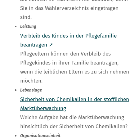
Sie in das Wählerverzeichnis eingetragen
sind.
Leistung
Verbleib des Kindes in der Pflegefamilie
beantragen ➚
Pflegeeltern können den Verbleib des
Pflegekindes in ihrer Familie beantragen,
wenn die leiblichen Eltern es zu sich nehmen
möchten.
Lebenslage
Sicherheit von Chemikalien in der stofflichen
Marktüberwachung
Welche Aufgabe hat die Marktüberwachung
hinsichtlich der Sicherheit von Chemikalien?
Organisationseinheit