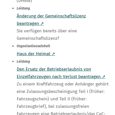
(DHBW)
Leistung
Änderung der Gemeinschaftslizenz
beantragen ➚
Sie verfügen bereits über eine
Gemeinschaftslizenz?
Organisationseinheit
Haus der Heimat ➚
Leistung
Den Ersatz der Betriebserlaubnis von
Einzelfahrzeugen nach Verlust beantragen ➚
Zu einem Kraftfahrzeug oder Anhänger gehört
eine Zulassungsbescheinigung Teil I (früher:
Fahrzeugschein) und Teil II (früher:
Fahrzeugbrief), bei zulassungsfreien
Fahrzeugen eine Betriebserlaubnis/das CoC-