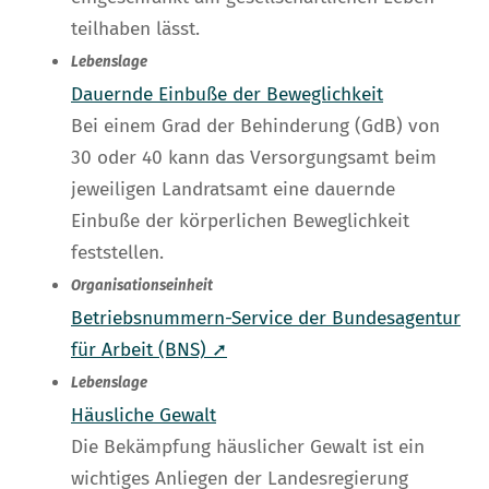
teilhaben lässt.
Lebenslage
Dauernde Einbuße der Beweglichkeit
Bei einem Grad der Behinderung (GdB) von
30 oder 40 kann das Versorgungsamt beim
jeweiligen Landratsamt eine dauernde
Einbuße der körperlichen Beweglichkeit
feststellen.
Organisationseinheit
Betriebsnummern-Service der Bundesagentur
für Arbeit (BNS) ➚
Lebenslage
Häusliche Gewalt
Die Bekämpfung häuslicher Gewalt ist ein
wichtiges Anliegen der Landesregierung