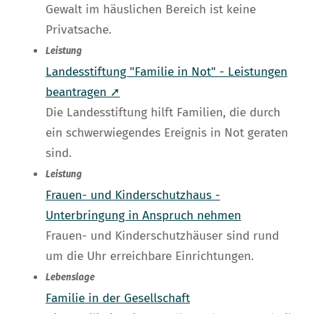
Gewalt im häuslichen Bereich ist keine
Privatsache.
Leistung
Landesstiftung "Familie in Not" - Leistungen
beantragen ➚
Die Landesstiftung hilft Familien, die durch
ein schwerwiegendes Ereignis in Not geraten
sind.
Leistung
Frauen- und Kinderschutzhaus -
Unterbringung in Anspruch nehmen
Frauen- und Kinderschutzhäuser sind rund
um die Uhr erreichbare Einrichtungen.
Lebenslage
Familie in der Gesellschaft