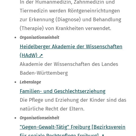
In der Humanmedizin, Zahnmedizin und
Tiermedizin werden Röntgeneinrichtungen
zur Erkennung (Diagnose) und Behandlung
(Therapie) von Krankheiten verwendet.
Organisationseinheit
Heidelberger Akademie der Wissenschaften
(HAdW) ➚
Akademie der Wissenschaften des Landes
Baden-Württemberg
Lebenslage
Familien- und Geschlechtserziehung
Die Pflege und Erziehung der Kinder sind das
natürliche Recht der Eltern.
Organisationseinheit
"Gegen-Gewalt-Tätig" Freiburg [Bezirksverein
für soziale Rechtspflege Freiburg] ➚