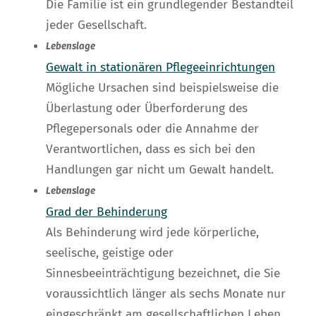
Die Familie ist ein grundlegender Bestandteil
jeder Gesellschaft.
Lebenslage
Gewalt in stationären Pflegeeinrichtungen
Mögliche Ursachen sind beispielsweise die
Überlastung oder Überforderung des
Pflegepersonals oder die Annahme der
Verantwortlichen, dass es sich bei den
Handlungen gar nicht um Gewalt handelt.
Lebenslage
Grad der Behinderung
Als Behinderung wird jede körperliche,
seelische, geistige oder
Sinnesbeeinträchtigung bezeichnet, die Sie
voraussichtlich länger als sechs Monate nur
eingeschränkt am gesellschaftlichen Leben