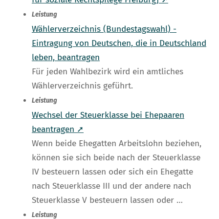
Leistung
Wählerverzeichnis (Bundestagswahl) -
Eintragung von Deutschen, die in Deutschland
leben, beantragen
Für jeden Wahlbezirk wird ein amtliches
Wählerverzeichnis geführt.
Leistung
Wechsel der Steuerklasse bei Ehepaaren
beantragen ➚
Wenn beide Ehegatten Arbeitslohn beziehen,
können sie sich beide nach der Steuerklasse
IV besteuern lassen oder sich ein Ehegatte
nach Steuerklasse III und der andere nach
Steuerklasse V besteuern lassen oder …
Leistung