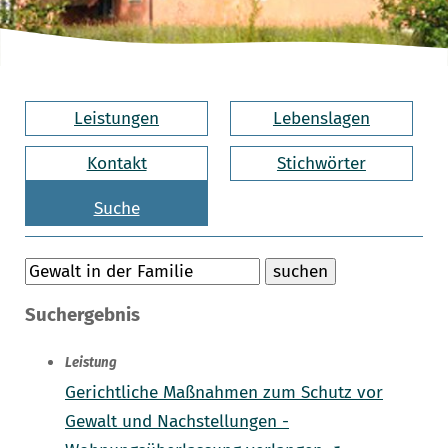
Leistungen
Lebenslagen
Kontakt
Stichwörter
Suche
Suchergebnis
Leistung
Gerichtliche Maßnahmen zum Schutz vor
Gewalt und Nachstellungen -