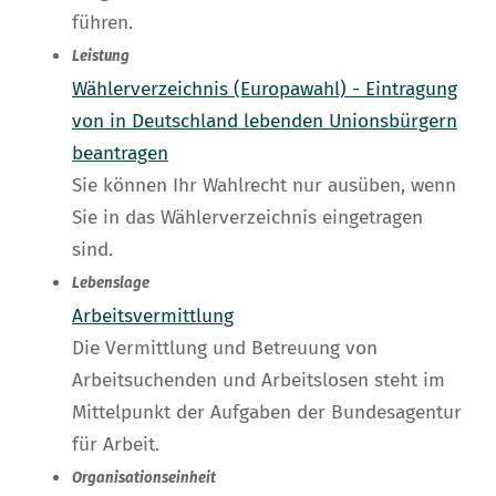
führen.
Leistung
Wählerverzeichnis (Europawahl) - Eintragung
von in Deutschland lebenden Unionsbürgern
beantragen
Sie können Ihr Wahlrecht nur ausüben, wenn
Sie in das Wählerverzeichnis eingetragen
sind.
Lebenslage
Arbeitsvermittlung
Die Vermittlung und Betreuung von
Arbeitsuchenden und Arbeitslosen steht im
Mittelpunkt der Aufgaben der Bundesagentur
für Arbeit.
Organisationseinheit