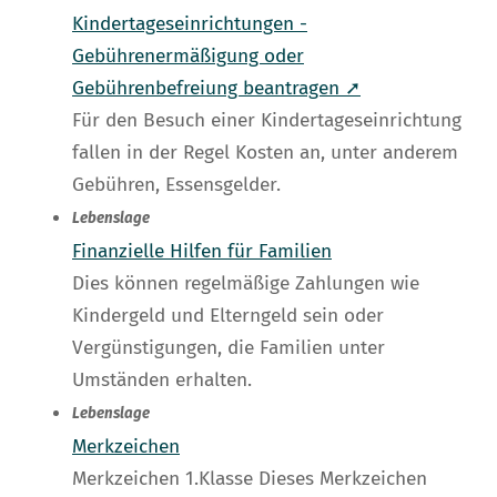
Kindertageseinrichtungen -
Gebührenermäßigung oder
Gebührenbefreiung beantragen ➚
Für den Besuch einer Kindertageseinrichtung
fallen in der Regel Kosten an, unter anderem
Gebühren, Essensgelder.
Lebenslage
Finanzielle Hilfen für Familien
Dies können regelmäßige Zahlungen wie
Kindergeld und Elterngeld sein oder
Vergünstigungen, die Familien unter
Umständen erhalten.
Lebenslage
Merkzeichen
Merkzeichen 1.Klasse Dieses Merkzeichen