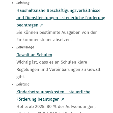
Leistung
Haushaltsnahe Beschäftigungsverhältnisse
und Dienstleistungen - steuerliche Förderung
beantragen ➚
Sie können bestimmte Ausgaben von der
Einkommensteuer absetzen.
Lebenslage
Gewalt an Schulen
Wichtig ist, dass es an Schulen klare
Regelungen und Vereinbarungen zu Gewalt
gibt.
Leistung
Kinderbetreuungskosten - steuerliche
Förderung beantragen ➚
Höhe: ab 2025: 80 % der Aufwendungen,