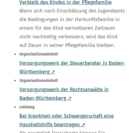
Verbleib des Kindes in der Pflegefamilie
Wenn sich nach Einschätzung des Jugendamts
die Bedingungen in der Herkunftsfamilie in
einem für das Kind vertretbaren Zeitraum
nicht nachhaltig verbessern, wird das Kind
auf Dauer in seiner Pflegefamilie bleiben.
Organisationseinheit
Versorgungswerk der Steuerberater in Baden-
Württemberg ➚
Organisationseinheit
Versorgungswerk der Rechtsanwälte in
Baden-Württemberg ➚
Leistung
Bei Krankheit oder Schwangerschaft eine
Haushaltshilfe beantragen ➚