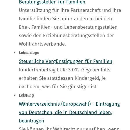
Beratungsstellen für Familien
Unterstützung für Ihre Partnerschaft und Ihre
Familie finden Sie unter anderem bei den
Ehe-, Familien- und Lebensberatungsstellen
sowie den Erziehungsberatungsstellen der
Wohlfahrtsverbände.
Lebenslage
Steuerliche Vergünstigungen für Familien
Kinderfreibetrag EUR: 3.012 Gegebenfalls
erhalten Sie stattdessen Kindergeld, je
nachdem, was für Sie günstiger ist.
Leistung
Wählerverzeichnis (Europawahl) - Eintragung
von Deutschen, die in Deutschland leben,
beantragen
Sie können Ihr Wahlrecht nur ausüben, wenn