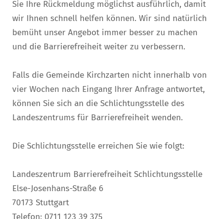
Sie Ihre Rückmeldung möglichst ausführlich, damit
wir Ihnen schnell helfen können. Wir sind natürlich
bemüht unser Angebot immer besser zu machen
und die Barrierefreiheit weiter zu verbessern.
Falls die Gemeinde Kirchzarten nicht innerhalb von
vier Wochen nach Eingang Ihrer Anfrage antwortet,
können Sie sich an die Schlichtungsstelle des
Landeszentrums für Barrierefreiheit wenden.
Die Schlichtungsstelle erreichen Sie wie folgt:
Landeszentrum Barrierefreiheit Schlichtungsstelle
Else-Josenhans-Straße 6
70173 Stuttgart
Telefon: 0711 123 39 375