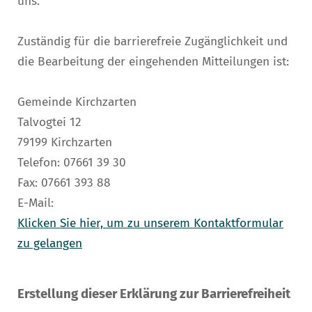
uns.
Zuständig für die barrierefreie Zugänglichkeit und
die Bearbeitung der eingehenden Mitteilungen ist:
Gemeinde Kirchzarten
Talvogtei 12
79199 Kirchzarten
Telefon: 07661 39 30
Fax: 07661 393 88
E-Mail:
Klicken Sie hier, um zu unserem Kontaktformular
zu gelangen
Erstellung dieser Erklärung zur Barrierefreiheit