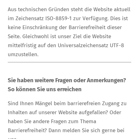
Aus technischen Gründen steht die Website aktuell
im Zeichensatz ISO-8859-1 zur Verfügung. Dies ist
keine Einschränkung der Barrierefreiheit dieser
Seite. Gleichwohl ist unser Ziel die Website
mittelfristig auf den Universalzeichensatz UTF-8
umzustellen.
Sie haben weitere Fragen oder Anmerkungen?
So können Sie uns erreichen
Sind Ihnen Mängel beim barrierefreien Zugang zu
Inhalten auf unserer Website aufgefallen? Oder
haben Sie andere Fragen zum Thema
Barrierefreiheit? Dann melden Sie sich gerne bei