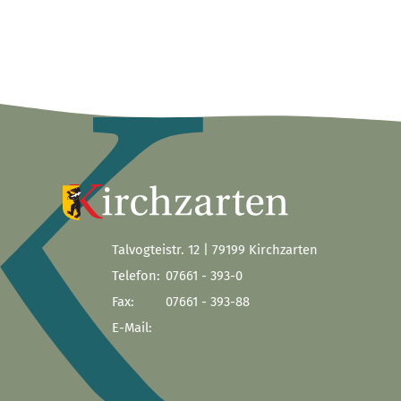
Talvogteistr. 12 | 79199 Kirchzarten
Telefon:
07661 - 393-0
Fax:
07661 - 393-88
E-Mail: