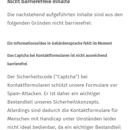
Nicht barrierefreie Inhalte
Die nachstehend aufgeführten Inhalte sind aus den
folgenden Gründen nicht barrierefrei:
Ein Informationsvideo in Gebärdensprache fehlt im Moment
Das Captcha bei Kontaktformularen ist nicht ausreichend
barrierefrei
Der Sicherheitscode ("Captcha") bei
Kontaktformularen schützt unsere Formulare vor
Spam-Attacken. Er ist daher ein wichtiger
Bestandteil unseres Sicherheitskonzepts.
Allerdings sind dadurch die Kontaktformulare für
Menschen mit Handicap unter Umständen leider
nicht ideal bedienbar, da ein wichtiger Bestandteil