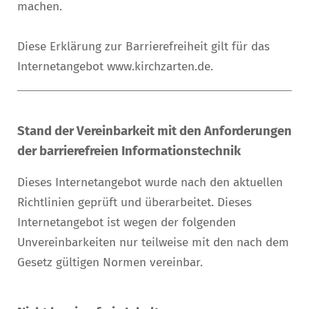
machen.
Diese Erklärung zur Barrierefreiheit gilt für das
Internetangebot www.kirchzarten.de.
Stand der Vereinbarkeit mit den Anforderungen
der barrierefreien Informationstechnik
Dieses Internetangebot wurde nach den aktuellen
Richtlinien geprüft und überarbeitet. Dieses
Internetangebot ist wegen der folgenden
Unvereinbarkeiten nur teilweise mit den nach dem
Gesetz gültigen Normen vereinbar.