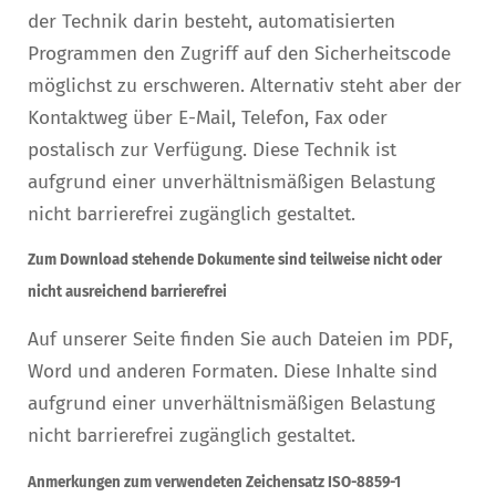
der Technik darin besteht, automatisierten
Programmen den Zugriff auf den Sicherheitscode
möglichst zu erschweren. Alternativ steht aber der
Kontaktweg über E-Mail, Telefon, Fax oder
postalisch zur Verfügung. Diese Technik ist
aufgrund einer unverhältnismäßigen Belastung
nicht barrierefrei zugänglich gestaltet.
Zum Download stehende Dokumente sind teilweise nicht oder
nicht ausreichend barrierefrei
Auf unserer Seite finden Sie auch Dateien im PDF,
Word und anderen Formaten. Diese Inhalte sind
aufgrund einer unverhältnismäßigen Belastung
nicht barrierefrei zugänglich gestaltet.
Anmerkungen zum verwendeten Zeichensatz ISO-8859-1