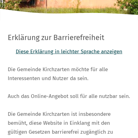
Erklärung zur Barrierefreiheit
Diese Erklärung in leichter Sprache anzeigen
Die Gemeinde Kirchzarten möchte für alle
Interessenten und Nutzer da sein.
Auch das Online-Angebot soll für alle nutzbar sein.
Die Gemeinde Kirchzarten ist insbesondere
bemüht, diese Website in Einklang mit den
gültigen Gesetzen barrierefrei zugänglich zu