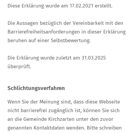
Diese Erklärung wurde am 17.02.2021 erstellt.
Die Aussagen bezüglich der Vereinbarkeit mit den
Barrierefreiheitsanforderungen in dieser Erklärung
beruhen auf einer Selbstbewertung.
Die Erklärung wurde zuletzt am 31.03.2025
überprüft.
Schlichtungsverfahren
Wenn Sie der Meinung sind, dass diese Webseite
nicht barrierefrei zugänglich ist, können Sie sich
an die Gemeinde Kirchzarten unter den zuvor
genannten Kontaktdaten wenden. Bitte schreiben