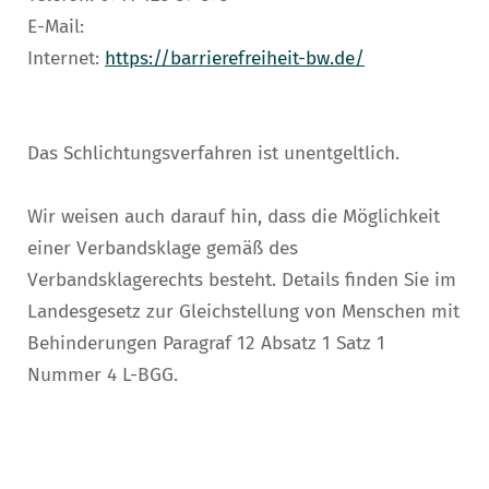
E-Mail:
Internet:
https://barrierefreiheit-bw.de/
Das Schlichtungsverfahren ist unentgeltlich.
Wir weisen auch darauf hin, dass die Möglichkeit
einer Verbandsklage gemäß des
Verbandsklagerechts besteht. Details finden Sie im
Landesgesetz zur Gleichstellung von Menschen mit
Behinderungen Paragraf 12 Absatz 1 Satz 1
Nummer 4 L-BGG.