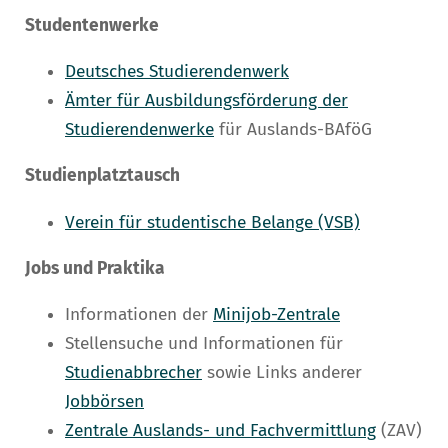
Studentenwerke
Deutsches Studierendenwerk
Ämter für Ausbildungsförderung der
Studierendenwerke
für Auslands-BAföG
Studienplatztausch
Verein für studentische Belange (VSB)
Jobs und Praktika
Informationen der
Minijob-Zentrale
Stellensuche und Informationen für
Studienabbrecher
sowie Links anderer
Jobbörsen
Zentrale Auslands- und Fachvermittlung
(ZAV)