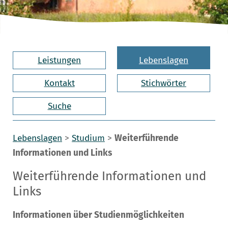
Leistungen
Lebenslagen
Kontakt
Stichwörter
Suche
Lebenslagen
>
Studium
>
Weiterführende
Informationen und Links
Weiterführende Informationen und
Links
Informationen über Studienmöglichkeiten