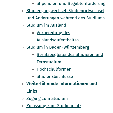
Stipendien und Begabtenförderung
Studiengangwechsel, Studienortwechsel
und Änderungen während des Studiums
Studium im Ausland
Vorbereitung des
Auslandsaufenthaltes
Studium in Baden-Württemberg
Berufsbegleitendes Studieren und
Fernstudium
Hochschulformen
Studienabschlüsse
Weiterführende Informationen und
Links
Zugang zum Studium
Zulassung zum Studienplatz