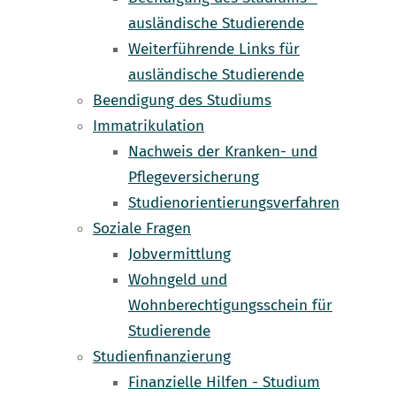
ausländische Studierende
Weiterführende Links für
ausländische Studierende
Beendigung des Studiums
Immatrikulation
Nachweis der Kranken- und
Pflegeversicherung
Studienorientierungsverfahren
Soziale Fragen
Jobvermittlung
Wohngeld und
Wohnberechtigungsschein für
Studierende
Studienfinanzierung
Finanzielle Hilfen - Studium