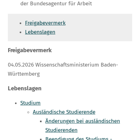
der Bundesagentur für Arbeit
Freigabevermerk
Lebenslagen
Freigabevermerk
04.05.2026 Wissenschaftsministerium Baden-
Württemberg
Lebenslagen
Studium
Ausländische Studierende
Änderungen bei ausländischen
Studierenden
Beendigung des Studiums -