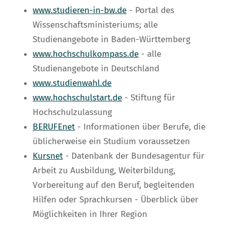
www.studieren-in-bw.de
- Portal des
Wissenschaftsministeriums; alle
Studienangebote in Baden-Württemberg
www.hochschulkompass.de
- alle
Studienangebote in Deutschland
www.studienwahl.de
www.hochschulstart.de
- Stiftung für
Hochschulzulassung
BERUFEnet
- Informationen über Berufe, die
üblicherweise ein Studium voraussetzen
Kursnet
- Datenbank der Bundesagentur für
Arbeit zu
Ausbildung, Weiterbildung,
Vorbereitung auf den Beruf, begleitenden
Hilfen oder Sprachkursen - Überblick über
Möglichkeiten in Ihrer Region