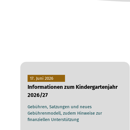
17. Juni 2026
Informationen zum Kindergartenjahr
2026/27
Gebühren, Satzungen und neues
Gebührenmodell, zudem Hinweise zur
finanziellen Unterstützung