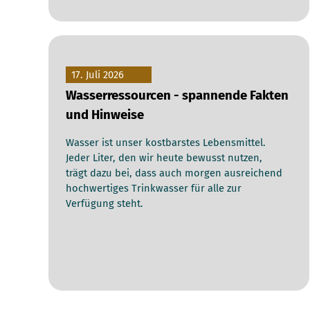
17. Juli 2026
Wasserressourcen - spannende Fakten
und Hinweise
Wasser ist unser kostbarstes Lebensmittel.
Jeder Liter, den wir heute bewusst nutzen,
trägt dazu bei, dass auch morgen ausreichend
hochwertiges Trinkwasser für alle zur
Verfügung steht.