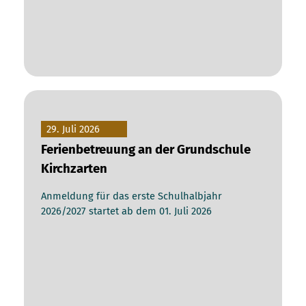
29. Juli 2026
Ferienbetreuung an der Grundschule
Kirchzarten
Anmeldung für das erste Schulhalbjahr
2026/2027 startet ab dem 01. Juli 2026