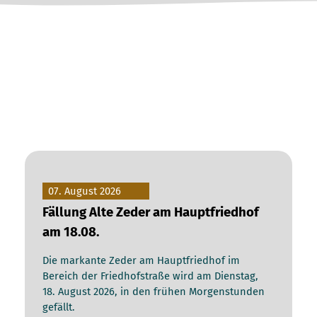
07. August 2026
Fällung Alte Zeder am Hauptfriedhof
am 18.08.
Die markante Zeder am Hauptfriedhof im
Bereich der Friedhofstraße wird am Dienstag,
18. August 2026, in den frühen Morgenstunden
gefällt.