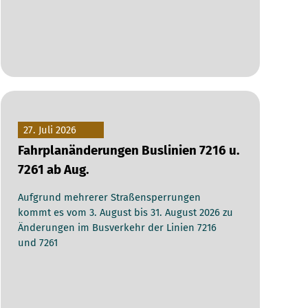
27. Juli 2026
Fahrplanänderungen Buslinien 7216 u.
7261 ab Aug.
Aufgrund mehrerer Straßensperrungen
kommt es vom 3. August bis 31. August 2026 zu
Änderungen im Busverkehr der Linien 7216
und 7261