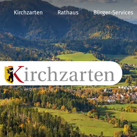
Kirchzarten
Rathaus
Bürger-Services