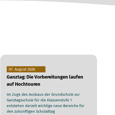
07. August 2026
Ganztag: Die Vorbereitungen laufen
auf Hochtouren
Im Zuge des Ausbaus der Grundschule zur
Ganztagsschule für die Klassenstufe 1
entstehen derzeit wichtige neue Bereiche für
den zukünftigen Schulalltag