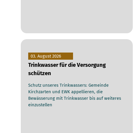
03. August 2026
Trinkwasser für die Versorgung
schützen
Schutz unseres Trinkwassers: Gemeinde
Kirchzarten und EWK appellieren, die
Bewässerung mit Trinkwasser bis auf weiteres
einzustellen