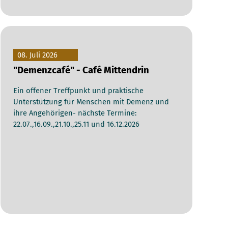
08. Juli 2026
"Demenzcafé" - Café Mittendrin
Ein offener Treffpunkt und praktische
Unterstützung für Menschen mit Demenz und
ihre Angehörigen- nächste Termine:
22.07.,16.09.,21.10.,25.11 und 16.12.2026