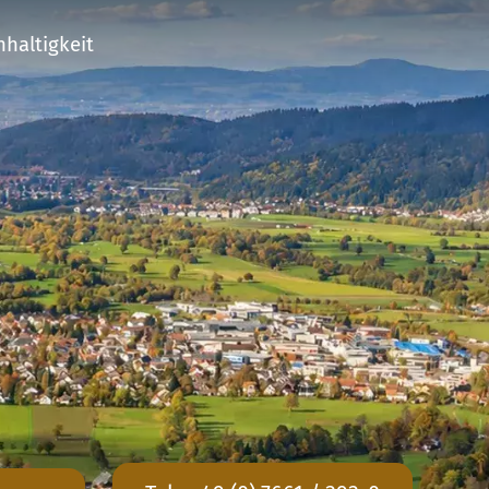
haltigkeit