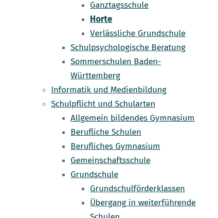
Ganztagsschule
Horte
Verlässliche Grundschule
Schulpsychologische Beratung
Sommerschulen Baden-
Württemberg
Informatik und Medienbildung
Schulpflicht und Schularten
Allgemein bildendes Gymnasium
Berufliche Schulen
Berufliches Gymnasium
Gemeinschaftsschule
Grundschule
Grundschulförderklassen
Übergang in weiterführende
Schulen