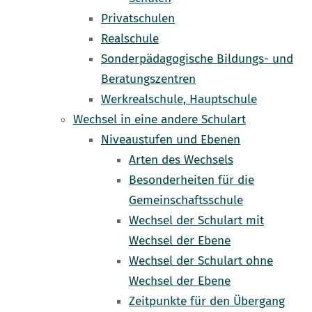
Privatschulen
Realschule
Sonderpädagogische Bildungs- und
Beratungszentren
Werkrealschule, Hauptschule
Wechsel in eine andere Schulart
Niveaustufen und Ebenen
Arten des Wechsels
Besonderheiten für die
Gemeinschaftsschule
Wechsel der Schulart mit
Wechsel der Ebene
Wechsel der Schulart ohne
Wechsel der Ebene
Zeitpunkte für den Übergang