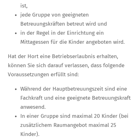
ist,
jede Gruppe von geeigneten
Betreuungskräften betreut wird und
in der Regel in der Einrichtung ein
Mittagessen für die Kinder angeboten wird.
Hat der Hort eine Betriebserlaubnis erhalten,
können Sie sich darauf verlassen, dass folgende
Voraussetzungen erfüllt sind:
Während der Hauptbetreuungszeit sind eine
Fachkraft und eine geeignete Betreuungskraft
anwesend.
In einer Gruppe sind maximal 20 Kinder (bei
zusätzlichem Raumangebot maximal 25
Kinder).