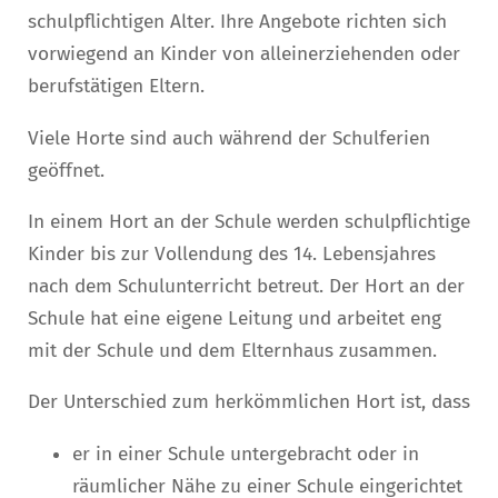
schulpflichtigen Alter. Ihre Angebote richten sich
vorwiegend an Kinder von alleinerziehenden oder
berufstätigen Eltern.
Viele Horte sind auch während der Schulferien
geöffnet.
In einem Hort an der Schule werden schulpflichtige
Kinder bis zur Vollendung des 14. Lebensjahres
nach dem Schulunterricht betreut. Der Hort an der
Schule hat eine eigene Leitung und arbeitet eng
mit der Schule und dem Elternhaus zusammen.
Der Unterschied zum herkömmlichen Hort ist, dass
er in einer Schule untergebracht oder in
räumlicher Nähe zu einer Schule eingerichtet