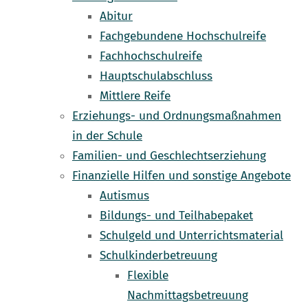
Abitur
Fachgebundene Hochschulreife
Fachhochschulreife
Hauptschulabschluss
Mittlere Reife
Erziehungs- und Ordnungsmaßnahmen
in der Schule
Familien- und Geschlechtserziehung
Finanzielle Hilfen und sonstige Angebote
Autismus
Bildungs- und Teilhabepaket
Schulgeld und Unterrichtsmaterial
Schulkinderbetreuung
Flexible
Nachmittagsbetreuung