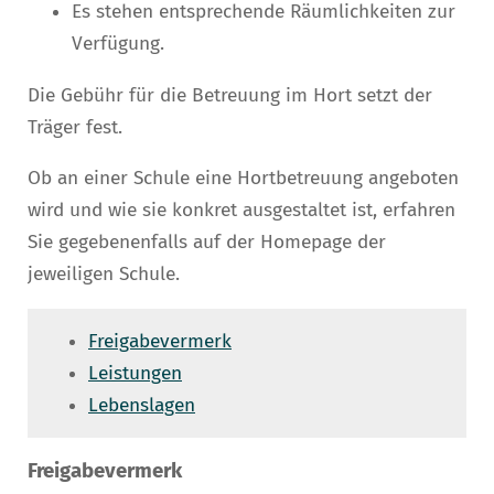
Es stehen entsprechende Räumlichkeiten zur
Verfügung.
Die Gebühr für die Betreuung im Hort setzt der
Träger fest.
Ob an einer Schule eine Hortbetreuung angeboten
wird und wie sie konkret ausgestaltet ist, erfahren
Sie gegebenenfalls auf der Homepage der
jeweiligen Schule.
Freigabevermerk
Leistungen
Lebenslagen
Freigabevermerk