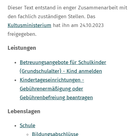
Dieser Text entstand in enger Zusammenarbeit mit
den fachlich zuständigen Stellen. Das
Kultusministerium
hat ihn am 24.10.2023
freigegeben.
Leistungen
Betreuungsangebote für Schulkinder
(Grundschulalter) - Kind anmelden
Kindertageseinrichtungen -
Gebührenermäßigung oder
Gebührenbefreiung beantragen
Lebenslagen
Schule
Bildungsabschlüsse