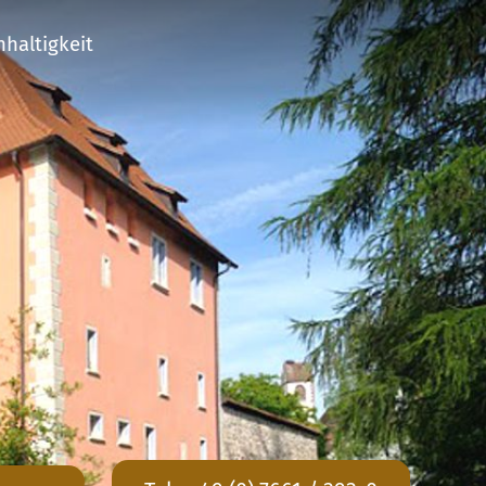
haltigkeit