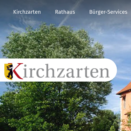
Kirchzarten
Rathaus
Bürger-Services