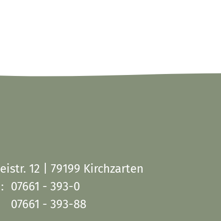
eistr. 12 | 79199 Kirchzarten
:
07661 - 393-0
07661 - 393-88