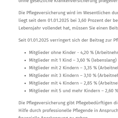
ohne gesetzliche Krankenversicherung pflegevers
Die Pflegeversicherung wird im Wesentlichen dur
liegt seit dem 01.01.2025 bei 3,60 Prozent der b
Lebensjahr vollendet hat, müssen Sie einen Beit
Seit 01.01.2025 verringert sich der Beitrag zur P
Mitglieder ohne Kinder - 4,20 % (Arbeitneh
Mitglieder mit 1 Kind – 3,60 % (lebenslang)
Mitglieder mit 2 Kindern – 3,35 % (Arbeitne
Mitglieder mit 3 Kindern – 3,10 % (Arbeitne
Mitglieder mit 4 Kindern – 2,85 % (Arbeitne
Mitglieder mit 5 und mehr Kindern – 2,60 %
Die Pflegeversicherung gibt Pflegebedürftigen d
Hilfe durch professionelle Pflegende in Anspru