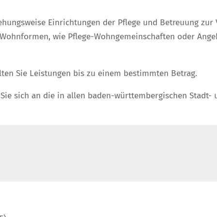
ehungsweise Einrichtungen der Pflege und Betreuung zur 
e Wohnformen, wie Pflege-Wohngemeinschaften oder Angeb
lten Sie Leistungen bis zu einem bestimmten Betrag.
ie sich an die in allen baden-württembergischen Stadt- 