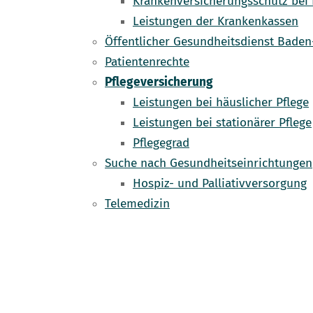
Krankenversicherungsschutz bei 
Leistungen der Krankenkassen
Öffentlicher Gesundheitsdienst Bade
Patientenrechte
Pflegeversicherung
Leistungen bei häuslicher Pflege
Leistungen bei stationärer Pflege
Pflegegrad
Suche nach Gesundheitseinrichtungen
Hospiz- und Palliativversorgung
Telemedizin