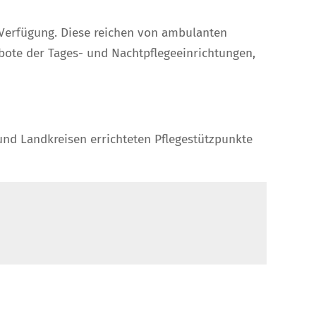
Verfügung. Diese reichen von ambulanten
ote der Tages- und Nachtpflegeeinrichtungen,
und Landkreisen errichteten Pflegestützpunkte