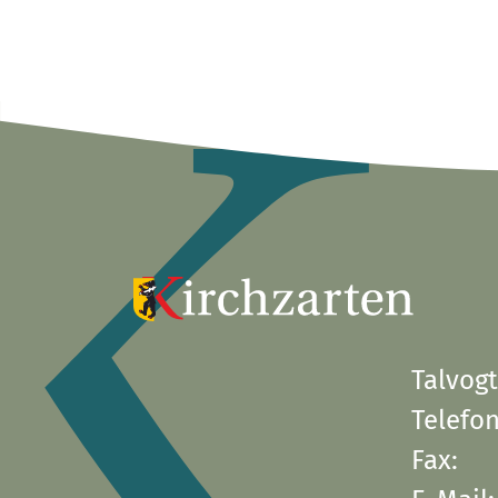
Talvogt
Telefon
Fax: