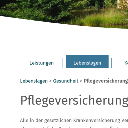
Leistungen
Lebenslagen
K
Lebenslagen
>
Gesundheit
>
Pflegeversicherung
Pflegeversicherun
Alle in der gesetzlichen Krankenversicherung Ve