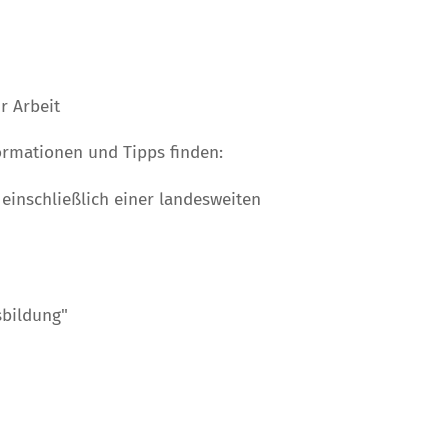
r Arbeit
ormationen und Tipps finden:
einschließlich einer landesweiten
sbildung"