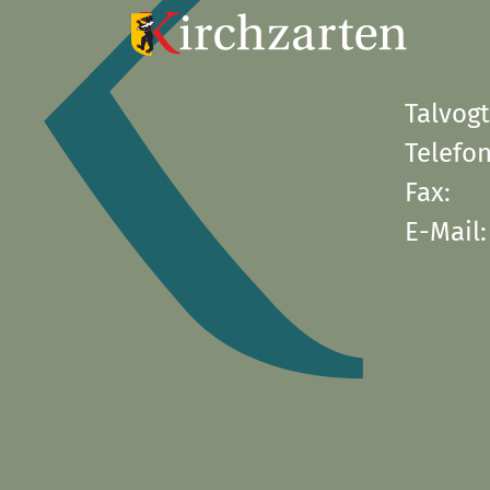
Talvogt
Telefon
Fax:
E-Mail: