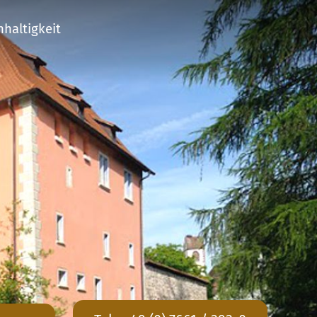
haltigkeit