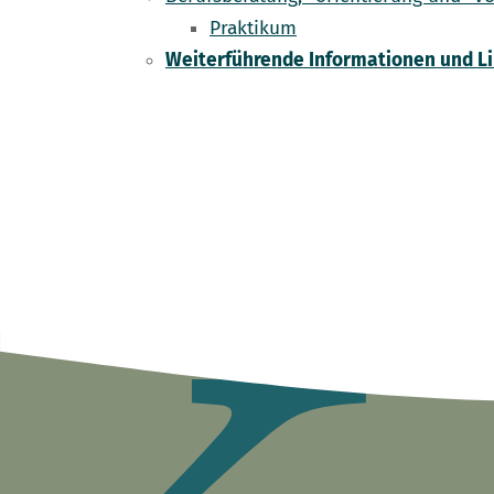
Praktikum
Weiterführende Informationen und L