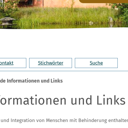
ontakt
Stichwörter
Suche
de Informationen und Links
formationen und Links
und Integration von Menschen mit Behinderung enthalten 