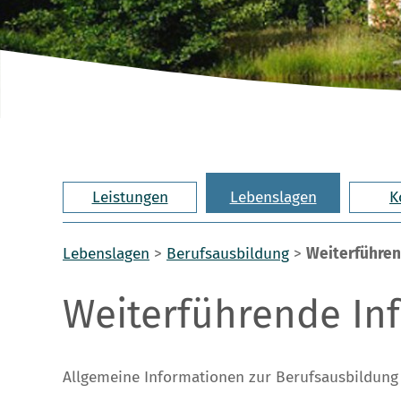
Leistungen
Lebenslagen
K
Lebenslagen
>
Berufsausbildung
>
Weiterführen
Weiterführende In
Allgemeine Informationen zur Berufsausbildung 