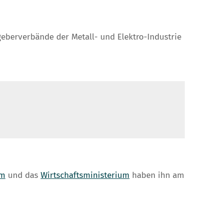
eberverbände der Metall- und Elektro-Industrie
um
und das
Wirtschaftsministerium
haben ihn am