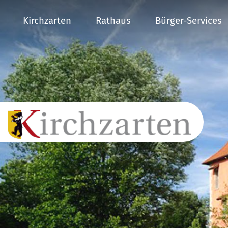
Kirchzarten
Rathaus
Bürger-Services