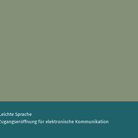
Leichte Sprache
Zugangseröffnung für elektronische Kommunikation