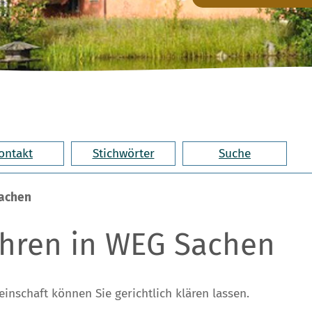
ontakt
Stichwörter
Suche
Sachen
ahren in WEG Sachen
nschaft können Sie gerichtlich klären lassen.