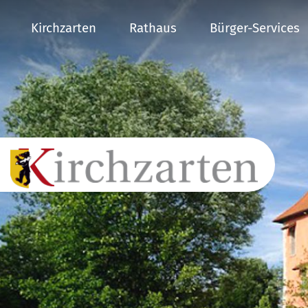
Kirchzarten
Rathaus
Bürger-Services