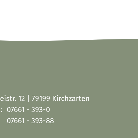
eistr. 12 | 79199 Kirchzarten
:
07661 - 393-0
07661 - 393-88