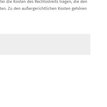
ei die Kosten des Rechtsstreits tragen, die den
osten. Zu den außergerichtlichen Kosten gehören