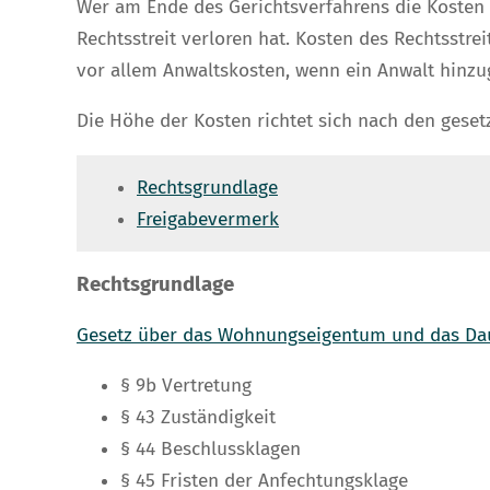
Wer am Ende des Gerichtsverfahrens die Kosten tr
Rechtsstreit verloren hat. Kosten des Rechtsstre
vor allem Anwaltskosten, wenn ein Anwalt hinz
Die Höhe der Kosten richtet sich nach den gese
Rechtsgrundlage
Freigabevermerk
Rechtsgrundlage
Gesetz über das Wohnungseigentum und das Da
§ 9b Vertretung
§ 43 Zuständigkeit
§ 44 Beschlussklagen
§ 45 Fristen der Anfechtungsklage