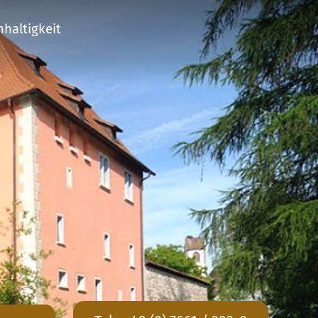
haltigkeit