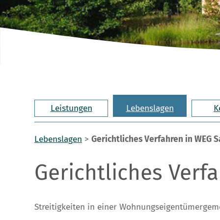
Leistungen
Lebenslagen
K
Lebenslagen
>
Gerichtliches Verfahren in WEG 
Gerichtliches Verf
Streitigkeiten in einer Wohnungseigentümergemei