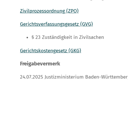
Zivilprozessordnung (ZPO)
Gerichtsverfassungsgesetz (GVG)
§ 23 Zuständigkeit in Zivilsachen
Gerichtskostengesetz (GKG)
Freigabevermerk
24.07.2025 Justizministerium Baden-Württember