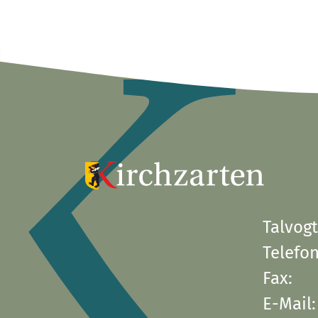
Talvogt
Telefon
Fax:
E-Mail: