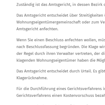
Zuständig ist das Amtsgericht, in dessen Bezirk 
Das Amtsgericht entscheidet über Streitigkeiten
Wohnungseigentümergemeinschaft oder zum Ver
Amtsgericht anfechten.
Wenn Sie einen Beschluss anfechten wollen, mü
nach Beschlussfassung begründen. Die Klage wir
der Regel durch ihren Verwalter vertreten, der
klagenden Wohnungseigentümer haben die Möglich
Das Amtsgericht entscheidet durch Urteil. Es gib
Klagerücknahme.
Für die Durchführung eines Gerichtsverfahrens 
Gerichtsverfahrens einen Kostenvorschuss bezahl