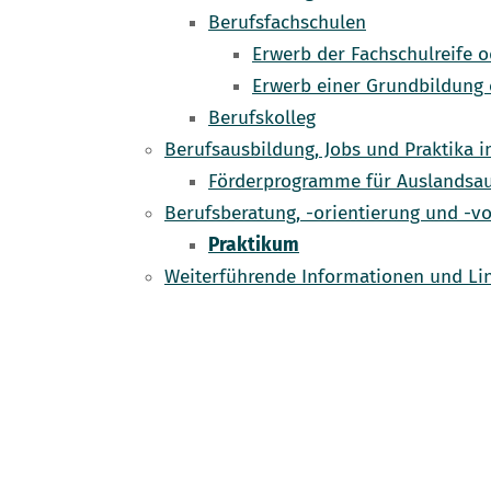
Berufsfachschulen
Erwerb der Fachschulreife 
Erwerb einer Grundbildung 
Berufskolleg
Berufsausbildung, Jobs und Praktika 
Förderprogramme für Auslandsau
Berufsberatung, -orientierung und -v
Praktikum
Weiterführende Informationen und Li