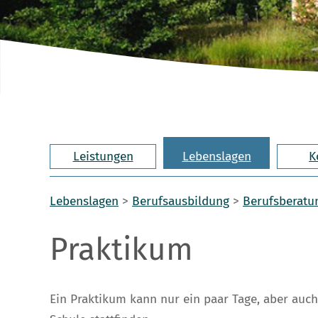
Leistungen
Lebenslagen
K
Lebenslagen
>
Berufsausbildung
>
Berufsberatun
Praktikum
Ein Praktikum kann nur ein paar Tage, aber auc