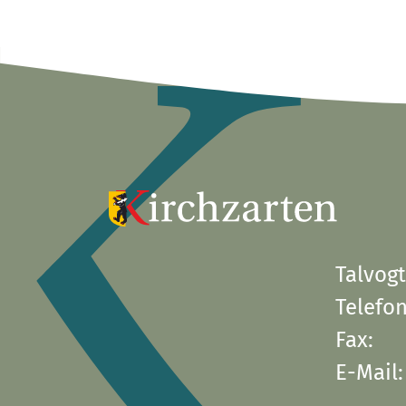
Talvogt
Telefon
Fax:
E-Mail: