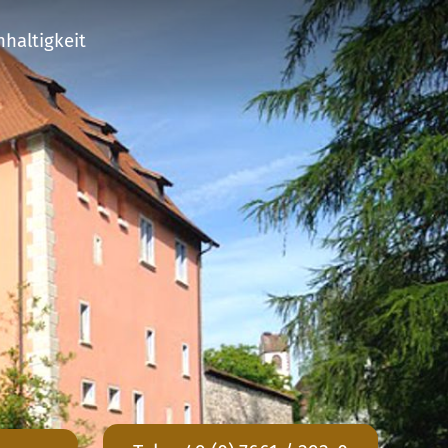
haltigkeit