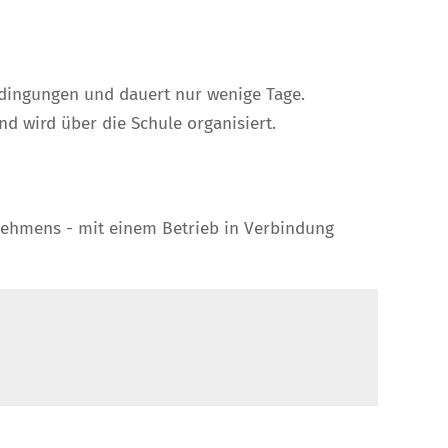
dingungen und dauert nur wenige Tage.
nd wird über die Schule organisiert.
ernehmens - mit einem Betrieb in Verbindung