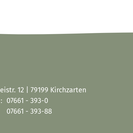
eistr. 12 | 79199 Kirchzarten
:
07661 - 393-0
07661 - 393-88