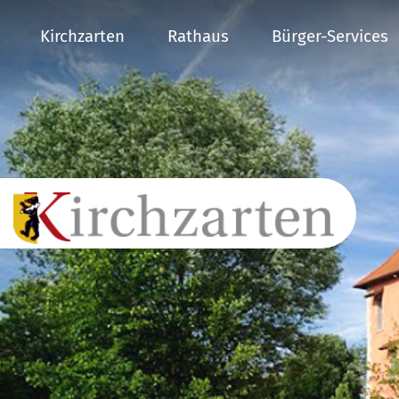
Kirchzarten
Rathaus
Bürger-Services