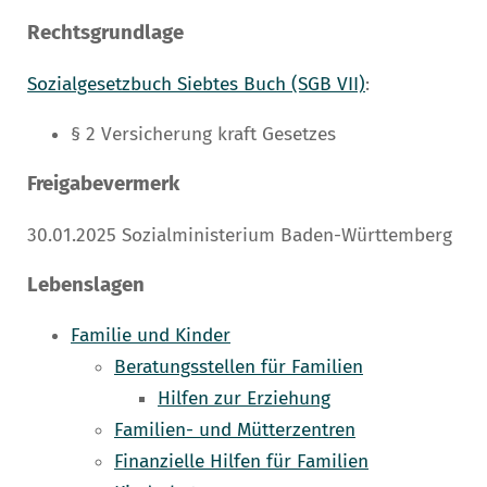
Rechtsgrundlage
Sozialgesetzbuch Siebtes Buch (SGB VII)
:
§ 2 Versicherung kraft Gesetzes
Freigabevermerk
30.01.2025
Sozialministerium Baden-Württemberg
Lebenslagen
Familie und Kinder
Beratungsstellen für Familien
Hilfen zur Erziehung
Familien- und Mütterzentren
Finanzielle Hilfen für Familien