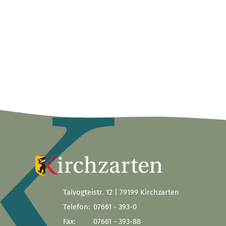
Talvogteistr. 12 | 79199 Kirchzarten
Telefon:
07661 - 393-0
Fax:
07661 - 393-88