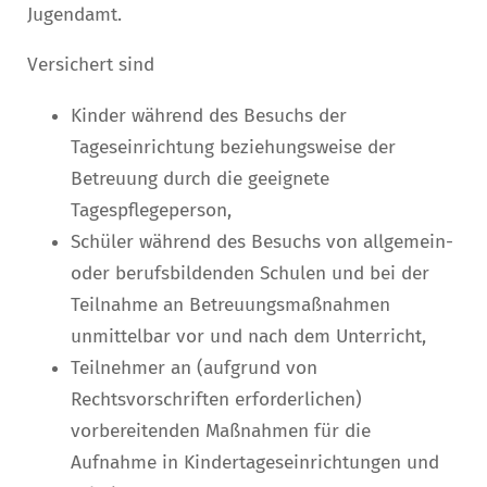
Jugendamt.
Versichert sind
Kinder während des Besuchs der
Tageseinrichtung beziehungsweise der
Betreuung durch die geeignete
Tagespflegeperson,
Schüler während des Besuchs von allgemein-
oder berufsbildenden Schulen und bei der
Teilnahme an Betreuungsmaßnahmen
unmittelbar
vor und nach dem Unterricht,
Teilnehmer an (aufgrund von
Rechtsvorschriften erforderlichen)
vorbereitenden Maßnahmen für die
Aufnahme in Kindertageseinrichtungen und