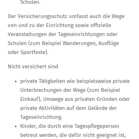
Schulen.
Der Versicherungsschutz umfasst auch die Wege
von und zu der Einrichtung sowie offizielle
Veranstaltungen der Tageseinrichtungen oder
Schulen
(zum Beispiel Wanderungen, Ausflüge
oder Sportfeste)
.
Nicht versichert sind
private Tätigkeiten wie beispielsweise private
Unterbrechungen der Wege (zum Beispiel
Einkauf), Umwege aus privaten Gründen oder
private Aktivitäten auf dem Gelände der
Tageseinrichtung.
Kinder, die durch eine Tagespflegeperson
betreut werden, die dafür nicht geeignet ist,