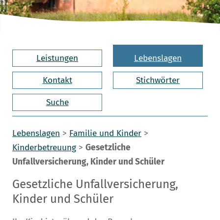
Leistungen
Lebenslagen
Kontakt
Stichwörter
Suche
Lebenslagen
>
Familie und Kinder
>
Kinderbetreuung
>
Gesetzliche
Unfallversicherung, Kinder und Schüler
Gesetzliche Unfallversicherung,
Kinder und Schüler