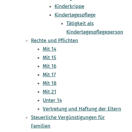
Kinderkrippe
Kindertagespflege
Tätigkeit als
Kindertagespflegeperson
Rechte und Pflichten
Mit 14
Mit 15
Mit 16
Mit 17
Mit 18
Mit 21
Unter 14
Vertretung und Haftung der Eltern
Steuerliche Vergünstigungen für
Familien