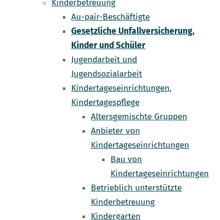
Kinderbetreuung
Au-pair-Beschäftigte
Gesetzliche Unfallversicherung,
Kinder und Schüler
Jugendarbeit und
Jugendsozialarbeit
Kindertageseinrichtungen,
Kindertagespflege
Altersgemischte Gruppen
Anbieter von
Kindertageseinrichtungen
Bau von
Kindertageseinrichtungen
Betrieblich unterstützte
Kinderbetreuung
Kindergarten