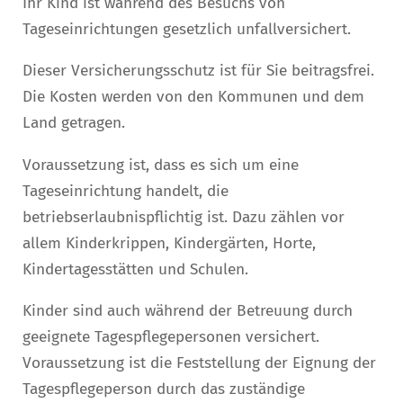
Ihr Kind ist während des Besuchs von
Tageseinrichtungen gesetzlich unfallversichert.
Dieser Versicherungsschutz ist für Sie beitragsfrei.
Die Kosten
werden von den Kommunen und dem
Land getragen
.
Voraussetzung ist, dass es sich um eine
Tageseinrichtung handelt, die
betriebserlaubnispflichtig ist. Dazu zählen vor
allem Kinderkrippen, Kindergärten, Horte,
Kindertagesstätten und Schulen.
Kinder sind auch während der Betreuung durch
geeignete Tagespflegepersonen versichert.
Voraussetzung ist die Feststellung der Eignung der
Tagespflegeperson durch das zuständige