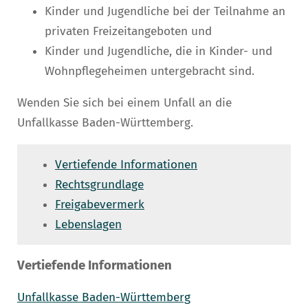
Kinder und Jugendliche bei der Teilnahme an
privaten Freizeitangeboten und
Kinder und Jugendliche, die in Kinder- und
Wohnpflegeheimen untergebracht sind.
Wenden Sie sich bei einem Unfall an die
Unfallkasse Baden-Württemberg.
Vertiefende Informationen
Rechtsgrundlage
Freigabevermerk
Lebenslagen
Vertiefende Informationen
Unfallkasse Baden-Württemberg