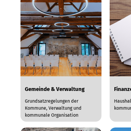
Gemeinde & Verwaltung
Finanz
Grundsatzregelungen der
Haushal
Kommune, Verwaltung und
kommun
kommunale Organisation