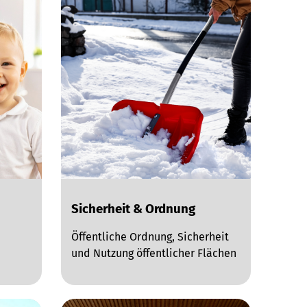
Sicherheit & Ordnung
Öffentliche Ordnung, Sicherheit
und Nutzung öffentlicher Flächen