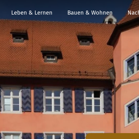
Leben & Lernen
Bauen & Wohnen
Nach