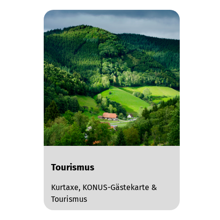
Tourismus
Kurtaxe, KONUS-Gästekarte &
Tourismus