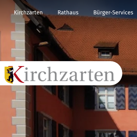
Kirchzarten
Rathaus
Bürger-Services