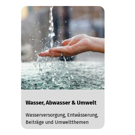
Wasser, Abwasser & Umwelt
Wasserversorgung, Entwässerung,
Beiträge und Umweltthemen