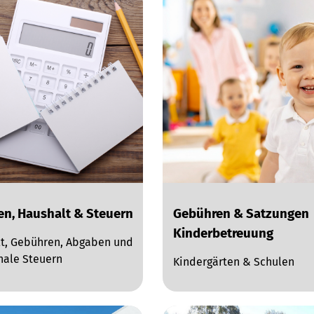
en, Haushalt & Steuern
Gebühren & Satzungen
Kinderbetreuung
t, Gebühren, Abgaben und
ale Steuern
Kindergärten & Schulen