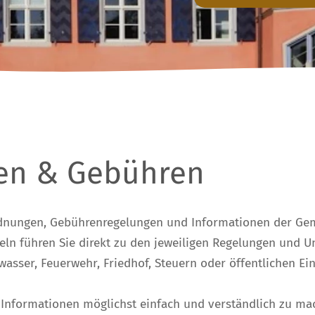
gen & Gebühren
ordnungen, Gebührenregelungen und Informationen der Gem
eln führen Sie direkt zu den jeweiligen Regelungen und 
asser, Feuerwehr, Friedhof, Steuern oder öffentlichen Ei
n Informationen möglichst einfach und verständlich zu ma