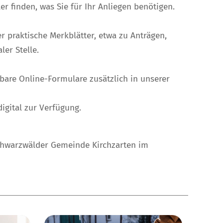
r finden, was Sie für Ihr Anliegen benötigen.
 praktische Merkblätter, etwa zu Anträgen,
er Stelle.
bare Online-Formulare zusätzlich in unserer
igital zur Verfügung.
chwarzwälder Gemeinde Kirchzarten im