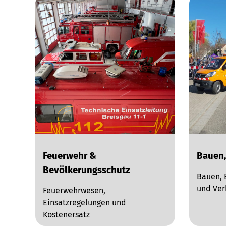
Feuerwehr &
Bauen,
Bevölkerungsschutz
Bauen, 
und Ve
Feuerwehrwesen,
Einsatzregelungen und
Kostenersatz