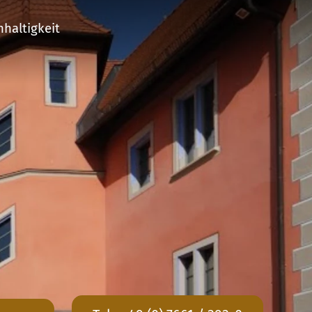
haltigkeit