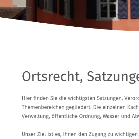
Ortsrecht, Satzun
Hier finden Sie die wichtigsten Satzungen, Ver
Themenbereichen gegliedert. Die einzelnen Kach
Verwaltung, öffentliche Ordnung, Wasser und Abw
Unser Ziel ist es, Ihnen den Zugang zu wichtige