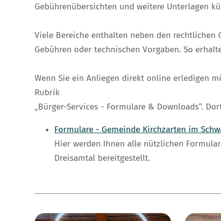
Gebührenübersichten und weitere Unterlagen künf
Viele Bereiche enthalten neben den rechtlichen
Gebühren oder technischen Vorgaben. So erhalten
Wenn Sie ein Anliegen direkt online erledigen m
Rubrik
„Bürger-Services - Formulare & Downloads“. Dort
Formulare - Gemeinde Kirchzarten im Schw
Hier werden Ihnen alle nützlichen Formu
Dreisamtal bereitgestellt.