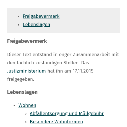
Freigabevermerk
Lebenslagen
Freigabevermerk
Dieser Text entstand in enger Zusammenarbeit mit
den fachlich zuständigen Stellen. Das
Justizministerium
hat ihn am 17.11.2015
freigegeben.
Lebenslagen
Wohnen
Abfallentsorgung und Müllgebühr
Besondere Wohnformen