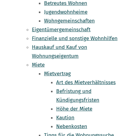
Betreutes Wohnen
Jugendwohnheime
Wohngemeinschaften
Eigentümergemeinschaft
Finanzielle und sonstige Wohnhilfen
Hauskauf und Kauf von
Wohnungseigentum
Miete
Mietvertrag
Art des Mietverhältnisses
Befristung und
Kündigungsfristen
Höhe der Miete
Kaution
Nebenkosten
Tipps für die Wohnungssuche