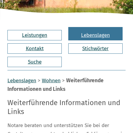
Leistungen
Lebenslagen
Kontakt
Stichwörter
Suche
Lebenslagen
>
Wohnen
>
Weiterführende
Informationen und Links
Weiterführende Informationen und
Links
Notare beraten und unterstützen Sie bei der