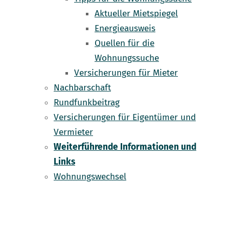
Aktueller Mietspiegel
Energieausweis
Quellen für die
Wohnungssuche
Versicherungen für Mieter
Nachbarschaft
Rundfunkbeitrag
Versicherungen für Eigentümer und
Vermieter
Weiterführende Informationen und
Links
Wohnungswechsel