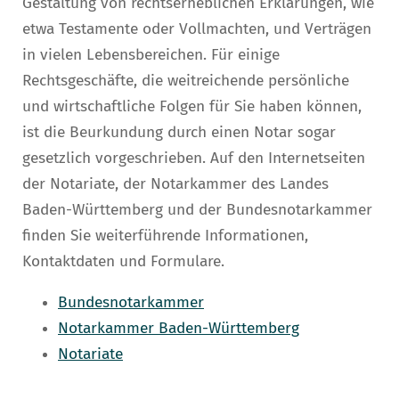
Gestaltung von rechtserheblichen Erklärungen, wie
etwa Testamente oder Vollmachten, und Verträgen
in vielen Lebensbereichen. Für einige
Rechtsgeschäfte, die weitreichende persönliche
und wirtschaftliche Folgen für Sie haben können,
ist die Beurkundung durch einen Notar sogar
gesetzlich vorgeschrieben. Auf den Internetseiten
der Notariate, der Notarkammer des Landes
Baden-Württemberg und der Bundesnotarkammer
finden Sie weiterführende Informationen,
Kontaktdaten und Formulare.
Bundesnotarkammer
Notarkammer Baden-Württemberg
Notariate