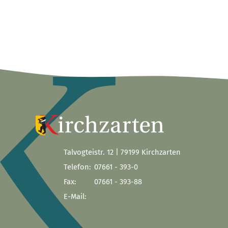
Talvogteistr. 12 | 79199 Kirchzarten
Telefon:
07661 - 393-0
Fax:
07661 - 393-88
E-Mail: