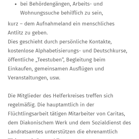
bei Behördengängen, Arbeits- und
Wohnungssuche behilflich zu sein,
kurz – dem Aufnahmeland ein menschliches
Antlitz zu geben.
Dies geschieht durch persönliche Kontakte,
kostenlose Alphabetisierungs- und Deutschkurse,
öffentliche „Teestuben“, Begleitung beim
Einkaufen, gemeinsamen Ausflügen und
Veranstaltungen, usw.
Die Mitglieder des Helferkreises treffen sich
regelmäßig. Die hauptamtlich in der
Flüchtlingsarbeit tätigen Mitarbeiter von Caritas,
dem Diakonischem Werk und dem Sozialdienst des
Landratsamtes unterstützen die ehrenamtlich