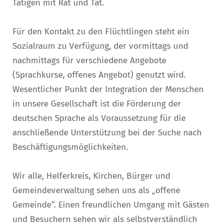
Tätigen mit Rat und Tat.
Für den Kontakt zu den Flüchtlingen steht ein
Sozialraum zu Verfügung, der vormittags und
nachmittags für verschiedene Angebote
(Sprachkurse, offenes Angebot) genutzt wird.
Wesentlicher Punkt der Integration der Menschen
in unsere Gesellschaft ist die Förderung der
deutschen Sprache als Voraussetzung für die
anschließende Unterstützung bei der Suche nach
Beschäftigungsmöglichkeiten.
Wir alle, Helferkreis, Kirchen, Bürger und
Gemeindeverwaltung sehen uns als „offene
Gemeinde“. Einen freundlichen Umgang mit Gästen
und Besuchern sehen wir als selbstverständlich