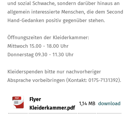
und sozial Schwache, sondern darüber hinaus an
allgemein interessierte Menschen, die dem Second
Hand-Gedanken positiv gegenüber stehen.
Öffnungszeiten der Kleiderkammer:
Mittwoch 15.00 - 18.00 Uhr
Donnerstag 09.30 - 11.30 Uhr
Kleiderspenden bitte nur nachvorheriger
Absprache vorbeibringen (Kontakt: 0175-7131392).
Flyer
1,14 MB
download
Kleiderkammer.pdf