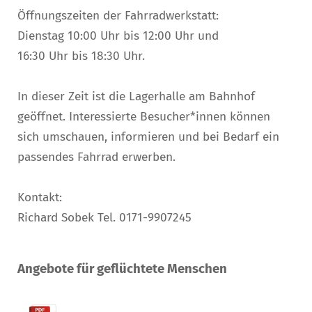
Öffnungszeiten der Fahrradwerkstatt:
Dienstag 10:00 Uhr bis 12:00 Uhr und
16:30 Uhr bis 18:30 Uhr.
In dieser Zeit ist die Lagerhalle am Bahnhof
geöffnet. Interessierte Besucher*innen können
sich umschauen, informieren und bei Bedarf ein
passendes Fahrrad erwerben.
Kontakt:
Richard Sobek Tel. 0171-9907245
Angebote für geflüchtete Menschen