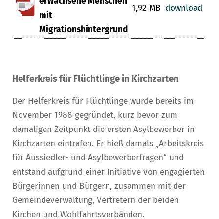
erwachsene Menschen
1,92 MB
download
mit
Migrationshintergrund
Helferkreis für Flüchtlinge in Kirchzarten
Der Helferkreis für Flüchtlinge wurde bereits im
November 1988 gegründet, kurz bevor zum
damaligen Zeitpunkt die ersten Asylbewerber in
Kirchzarten eintrafen. Er hieß damals „Arbeitskreis
für Aussiedler- und Asylbewerberfragen“ und
entstand aufgrund einer Initiative von engagierten
Bürgerinnen und Bürgern, zusammen mit der
Gemeindeverwaltung, Vertretern der beiden
Kirchen und Wohlfahrtsverbänden.