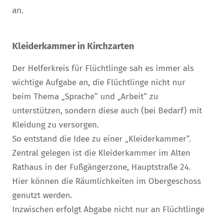
an.
Kleiderkammer in Kirchzarten
Der Helferkreis für Flüchtlinge sah es immer als
wichtige Aufgabe an, die Flüchtlinge nicht nur
beim Thema „Sprache“ und „Arbeit“ zu
unterstützen, sondern diese auch (bei Bedarf) mit
Kleidung zu versorgen.
So entstand die Idee zu einer „Kleiderkammer“.
Zentral gelegen ist die Kleiderkammer im Alten
Rathaus in der Fußgängerzone, Hauptstraße 24.
Hier können die Räumlichkeiten im Obergeschoss
genutzt werden.
Inzwischen erfolgt Abgabe nicht nur an Flüchtlinge