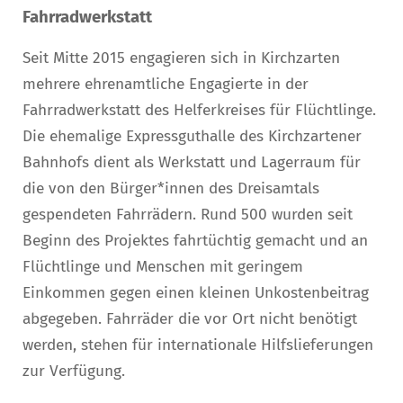
Fahrradwerkstatt
Seit Mitte 2015 engagieren sich in Kirchzarten
mehrere ehrenamtliche Engagierte in der
Fahrradwerkstatt des Helferkreises für Flüchtlinge.
Die ehemalige Expressguthalle des Kirchzartener
Bahnhofs dient als Werkstatt und Lagerraum für
die von den Bürger*innen des Dreisamtals
gespendeten Fahrrädern. Rund 500 wurden seit
Beginn des Projektes fahrtüchtig gemacht und an
Flüchtlinge und Menschen mit geringem
Einkommen gegen einen kleinen Unkostenbeitrag
abgegeben. Fahrräder die vor Ort nicht benötigt
werden, stehen für internationale Hilfslieferungen
zur Verfügung.