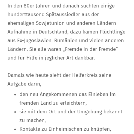
In den 80er Jahren und danach suchten einige
hunderttausend Spätaussiedler aus der
ehemaligen Sowjetunion und anderen Ländern
Aufnahme in Deutschland, dazu kamen Flüchtlinge
aus Ex-Jugoslawien, Rumänien und vielen anderen
Ländern. Sie alle waren „Fremde in der Fremde“
und für Hilfe in jeglicher Art dankbar.
Damals wie heute sieht der Helferkreis seine
Aufgabe darin,
den neu Angekommenen das Einleben im
fremden Land zu erleichtern,
sie mit dem Ort und der Umgebung bekannt
zu machen,
Kontakte zu Einheimischen zu knüpfen,