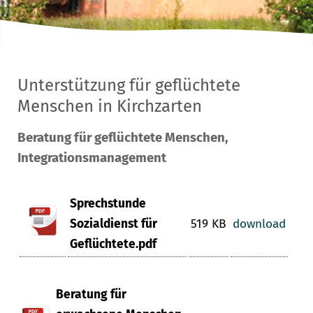
Unterstützung für geflüchtete
Menschen in Kirchzarten
Beratung für geflüchtete Menschen,
Integrationsmanagement
Sprechstunde
Sozialdienst für
519 KB
download
Geflüchtete.pdf
Beratung für