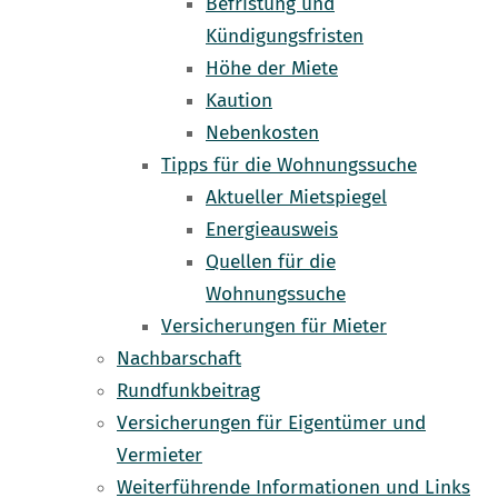
Befristung und
Kündigungsfristen
Höhe der Miete
Kaution
Nebenkosten
Tipps für die Wohnungssuche
Aktueller Mietspiegel
Energieausweis
Quellen für die
Wohnungssuche
Versicherungen für Mieter
Nachbarschaft
Rundfunkbeitrag
Versicherungen für Eigentümer und
Vermieter
Weiterführende Informationen und Links