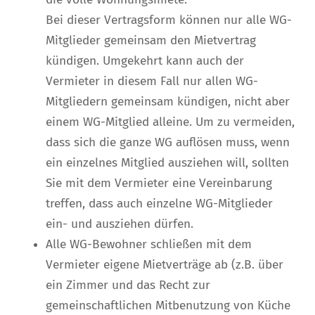
Bei dieser Vertragsform können nur alle WG-
Mitglieder gemeinsam den Mietvertrag
kündigen. Umgekehrt kann auch der
Vermieter in diesem Fall nur allen WG-
Mitgliedern gemeinsam kündigen, nicht aber
einem WG-Mitglied alleine. Um zu vermeiden,
dass sich die ganze WG auflösen muss, wenn
ein einzelnes Mitglied ausziehen will, sollten
Sie mit dem Vermieter eine Vereinbarung
treffen, dass auch einzelne WG-Mitglieder
ein- und ausziehen dürfen.
Alle WG-Bewohner schließen mit dem
Vermieter eigene Mietverträge ab (z.B. über
ein Zimmer und das Recht zur
gemeinschaftlichen Mitbenutzung von Küche