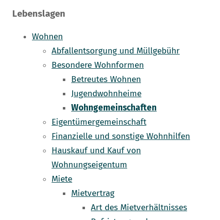
Lebenslagen
Wohnen
Abfallentsorgung und Müllgebühr
Besondere Wohnformen
Betreutes Wohnen
Jugendwohnheime
Wohngemeinschaften
Eigentümergemeinschaft
Finanzielle und sonstige Wohnhilfen
Hauskauf und Kauf von
Wohnungseigentum
Miete
Mietvertrag
Art des Mietverhältnisses