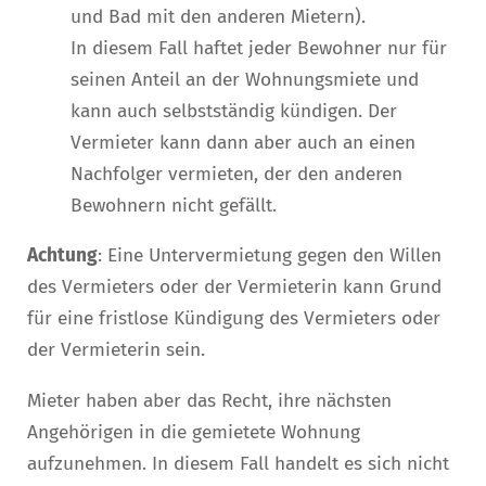
und Bad mit den anderen Mietern).
In diesem Fall haftet jeder Bewohner nur für
seinen Anteil an der Wohnungsmiete und
kann auch selbstständig kündigen. Der
Vermieter kann dann aber auch an einen
Nachfolger vermieten, der den anderen
Bewohnern nicht gefällt.
Achtung
: Eine Untervermietung gegen den Willen
des Vermieters oder der Vermieterin kann Grund
für eine fristlose Kündigung des Vermieters oder
der Vermieterin sein.
Mieter haben aber das Recht, ihre nächsten
Angehörigen in die gemietete Wohnung
aufzunehmen. In diesem Fall handelt es sich nicht