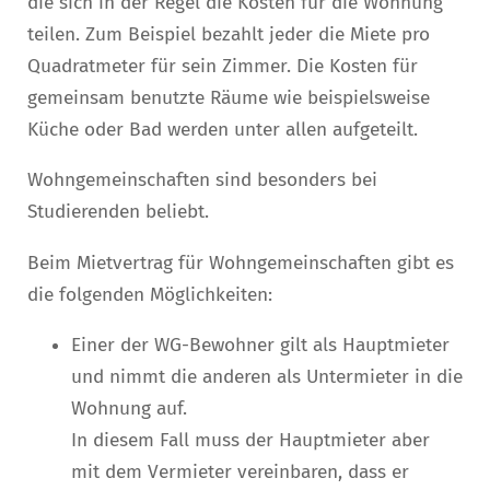
die sich in der Regel die Kosten für die Wohnung
teilen. Zum Beispiel bezahlt jeder die Miete pro
Quadratmeter für sein Zimmer. Die Kosten für
gemeinsam benutzte Räume wie beispielsweise
Küche oder Bad werden unter allen aufgeteilt.
Wohngemeinschaften sind besonders bei
Studierenden beliebt.
Beim Mietvertrag für Wohngemeinschaften gibt es
die folgenden Möglichkeiten:
Einer der WG-Bewohner gilt als Hauptmieter
und nimmt die anderen als Untermieter in die
Wohnung auf.
In diesem Fall muss der Hauptmieter aber
mit dem Vermieter vereinbaren, dass er