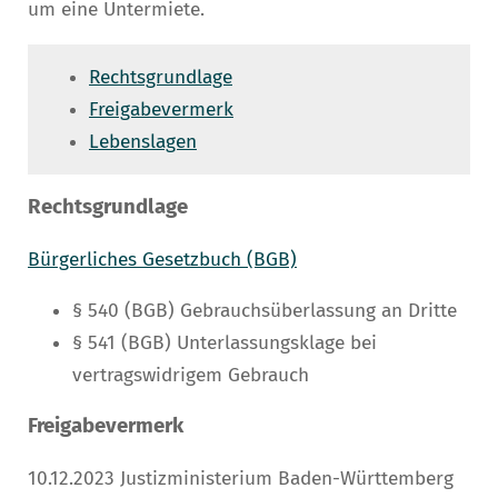
um eine Untermiete.
Rechtsgrundlage
Freigabevermerk
Lebenslagen
Rechtsgrundlage
Bürgerliches Gesetzbuch (BGB)
§ 540
(BGB)
Gebrauchsüberlassung an Dritte
§ 541 (BGB) Unterlassungsklage bei
vertragswidrigem Gebrauch
Freigabevermerk
10.12.2023
Justizministerium Baden-Württemberg