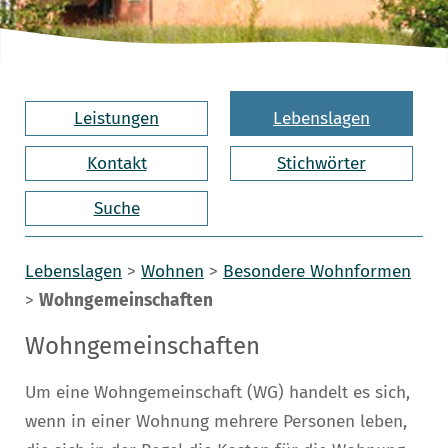
Leistungen
Lebenslagen
Kontakt
Stichwörter
Suche
Lebenslagen
>
Wohnen
>
Besondere Wohnformen
>
Wohngemeinschaften
Wohngemeinschaften
Um eine Wohngemeinschaft (WG) handelt es sich,
wenn in einer Wohnung mehrere Personen leben,