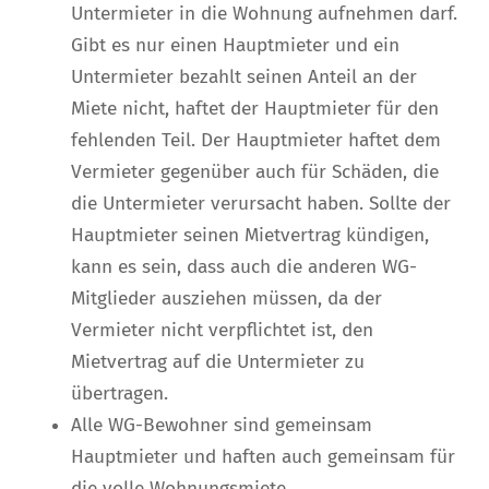
Untermieter in die Wohnung aufnehmen darf.
Gibt es nur einen Hauptmieter und ein
Untermieter bezahlt seinen Anteil an der
Miete nicht, haftet der Hauptmieter für den
fehlenden Teil. Der Hauptmieter haftet dem
Vermieter gegenüber auch für Schäden, die
die Untermieter verursacht haben. Sollte der
Hauptmieter seinen Mietvertrag kündigen,
kann es sein, dass auch die anderen WG-
Mitglieder ausziehen müssen, da der
Vermieter nicht verpflichtet ist, den
Mietvertrag auf die Untermieter zu
übertragen.
Alle WG-Bewohner sind gemeinsam
Hauptmieter und haften auch gemeinsam für
die volle Wohnungsmiete.