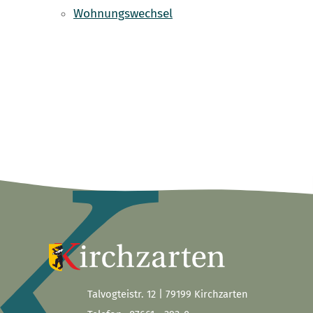
Wohnungswechsel
Talvogteistr. 12 | 79199 Kirchzarten