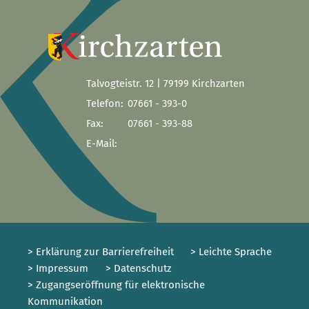
Talvogteistr. 12 | 79199 Kirchzarten
Telefon:
07661 - 393-0
Fax:
07661 - 393-88
E-Mail:
> Erklärung zur Barrierefreiheit
> Leichte Sprache
> Impressum
> Datenschutz
> Zugangseröffnung für elektronische
Kommunikation