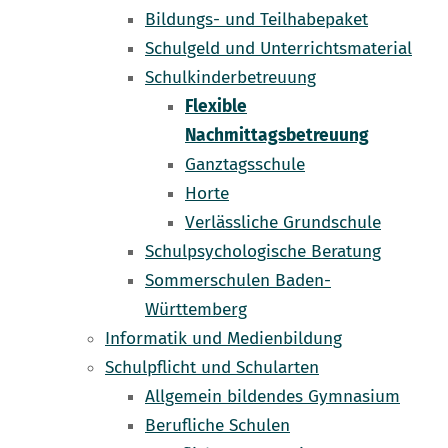
Bildungs- und Teilhabepaket
Schulgeld und Unterrichtsmaterial
Schulkinderbetreuung
Flexible
Nachmittagsbetreuung
Ganztagsschule
Horte
Verlässliche Grundschule
Schulpsychologische Beratung
Sommerschulen Baden-
Württemberg
Informatik und Medienbildung
Schulpflicht und Schularten
Allgemein bildendes Gymnasium
Berufliche Schulen