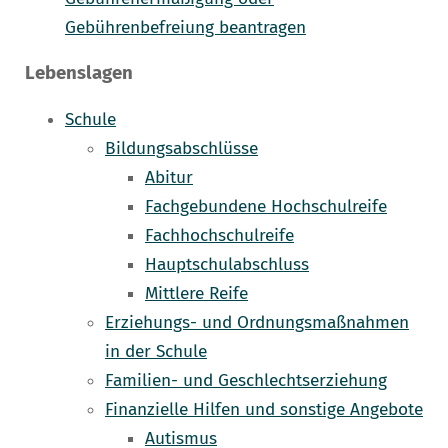
Gebührenbefreiung beantragen
Lebenslagen
Schule
Bildungsabschlüsse
Abitur
Fachgebundene Hochschulreife
Fachhochschulreife
Hauptschulabschluss
Mittlere Reife
Erziehungs- und Ordnungsmaßnahmen
in der Schule
Familien- und Geschlechtserziehung
Finanzielle Hilfen und sonstige Angebote
Autismus