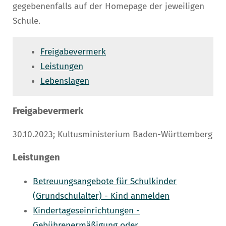
gegebenenfalls auf der Homepage der jeweiligen
Schule.
Freigabevermerk
Leistungen
Lebenslagen
Freigabevermerk
30.10.2023; Kultusministerium Baden-Württemberg
Leistungen
Betreuungsangebote für Schulkinder
(Grundschulalter) - Kind anmelden
Kindertageseinrichtungen -
Gebührenermäßigung oder