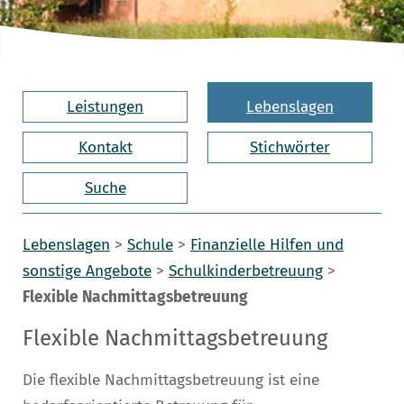
Leistungen
Lebenslagen
Kontakt
Stichwörter
Suche
Lebenslagen
>
Schule
>
Finanzielle Hilfen und
sonstige Angebote
>
Schulkinderbetreuung
>
Flexible Nachmittagsbetreuung
Flexible Nachmittagsbetreuung
Die flexible Nachmittagsbetreuung ist eine