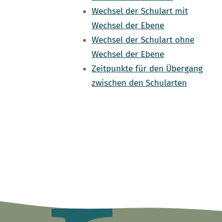
Wechsel der Schulart mit
Wechsel der Ebene
Wechsel der Schulart ohne
Wechsel der Ebene
Zeitpunkte für den Übergang
zwischen den Schularten