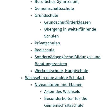
Berufliches Gymnasium
Gemeinschaftsschule
Grundschule
Grundschulförderklassen
Übergang in weiterführende
Schulen
Privatschulen
Realschule
Sonderpädagogische Bildungs- und
Beratungszentren
Werkrealschule, Hauptschule
Wechsel in eine andere Schulart
Niveaustufen und Ebenen
Arten des Wechsels
Besonderheiten für die
Gemeinschaftsschule