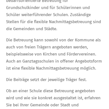
bedarfsorientierte Betreuung für
Grundschulkinder und für Schülerinnen und
Schüler weiterführender Schulen. Zuständige
Stellen für die flexible Nachmittagsbetreuung sind
die Gemeinden und Städte.
Die Betreuung kann sowohl von der Kommune als
auch von freien Trägern angeboten werden,
beispielsweise von Kirchen und Fördervereinen.
Auch an Ganztagsschulen in offener Angebotsform
ist eine flexible Nachmittagsbetreuung möglich.
Die Beiträge setzt der jeweilige Träger fest.
Ob an einer Schule diese Betreuung angeboten
wird und wie sie konkret ausgestaltet ist, erfahren
Sie bei Ihrer Gemeinde oder Stadt und