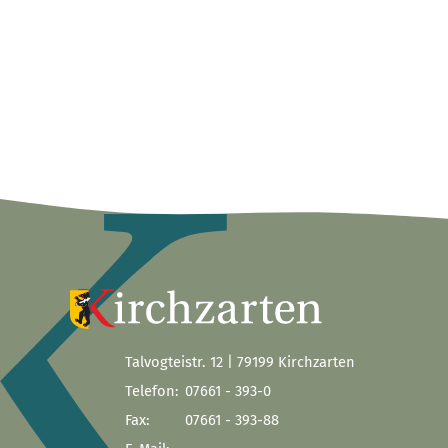
Talvogteistr. 12 | 79199 Kirchzarten
Telefon:
07661 - 393-0
Fax:
07661 - 393-88