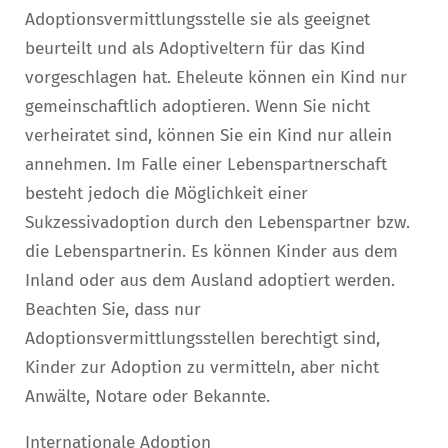
Adoptionsvermittlungsstelle sie als geeignet
beurteilt und als Adoptiveltern für das Kind
vorgeschlagen hat. Eheleute können ein Kind nur
gemeinschaftlich adoptieren. Wenn Sie nicht
verheiratet sind, können Sie ein Kind nur allein
annehmen. Im Falle einer Lebenspartnerschaft
besteht jedoch die Möglichkeit einer
Sukzessivadoption durch den Lebenspartner bzw.
die Lebenspartnerin. Es können Kinder aus dem
Inland oder aus dem Ausland adoptiert werden.
Beachten Sie, dass nur
Adoptionsvermittlungsstellen berechtigt sind,
Kinder zur Adoption zu vermitteln, aber nicht
Anwälte, Notare oder Bekannte.
Internationale Adoption