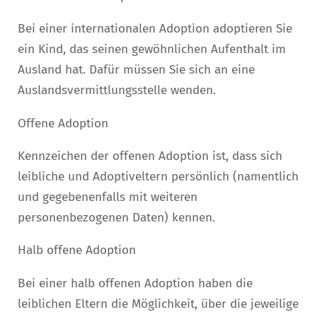
Bei einer internationalen Adoption adoptieren Sie
ein Kind, das seinen gewöhnlichen Aufenthalt im
Ausland hat. Dafür müssen Sie sich an eine
Auslandsvermittlungsstelle wenden.
Offene Adoption
Kennzeichen der offenen Adoption ist, dass sich
leibliche und Adoptiveltern persönlich (namentlich
und gegebenenfalls mit weiteren
personenbezogenen Daten) kennen.
Halb offene Adoption
Bei einer halb offenen Adoption haben die
leiblichen Eltern die Möglichkeit, über die jeweilige