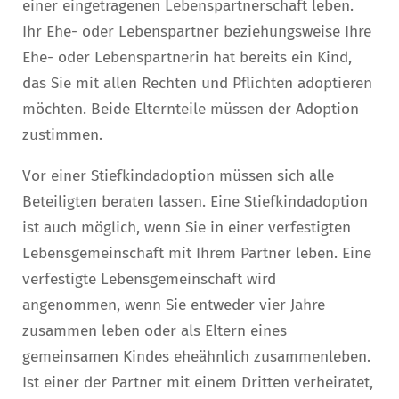
einer eingetragenen Lebenspartnerschaft leben.
Ihr Ehe- oder Lebenspartner beziehungsweise Ihre
Ehe- oder Lebenspartnerin hat bereits ein Kind,
das Sie mit allen Rechten und Pflichten adoptieren
möchten. Beide Elternteile müssen der Adoption
zustimmen.
Vor einer Stiefkindadoption müssen sich alle
Beteiligten beraten lassen. Eine Stiefkindadoption
ist auch möglich, wenn Sie in einer verfestigten
Lebensgemeinschaft mit Ihrem Partner leben. Eine
verfestigte Lebensgemeinschaft wird
angenommen, wenn Sie entweder vier Jahre
zusammen leben oder als Eltern eines
gemeinsamen Kindes eheähnlich zusammenleben.
Ist einer der Partner mit einem Dritten verheiratet,