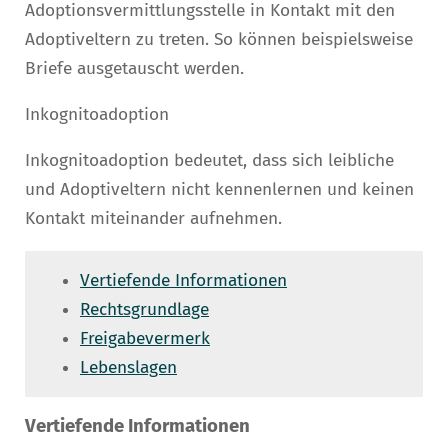
Adoptionsvermittlungsstelle in Kontakt mit den
Adoptiveltern zu treten. So können beispielsweise
Briefe ausgetauscht werden.
Inkognitoadoption
Inkognitoadoption bedeutet, dass sich leibliche
und Adoptiveltern nicht kennenlernen und keinen
Kontakt miteinander aufnehmen.
Vertiefende Informationen
Rechtsgrundlage
Freigabevermerk
Lebenslagen
Vertiefende Informationen