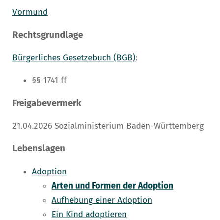
Vormund
Rechtsgrundlage
Bürgerliches Gesetzebuch (BGB)
:
§§ 1741 ff
Freigabevermerk
21.04.2026 Sozialministerium Baden-Württemberg
Lebenslagen
Adoption
Arten und Formen der Adoption
Aufhebung einer Adoption
Ein Kind adoptieren