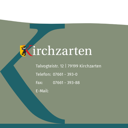
Talvogteistr. 12 | 79199 Kirchzarten
Telefon:
07661 - 393-0
Fax:
07661 - 393-88
E-Mail: