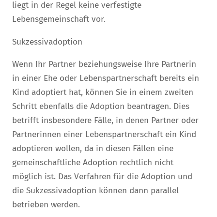
liegt in der Regel keine verfestigte
Lebensgemeinschaft vor.
Sukzessivadoption
Wenn Ihr Partner beziehungsweise Ihre Partnerin
in einer Ehe oder Lebenspartnerschaft bereits ein
Kind adoptiert hat, können Sie in einem zweiten
Schritt ebenfalls die Adoption beantragen. Dies
betrifft insbesondere Fälle, in denen Partner oder
Partnerinnen einer Lebenspartnerschaft ein Kind
adoptieren wollen, da in diesen Fällen eine
gemeinschaftliche Adoption rechtlich nicht
möglich ist. Das Verfahren für die Adoption und
die Sukzessivadoption können dann parallel
betrieben werden.