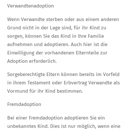
Verwandtenadoption
Wenn Verwandte sterben oder aus einem anderen
Grund nicht in der Lage sind, für ihr Kind zu
sorgen, können Sie das Kind in Ihre Familie
aufnehmen und adoptieren. Auch hier ist die
Einwilligung der vorhandenen Elternteile zur
Adoption erforderlich.
Sorgeberechtigte Eltern können bereits im Vorfeld
in ihrem Testament oder Erbvertrag Verwandte als
Vormund für ihr Kind bestimmen.
Fremdadoption
Bei einer Fremdadoption adoptieren Sie ein
unbekanntes Kind. Dies ist nur möglich, wenn eine