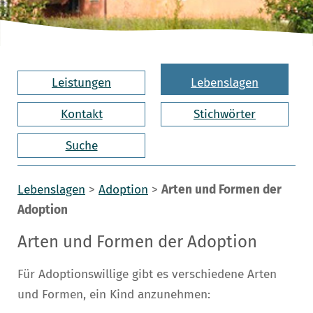
Leistungen
Lebenslagen
Kontakt
Stichwörter
Suche
Lebenslagen
>
Adoption
>
Arten und Formen der
Adoption
Arten und Formen der Adoption
Für Adoptionswillige gibt es verschiedene Arten
und Formen, ein Kind anzunehmen: