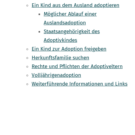
Ein Kind aus dem Ausland adoptieren
Möglicher Ablauf einer
Auslandsadoption
Staatsangehörigkeit des
Adoptivkindes
Ein Kind zur Adoption freigeben
Herkunftsfamilie suchen
Rechte und Pflichten der Adoptiveltern
Volljährigenadoption
Weiterführende Informationen und Links