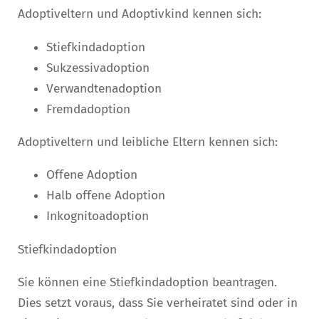
Adoptiveltern und Adoptivkind kennen sich:
Stiefkindadoption
Sukzessivadoption
Verwandtenadoption
Fremdadoption
Adoptiveltern und leibliche Eltern kennen sich:
Offene Adoption
Halb offene Adoption
Inkognitoadoption
Stiefkindadoption
Sie können eine Stiefkindadoption beantragen.
Dies setzt voraus, dass Sie verheiratet sind oder in