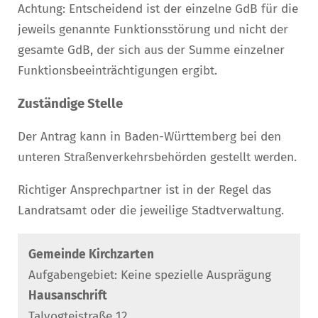
Achtung: Entscheidend ist der einzelne GdB für die
jeweils genannte Funktionsstörung und nicht der
gesamte GdB, der sich aus der Summe einzelner
Funktionsbeeinträchtigungen ergibt.
Zuständige Stelle
Der Antrag kann in Baden-Württemberg bei den
unteren Straßenverkehrsbehörden gestellt werden.
Richtiger Ansprechpartner ist in der Regel das
Landratsamt oder die jeweilige Stadtverwaltung.
Gemeinde Kirchzarten
Aufgabengebiet: Keine spezielle Ausprägung
Hausanschrift
Talvogteistraße 12