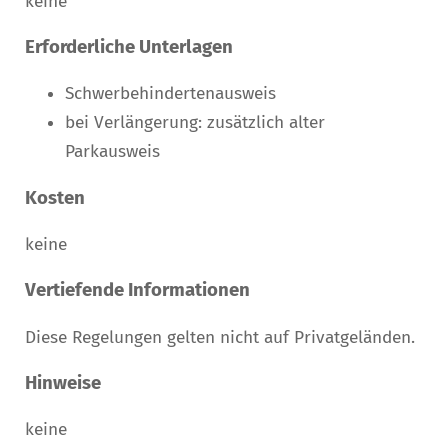
keine
Erforderliche Unterlagen
Schwerbehindertenausweis
bei Verlängerung: zusätzlich alter
Parkausweis
Kosten
keine
Vertiefende Informationen
Diese Regelungen gelten nicht auf Privatgeländen.
Hinweise
keine