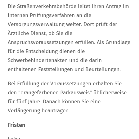
Die Straßenverkehrsbehörde leitet Ihren Antrag im
internen Pr
ü
fungsverfahren an die
Versorgungsverwaltung weiter. Dort prüft der
Ärztliche Dienst, ob Sie die
Anspruchsvoraussetzungen erfüllen. Als Grundlage
für die Entscheidung dienen die
Schwerbehindertena
k
ten und die darin
enthaltenen Feststellungen und Beurteilungen.
Bei Erfüllung der Voraussetzungen erhalten Sie
den "orangefarbenen Parkausweis" üblicherweise
für fünf Jahre. Danach können Sie eine
Verlängerung beantragen.
Fristen