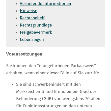
Vertiefende Informationen
Hinweise
Rechtsbehelf
Rechtsgrundlage
Freigabevermerk
Lebenslagen
Voraussetzungen
Sie können den "orangefarbenen Parkausweis"
erhalten, wenn einer dieser Fälle auf Sie zutrifft:
Sie sind schwerbehindert mit den
Merkzeichen G und B und einem Grad der
Behinderung (GdB) von wenigstens 70 allein
für Funktionsstörungen an den unteren