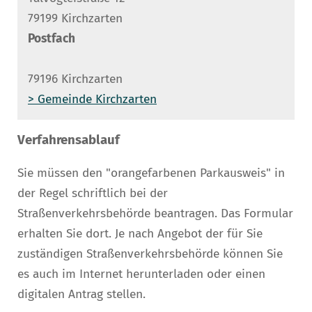
79199 Kirchzarten
Postfach
79196 Kirchzarten
> Gemeinde Kirchzarten
Verfahrensablauf
Sie müssen den "orangefarbenen Parkausweis" in
der Regel schriftlich bei der
Straßenverkehrsbehörde beantragen. Das Formular
erhalten Sie dort. Je nach Angebot der für Sie
zuständigen Straßenverkehrsbehörde können Sie
es auch im Internet herunterladen oder einen
digitalen Antrag stellen.