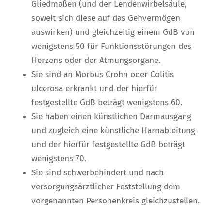
Gliedmaßen (und der Lendenwirbelsäule,
soweit sich diese auf das Gehvermögen
auswirken) und gleichzeitig einem GdB von
wenigstens 50 für Funktionsstörungen des
Herzens oder der Atmungsorgane.
Sie sind an Morbus Crohn oder Colitis
ulcerosa erkrankt und der hierfür
festgestellte GdB beträgt wenigstens 60.
Sie haben einen künstlichen Darmausgang
und zugleich eine künstliche Harnableitung
und der hierfür festgestellte GdB beträgt
wenigstens 70.
Sie sind schwerbehindert und nach
versorgungsärztlicher Feststellung dem
vorgenannten Personenkreis gleichzustellen.