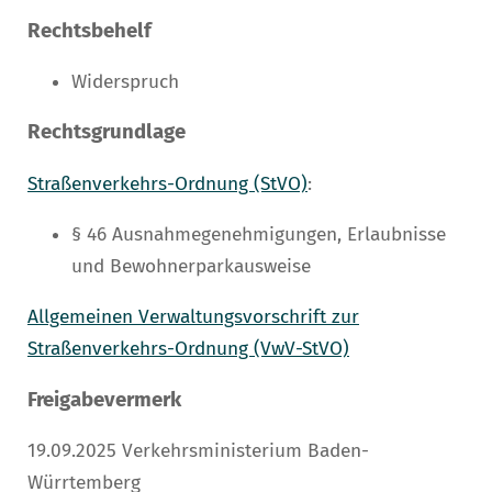
Rechtsbehelf
Widerspruch
Rechtsgrundlage
Straßenverkehrs-Ordnung (StVO)
:
§ 46 Ausnahmegenehmigungen, Erlaubnisse
und Bewohnerparkausweise
Allgemeinen Verwaltungsvorschrift zur
Straßenverkehrs-Ordnung (VwV-StVO)
Freigabevermerk
19.09.2025 Verkehrsministerium Baden-
Würrtemberg