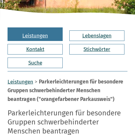
Leistungen
Lebenslagen
Kontakt
Stichwörter
Suche
Leistungen
>
Parkerleichterungen für besondere
Gruppen schwerbehinderter Menschen
beantragen ("orangefarbener Parkausweis")
Parkerleichterungen für besondere
Gruppen schwerbehinderter
Menschen beantragen