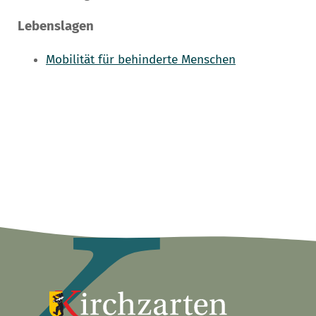
Lebenslagen
Mobilität für behinderte Menschen