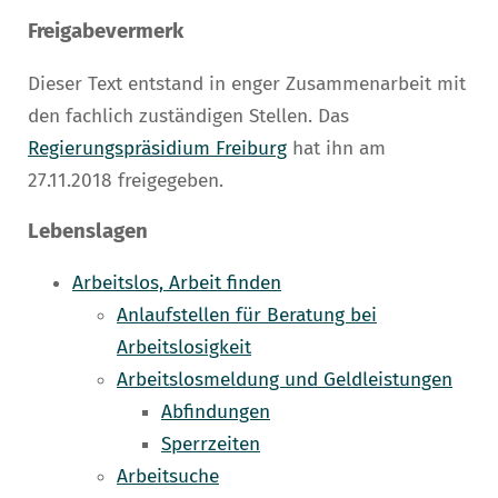
Freigabevermerk
Dieser Text entstand in enger Zusammenarbeit mit
den fachlich zuständigen Stellen. Das
Regierungspräsidium Freiburg
hat ihn am
27.11.2018 freigegeben.
Lebenslagen
Arbeitslos, Arbeit finden
Anlaufstellen für Beratung bei
Arbeitslosigkeit
Arbeitslosmeldung und Geldleistungen
Abfindungen
Sperrzeiten
Arbeitsuche