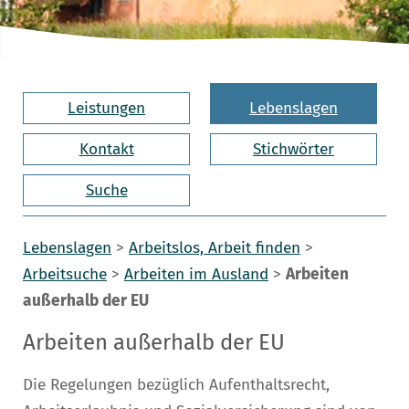
Leistungen
Lebenslagen
Kontakt
Stichwörter
Suche
Lebenslagen
>
Arbeitslos, Arbeit finden
>
Arbeitsuche
>
Arbeiten im Ausland
>
Arbeiten
außerhalb der EU
Arbeiten außerhalb der EU
Die Regelungen bezüglich Aufenthaltsrecht,