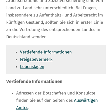
Arbeitserlaubnis und Sozialversicherung sind von
Land zu Land sehr unterschiedlich. Bei Fragen,
insbesondere zu Aufenthalts- und Arbeitsrecht im
künftigen Gastland, sollten Sie sich in erster Linie
an die Vertretung des entsprechenden Landes in
Deutschland wenden.
Vertiefende Informationen
Freigabevermerk
Lebenslagen
Vertiefende Informationen
Adressen der Botschaften und Konsulate
finden Sie auf den Seiten des
Auswärtigen
Amtes
.