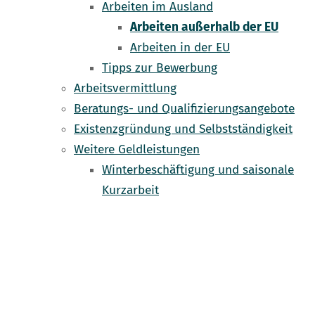
Arbeiten im Ausland
Arbeiten außerhalb der EU
Arbeiten in der EU
Tipps zur Bewerbung
Arbeitsvermittlung
Beratungs- und Qualifizierungsangebote
Existenzgründung und Selbstständigkeit
Weitere Geldleistungen
Winterbeschäftigung und saisonale
Kurzarbeit