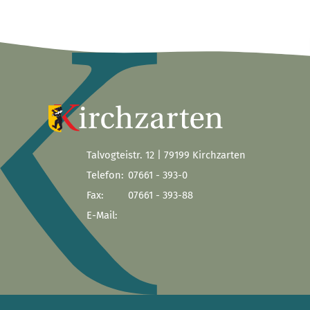
Talvogteistr. 12 | 79199 Kirchzarten
Telefon:
07661 - 393-0
Fax:
07661 - 393-88
E-Mail: