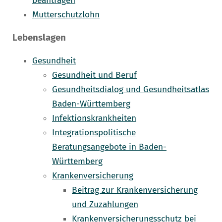
beantragen
Mutterschutzlohn
Lebenslagen
Gesundheit
Gesundheit und Beruf
Gesundheitsdialog und Gesundheitsatlas
Baden-Württemberg
Infektionskrankheiten
Integrationspolitische
Beratungsangebote in Baden-
Württemberg
Krankenversicherung
Beitrag zur Krankenversicherung
und Zuzahlungen
Krankenversicherungsschutz bei