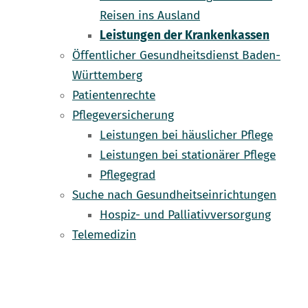
Reisen ins Ausland
Leistungen der Krankenkassen
Öffentlicher Gesundheitsdienst Baden-
Württemberg
Patientenrechte
Pflegeversicherung
Leistungen bei häuslicher Pflege
Leistungen bei stationärer Pflege
Pflegegrad
Suche nach Gesundheitseinrichtungen
Hospiz- und Palliativversorgung
Telemedizin