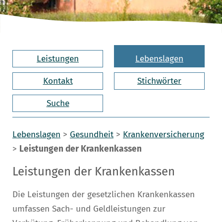
Leistungen
Lebenslagen
Kontakt
Stichwörter
Suche
Lebenslagen
>
Gesundheit
>
Krankenversicherung
>
Leistungen der Krankenkassen
Leistungen der Krankenkassen
Die Leistungen der gesetzlichen Krankenkassen
umfassen Sach- und Geldleistungen zur