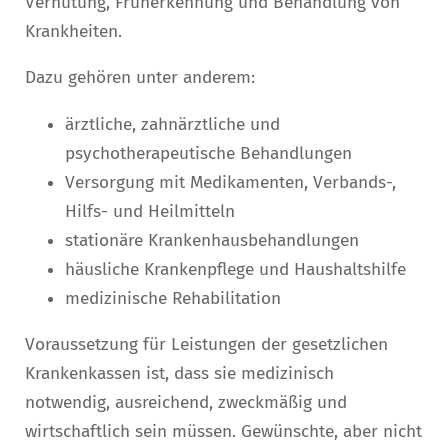
Verhütung, Früherkennung und Behandlung von
Krankheiten.
Dazu gehören unter anderem:
ärztliche, zahnärztliche und
psychotherapeutische Behandlungen
Versorgung mit Medikamenten, Verbands-,
Hilfs- und Heilmitteln
stationäre Krankenhausbehandlungen
häusliche Krankenpflege und Haushaltshilfe
medizinische Rehabilitation
Voraussetzung für Leistungen der gesetzlichen
Krankenkassen ist, dass sie medizinisch
notwendig, ausreichend, zweckmäßig und
wirtschaftlich sein müssen. Gewünschte, aber nicht