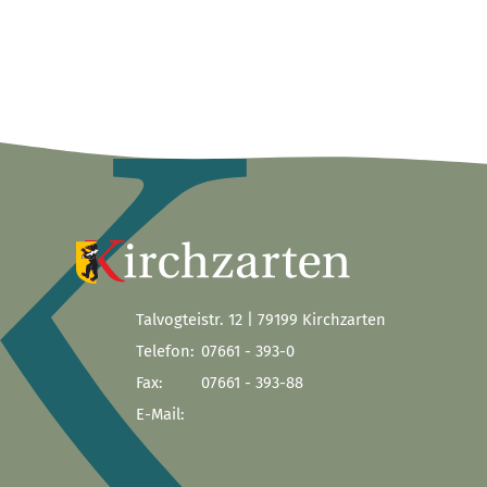
Talvogteistr. 12 | 79199 Kirchzarten
Telefon:
07661 - 393-0
Fax:
07661 - 393-88
E-Mail: