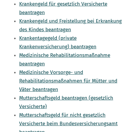
Krankengeld für gesetzlich Versicherte
beantragen
Krankengeld und Freistellung bei Erkrankung
des Kindes beantragen
Krankentagegeld (private
Krankenversicherung) beantragen
Medizinische Rehabilitationsmaßnahme
beantragen
Medizinische Vorsorge- und
Rehabilitationsmaßnahmen für Mütter und
Väter beantragen
Mutterschaftsgeld beantragen (gesetzlich
Versicherte)
Mutterschaftsgeld für nicht gesetzlich
Versicherte beim Bundesversicherungsamt