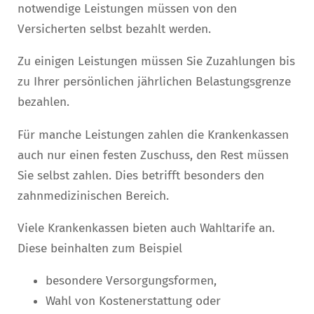
notwendige Leistungen müssen von den
Versicherten selbst bezahlt werden.
Zu einigen Leistungen müssen Sie Zuzahlungen bis
zu Ihrer persönlichen jährlichen Belastungsgrenze
bezahlen.
Für manche Leistungen zahlen die Krankenkassen
auch nur einen festen Zuschuss, den Rest müssen
Sie selbst zahlen. Dies betrifft besonders den
zahnmedizinischen Bereich.
Viele Krankenkassen bieten auch Wahltarife an.
Diese beinhalten zum Beispiel
besondere Versorgungsformen,
Wahl von Kostenerstattung oder