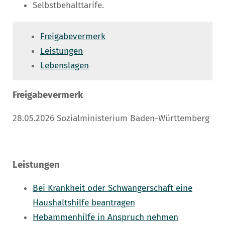
Selbstbehalttarife.
Freigabevermerk
Leistungen
Lebenslagen
Freigabevermerk
28.05.2026 Sozialministerium Baden-Württemberg
Leistungen
Bei Krankheit oder Schwangerschaft eine
Haushaltshilfe beantragen
Hebammenhilfe in Anspruch nehmen