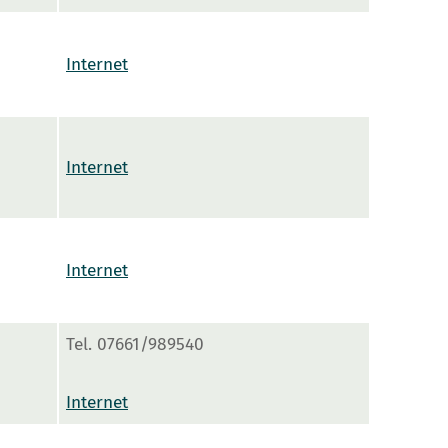
Internet
Internet
Internet
Tel. 07661/989540
Internet