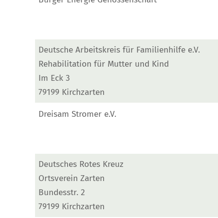
Deutsche Arbeitskreis für Familienhilfe e.V.
Rehabilitation für Mutter und Kind
Im Eck 3
79199 Kirchzarten
Dreisam Stromer e.V.
Deutsches Rotes Kreuz
Ortsverein Zarten
Bundesstr. 2
79199 Kirchzarten