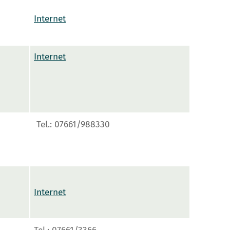
Internet
Internet
Tel.: 07661/988330
Internet