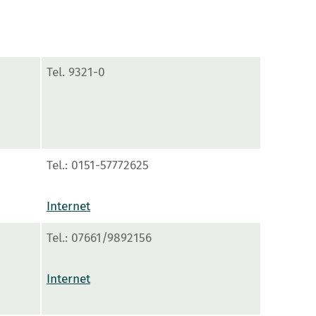
Tel. 9321-0
Tel.: 0151-57772625
Internet
Tel.: 07661/9892156
Internet