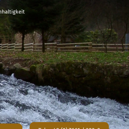
haltigkeit