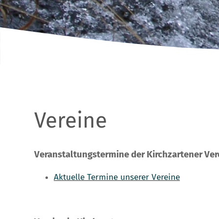
Vereine
Veranstaltungstermine der Kirchzartener Ver
Aktuelle Termine unserer Vereine