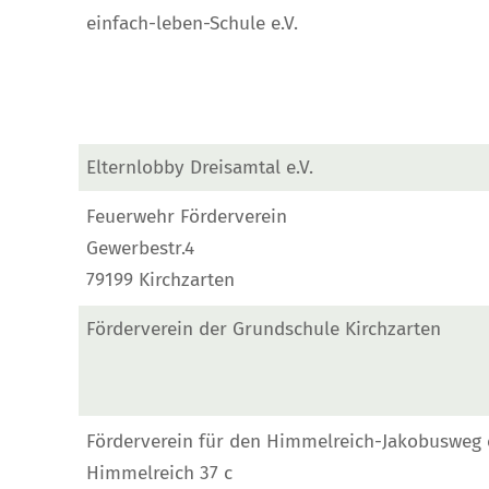
einfach-leben-Schule e.V.
Elternlobby Dreisamtal e.V.
Feuerwehr Förderverein
Gewerbestr.4
79199 Kirchzarten
Förderverein der Grundschule Kirchzarten
Förderverein für den Himmelreich-Jakobusweg e
Himmelreich 37 c