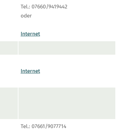
Tel.: 07660/9419442
oder
Internet
Internet
Tel.: 07661/9077714