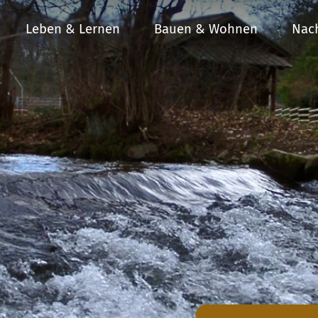
Leben & Lernen
Bauen & Wohnen
Nach