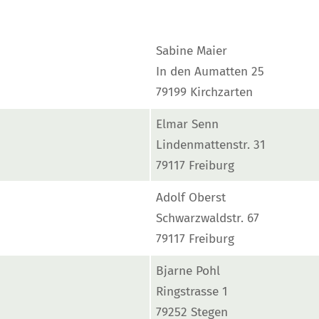
Sabine Maier
In den Aumatten 25
79199 Kirchzarten
Elmar Senn
Lindenmattenstr. 31
79117 Freiburg
Adolf Oberst
Schwarzwaldstr. 67
79117 Freiburg
Bjarne Pohl
Ringstrasse 1
79252 Stegen