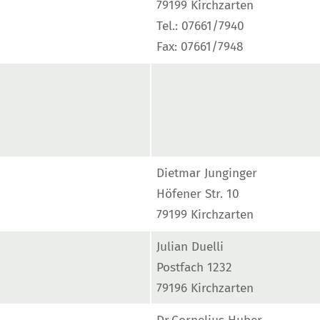
79199 Kirchzarten
Tel.: 07661/7940
Fax: 07661/7948
Dietmar Junginger
Höfener Str. 10
79199 Kirchzarten
Julian Duelli
Postfach 1232
79196 Kirchzarten