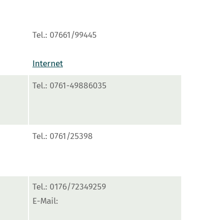
Tel.: 07661/99445
Internet
Tel.: 0761-49886035
Tel.: 0761/25398
Tel.: 0176/72349259
E-Mail: