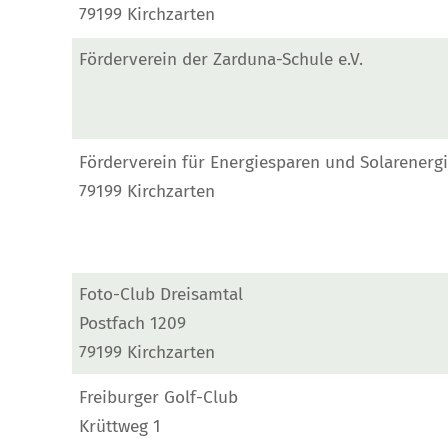
79199 Kirchzarten
Förderverein der Zarduna-Schule e.V.
Förderverein für Energiesparen und Solarenerg
79199 Kirchzarten
Foto-Club Dreisamtal
Postfach 1209
79199 Kirchzarten
Freiburger Golf-Club
Krüttweg 1