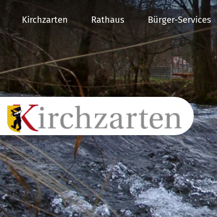
Kirchzarten
Rathaus
Bürger-Services