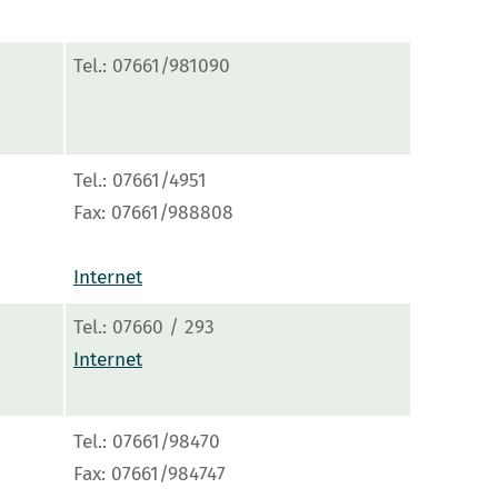
Tel.: 07661/981090
Tel.: 07661/4951
Fax: 07661/988808
Internet
Tel.: 07660 / 293
Internet
Tel.: 07661/98470
Fax: 07661/984747