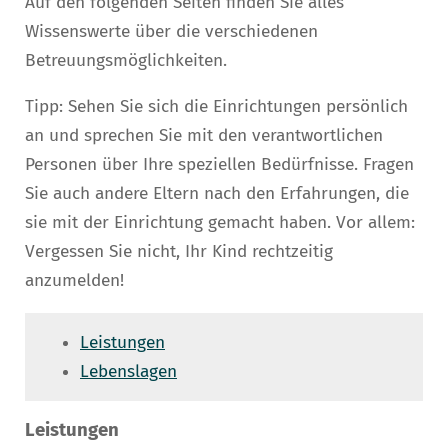
Auf den folgenden Seiten finden Sie alles
Wissenswerte über die verschiedenen
Betreuungsmöglichkeiten.
Tipp: Sehen Sie sich die Einrichtungen persönlich
an und sprechen Sie mit den verantwortlichen
Personen über Ihre speziellen Bedürfnisse. Fragen
Sie auch andere Eltern nach den Erfahrungen, die
sie mit der Einrichtung gemacht haben. Vor allem:
Vergessen Sie nicht, Ihr Kind rechtzeitig
anzumelden!
Leistungen
Lebenslagen
Leistungen