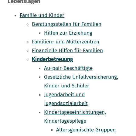
Lebenslagen
Familie und Kinder
Beratungsstellen für Familien
Hilfen zur Erziehung
Familien- und Mütterzentren
Finanzielle Hilfen für Familien
Kinderbetreuung
Au-pair-Beschäftigte
Gesetzliche Unfallversicherung,
Kinder und Schüler
Jugendarbeit und
Jugendsozialarbeit
Kindertageseinrichtungen,
Kindertagespflege
Altersgemischte Gruppen