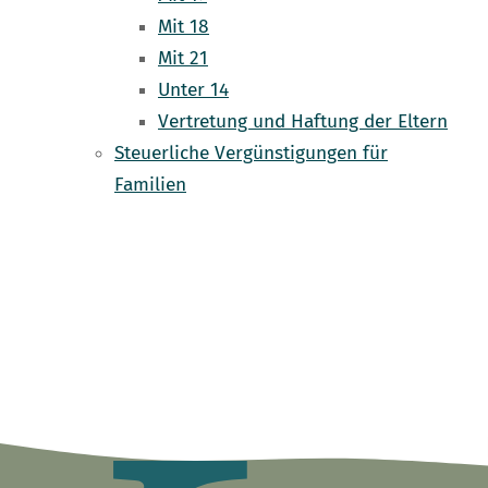
Mit 18
Mit 21
Unter 14
Vertretung und Haftung der Eltern
Steuerliche Vergünstigungen für
Familien