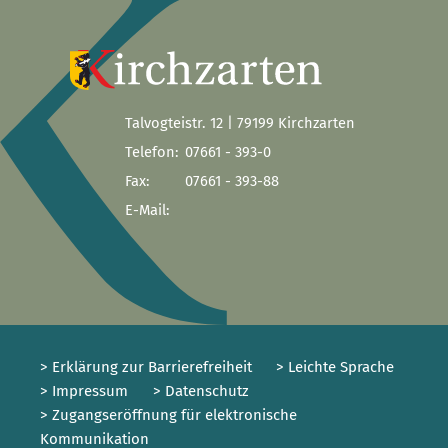
Talvogteistr. 12 | 79199 Kirchzarten
Telefon:
07661 - 393-0
Fax:
07661 - 393-88
E-Mail:
> Erklärung zur Barrierefreiheit
> Leichte Sprache
> Impressum
> Datenschutz
> Zugangseröffnung für elektronische
Kommunikation