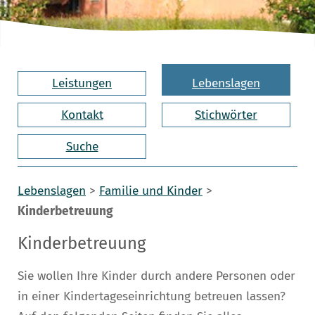
Leistungen
Lebenslagen
Kontakt
Stichwörter
Suche
Lebenslagen
>
Familie und Kinder
>
Kinderbetreuung
Kinderbetreuung
Sie wollen Ihre Kinder durch andere Personen oder
in einer Kindertageseinrichtung betreuen lassen?