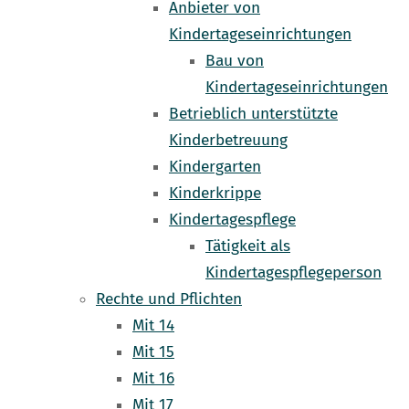
Anbieter von
Kindertageseinrichtungen
Bau von
Kindertageseinrichtungen
Betrieblich unterstützte
Kinderbetreuung
Kindergarten
Kinderkrippe
Kindertagespflege
Tätigkeit als
Kindertagespflegeperson
Rechte und Pflichten
Mit 14
Mit 15
Mit 16
Mit 17