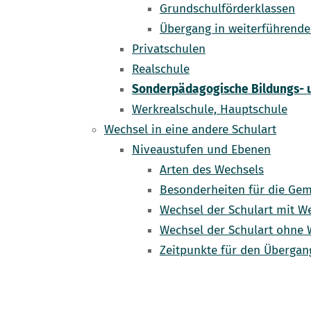
Grundschulförderklassen
Übergang in weiterführende
Privatschulen
Realschule
Sonderpädagogische Bildungs- 
Werkrealschule, Hauptschule
Wechsel in eine andere Schulart
Niveaustufen und Ebenen
Arten des Wechsels
Besonderheiten für die Gem
Wechsel der Schulart mit W
Wechsel der Schulart ohne 
Zeitpunkte für den Übergan