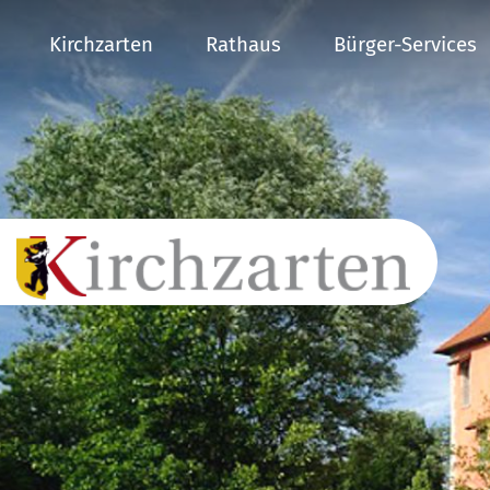
Kirchzarten
Rathaus
Bürger-Services