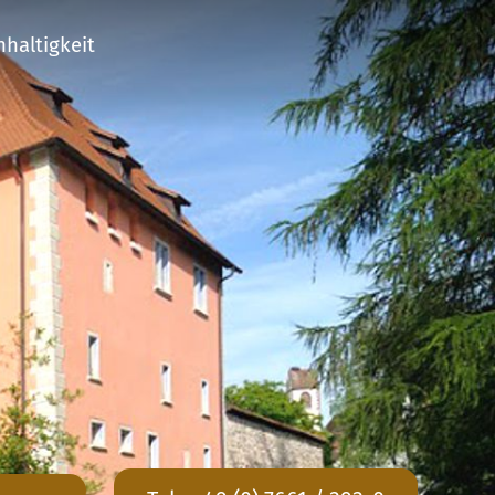
haltigkeit