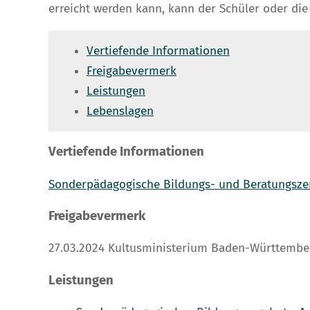
erreicht werden kann, kann der Schüler oder d
Vertiefende Informationen
Freigabevermerk
Leistungen
Lebenslagen
Vertiefende Informationen
Sonderpädagogische Bildungs- und Beratungsze
Freigabevermerk
27.03.2024 Kultusministerium Baden-Württembe
Leistungen