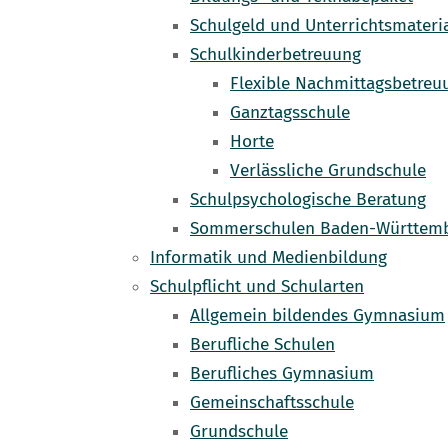
Schulgeld und Unterrichtsmateri
Schulkinderbetreuung
Flexible Nachmittagsbetreu
Ganztagsschule
Horte
Verlässliche Grundschule
Schulpsychologische Beratung
Sommerschulen Baden-Württem
Informatik und Medienbildung
Schulpflicht und Schularten
Allgemein bildendes Gymnasium
Berufliche Schulen
Berufliches Gymnasium
Gemeinschaftsschule
Grundschule