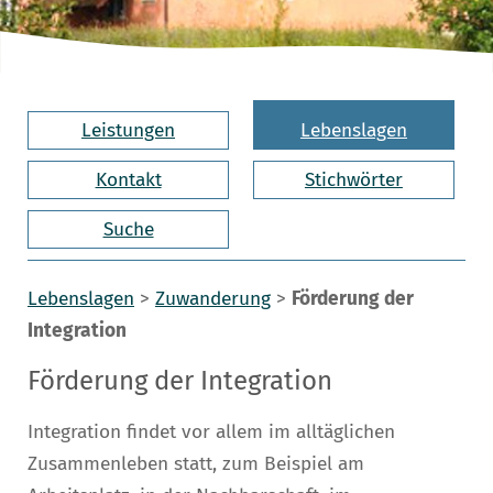
Leistungen
Lebenslagen
Kontakt
Stichwörter
Suche
Lebenslagen
>
Zuwanderung
>
Förderung der
Integration
Förderung der Integration
Integration findet vor allem im alltäglichen
Zusammenleben statt, zum Beispiel am