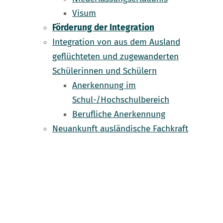
Visum
Förderung der Integration
Integration von aus dem Ausland
geflüchteten und zugewanderten
Schülerinnen und Schülern
Anerkennung im
Schul-/Hochschulbereich
Berufliche Anerkennung
Neuankunft ausländische Fachkraft