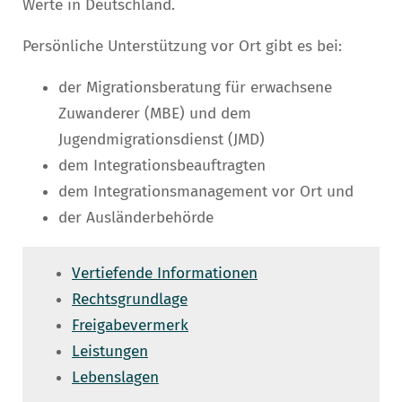
Werte in Deutschland.
Persönliche Unterstützung vor Ort gibt es bei:
der Migrationsberatung für erwachsene
Zuwanderer (MBE) und dem
Jugendmigrationsdienst (JMD)
dem Integrationsbeauftragten
dem Integrationsmanagement vor Ort und
der Ausländerbehörde
Vertiefende Informationen
Rechtsgrundlage
Freigabevermerk
Leistungen
Lebenslagen