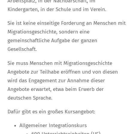
Arbeitsplatz, in der Nachbarschaft, im
Kindergarten, in der Schule und im Verein.
Sie ist keine einseitige Forderung an Menschen mit
Migrationsgeschichte, sondern eine
gemeinschaftliche Aufgabe der ganzen
Gesellschaft.
Sie muss Menschen mit Migrationsgeschichte
Angebote zur Teilhabe eröffnen und von diesen
wird das Engagement zur Annahme dieser
Angebote erwartet, etwa beim Erwerb der
deutschen Sprache.
Dafür gibt es ein großes Kursangebot:
Allgemeiner Integrationskurs