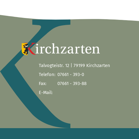
Talvogteistr. 12 | 79199 Kirchzarten
Telefon:
07661 - 393-0
Fax:
07661 - 393-88
E-Mail: