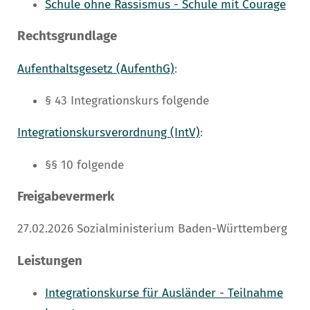
Schule ohne Rassismus - Schule mit Courage
Rechtsgrundlage
Aufenthaltsgesetz (AufenthG)
:
§ 43 Integrationskurs folgende
Integrationskursverordnung (IntV)
:
§§ 10 folgende
Freigabevermerk
27.02.2026
Sozialministerium Baden-Württemberg
Leistungen
Integrationskurse für Ausländer - Teilnahme