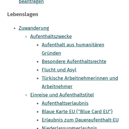
beantragen
Lebenslagen
Zuwanderung
Aufenthaltszwecke
Aufenthalt aus humanitären
Gründen
Besondere Aufenthaltsrechte
Flucht und Asyl
Türkische Arbeitnehmerinnen und
Arbeitnehmer
Einreise und Aufenthaltstitel
Aufenthaltserlaubnis
Blaue Karte EU ("Blue Card EU")
Erlaubnis zum Daueraufenthalt-EU
Niederlassungserlaubnis