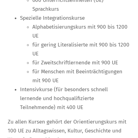
600 Unterrichtseinheiten (UE)
Sprachkurs
Spezielle Integrationskurse
Alphabetisierungskurs mit 900 bis 1200
UE
für gering Literalisierte mit 900 bis 1200
UE
für Zweitschriftlernende mit 900 UE
für Menschen mit Beeinträchtigungen
mit 900 UE
Intensivkurse (für besonders schnell
lernende und hochqualifizierte
Teilnehmende) mit 400 UE
Zu allen Kursen gehört der Orientierungskurs mit
100 UE zu Alltagswissen, Kultur, Geschichte und