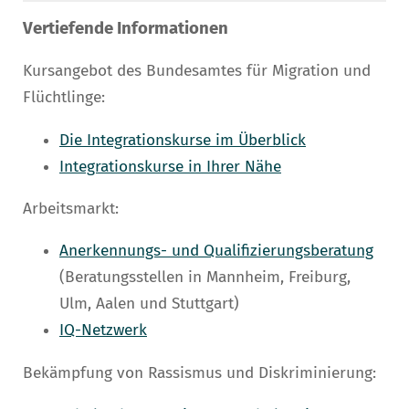
Vertiefende Informationen
Kursangebot des Bundesamtes für Migration und
Flüchtlinge:
Die Integrationskurse im Überblick
Integrationskurse in Ihrer Nähe
Arbeitsmarkt:
Anerkennungs- und Qualifizierungsberatung
(Beratungsstellen in Mannheim, Freiburg,
Ulm, Aalen und Stuttgart)
IQ-Netzwerk
Bekämpfung von Rassismus und Diskriminierung: