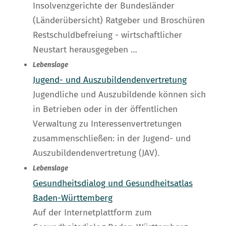
Insolvenzgerichte der Bundesländer
(Länderübersicht) Ratgeber und Broschüren
Restschuldbefreiung - wirtschaftlicher
Neustart herausgegeben …
Lebenslage
Jugend- und Auszubildendenvertretung
Jugendliche und Auszubildende können sich
in Betrieben oder in der öffentlichen
Verwaltung zu Interessenvertretungen
zusammenschließen: in der Jugend- und
Auszubildendenvertretung (JAV).
Lebenslage
Gesundheitsdialog und Gesundheitsatlas
Baden-Württemberg
Auf der Internetplattform zum