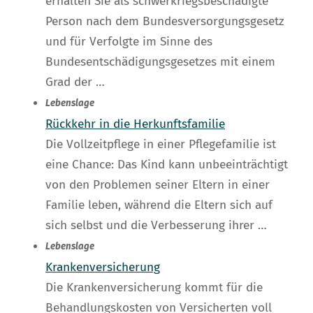
erhalten Sie als schwerkriegsbeschädigte
Person nach dem Bundesversorgungsgesetz
und für Verfolgte im Sinne des
Bundesentschädigungsgesetzes mit einem
Grad der …
Lebenslage
Rückkehr in die Herkunftsfamilie
Die Vollzeitpflege in einer Pflegefamilie ist
eine Chance: Das Kind kann unbeeinträchtigt
von den Problemen seiner Eltern in einer
Familie leben, während die Eltern sich auf
sich selbst und die Verbesserung ihrer …
Lebenslage
Krankenversicherung
Die Krankenversicherung kommt für die
Behandlungskosten von Versicherten voll