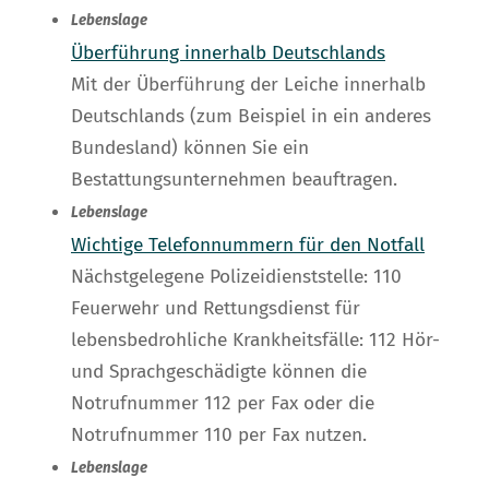
Lebenslage
Überführung innerhalb Deutschlands
Mit der Überführung der Leiche innerhalb
Deutschlands (zum Beispiel in ein anderes
Bundesland) können Sie ein
Bestattungsunternehmen beauftragen.
Lebenslage
Wichtige Telefonnummern für den Notfall
Nächstgelegene Polizeidienststelle: 110
Feuerwehr und Rettungsdienst für
lebensbedrohliche Krankheitsfälle: 112 Hör-
und Sprachgeschädigte können die
Notrufnummer 112 per Fax oder die
Notrufnummer 110 per Fax nutzen.
Lebenslage