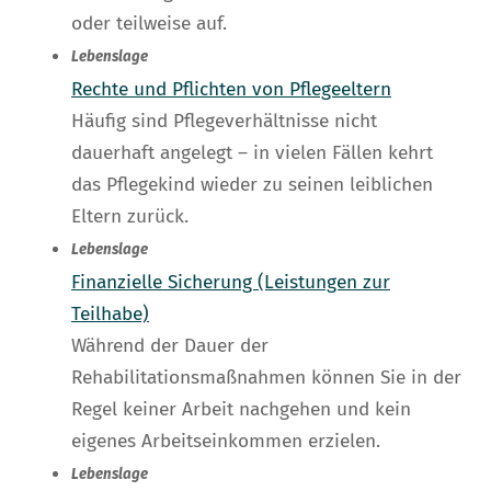
oder teilweise auf.
Lebenslage
Rechte und Pflichten von Pflegeeltern
Häufig sind Pflegeverhältnisse nicht
dauerhaft angelegt – in vielen Fällen kehrt
das Pflegekind wieder zu seinen leiblichen
Eltern zurück.
Lebenslage
Finanzielle Sicherung (Leistungen zur
Teilhabe)
Während der Dauer der
Rehabilitationsmaßnahmen können Sie in der
Regel keiner Arbeit nachgehen und kein
eigenes Arbeitseinkommen erzielen.
Lebenslage