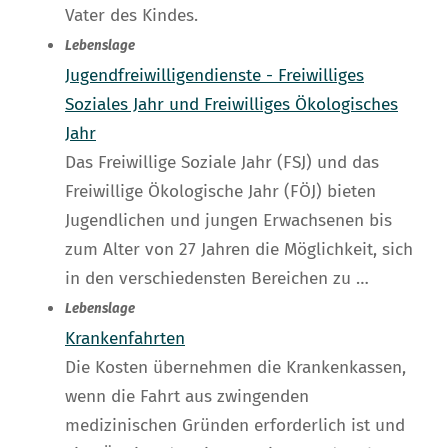
Vater des Kindes.
Lebenslage
Jugendfreiwilligendienste - Freiwilliges
Soziales Jahr und Freiwilliges Ökologisches
Jahr
Das Freiwillige Soziale Jahr (FSJ) und das
Freiwillige Ökologische Jahr (FÖJ) bieten
Jugendlichen und jungen Erwachsenen bis
zum Alter von 27 Jahren die Möglichkeit, sich
in den verschiedensten Bereichen zu …
Lebenslage
Krankenfahrten
Die Kosten übernehmen die Krankenkassen,
wenn die Fahrt aus zwingenden
medizinischen Gründen erforderlich ist und