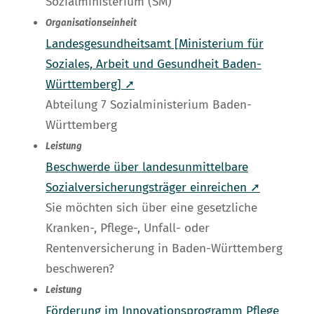
Sozialministerium (SM)
Organisationseinheit
Landesgesundheitsamt [Ministerium für
Soziales, Arbeit und Gesundheit Baden-
Württemberg] ➚
Abteilung 7 Sozialministerium Baden-
Württemberg
Leistung
Beschwerde über landesunmittelbare
Sozialversicherungsträger einreichen ➚
Sie möchten sich über eine gesetzliche
Kranken-, Pflege-, Unfall- oder
Rentenversicherung in Baden-Württemberg
beschweren?
Leistung
Förderung im Innovationsprogramm Pflege