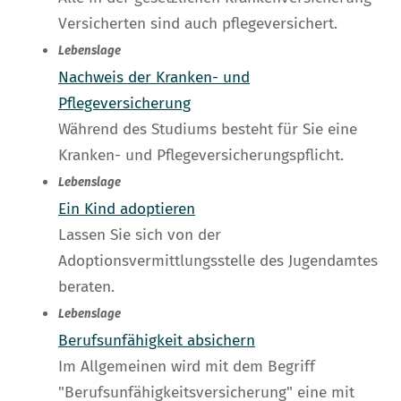
Versicherten sind auch pflegeversichert.
Lebenslage
Nachweis der Kranken- und
Pflegeversicherung
Während des Studiums besteht für Sie eine
Kranken- und Pflegeversicherungspflicht.
Lebenslage
Ein Kind adoptieren
Lassen Sie sich von der
Adoptionsvermittlungsstelle des Jugendamtes
beraten.
Lebenslage
Berufsunfähigkeit absichern
Im Allgemeinen wird mit dem Begriff
"Berufsunfähigkeitsversicherung" eine mit