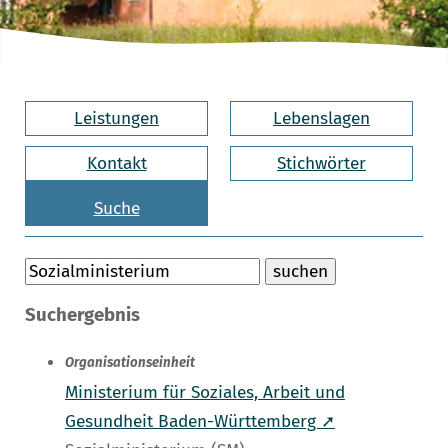
Leistungen
Lebenslagen
Kontakt
Stichwörter
Suche
Suchergebnis
Organisationseinheit
Ministerium für Soziales, Arbeit und
Gesundheit Baden-Württemberg ➚