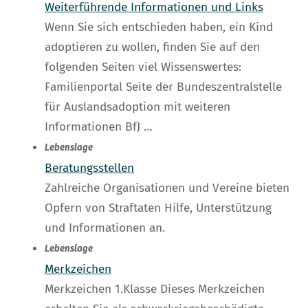
Weiterführende Informationen und Links
Wenn Sie sich entschieden haben, ein Kind
adoptieren zu wollen, finden Sie auf den
folgenden Seiten viel Wissenswertes:
Familienportal Seite der Bundeszentralstelle
für Auslandsadoption mit weiteren
Informationen BfJ …
Lebenslage
Beratungsstellen
Zahlreiche Organisationen und Vereine bieten
Opfern von Straftaten Hilfe, Unterstützung
und Informationen an.
Lebenslage
Merkzeichen
Merkzeichen 1.Klasse Dieses Merkzeichen