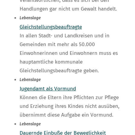
Verantwortlichen, dass es sich bei den
Handlungen gar nicht um Gewalt handelt.
Lebenslage
Gleichstellungsbeauftragte
In allen Stadt- und Landkreisen und in
Gemeinden mit mehr als 50.000
Einwohnerinnen und Einwohnern muss es
hauptamtliche kommunale
Gleichstellungsbeauftragte geben.
Lebenslage
Jugendamt als Vormund
Können die Eltern ihre Pflichten zur Pflege
und Erziehung ihres Kindes nicht ausüben,
übernimmt diese Aufgabe ein Vormund.
Lebenslage
Dauernde Einbuße der Beweglichkeit