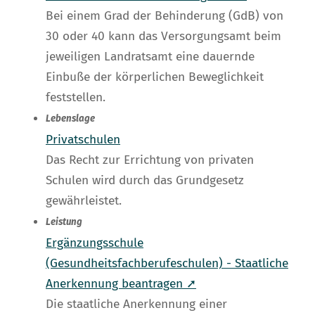
Bei einem Grad der Behinderung (GdB) von
30 oder 40 kann das Versorgungsamt beim
jeweiligen Landratsamt eine dauernde
Einbuße der körperlichen Beweglichkeit
feststellen.
Lebenslage
Privatschulen
Das Recht zur Errichtung von privaten
Schulen wird durch das Grundgesetz
gewährleistet.
Leistung
Ergänzungsschule
(Gesundheitsfachberufeschulen) - Staatliche
Anerkennung beantragen ➚
Die staatliche Anerkennung einer