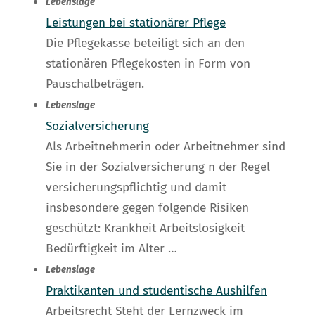
Lebenslage
Leistungen bei stationärer Pflege
Die Pflegekasse beteiligt sich an den
stationären Pflegekosten in Form von
Pauschalbeträgen.
Lebenslage
Sozialversicherung
Als Arbeitnehmerin oder Arbeitnehmer sind
Sie in der Sozialversicherung n der Regel
versicherungspflichtig und damit
insbesondere gegen folgende Risiken
geschützt: Krankheit Arbeitslosigkeit
Bedürftigkeit im Alter …
Lebenslage
Praktikanten und studentische Aushilfen
Arbeitsrecht Steht der Lernzweck im