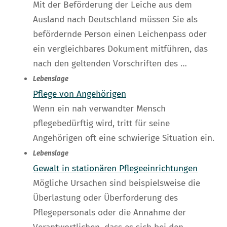
Mit der Beförderung der Leiche aus dem
Ausland nach Deutschland müssen Sie als
befördernde Person einen Leichenpass oder
ein vergleichbares Dokument mitführen, das
nach den geltenden Vorschriften des …
Lebenslage
Pflege von Angehörigen
Wenn ein nah verwandter Mensch
pflegebedürftig wird, tritt für seine
Angehörigen oft eine schwierige Situation ein.
Lebenslage
Gewalt in stationären Pflegeeinrichtungen
Mögliche Ursachen sind beispielsweise die
Überlastung oder Überforderung des
Pflegepersonals oder die Annahme der