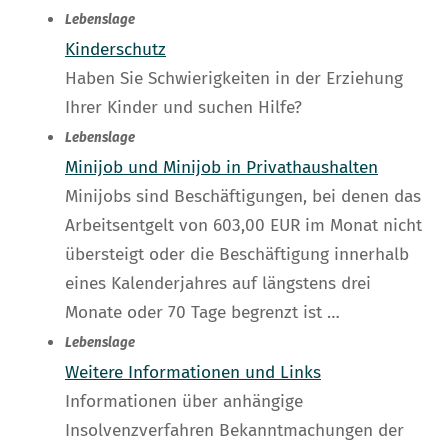
Lebenslage
Kinderschutz
Haben Sie Schwierigkeiten in der Erziehung
Ihrer Kinder und suchen Hilfe?
Lebenslage
Minijob und Minijob in Privathaushalten
Minijobs sind Beschäftigungen, bei denen das
Arbeitsentgelt von 603,00 EUR im Monat nicht
übersteigt oder die Beschäftigung innerhalb
eines Kalenderjahres auf längstens drei
Monate oder 70 Tage begrenzt ist …
Lebenslage
Weitere Informationen und Links
Informationen über anhängige
Insolvenzverfahren Bekanntmachungen der