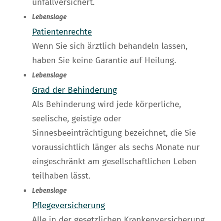
unfallversichert.
Lebenslage
Patientenrechte
Wenn Sie sich ärztlich behandeln lassen,
haben Sie keine Garantie auf Heilung.
Lebenslage
Grad der Behinderung
Als Behinderung wird jede körperliche,
seelische, geistige oder
Sinnesbeeinträchtigung bezeichnet, die Sie
voraussichtlich länger als sechs Monate nur
eingeschränkt am gesellschaftlichen Leben
teilhaben lässt.
Lebenslage
Pflegeversicherung
Alle in der gesetzlichen Krankenversicherung