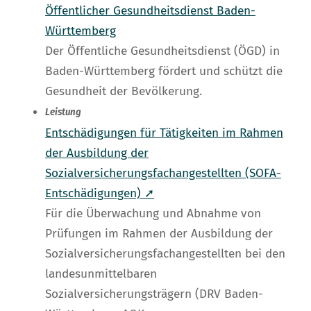
Öffentlicher Gesundheitsdienst Baden-
Württemberg
Der Öffentliche Gesundheitsdienst (ÖGD) in
Baden-Württemberg fördert und schützt die
Gesundheit der Bevölkerung.
Leistung
Entschädigungen für Tätigkeiten im Rahmen
der Ausbildung der
Sozialversicherungsfachangestellten (SOFA-
Entschädigungen) ➚
Für die Überwachung und Abnahme von
Prüfungen im Rahmen der Ausbildung der
Sozialversicherungsfachangestellten bei den
landesunmittelbaren
Sozialversicherungsträgern (DRV Baden-