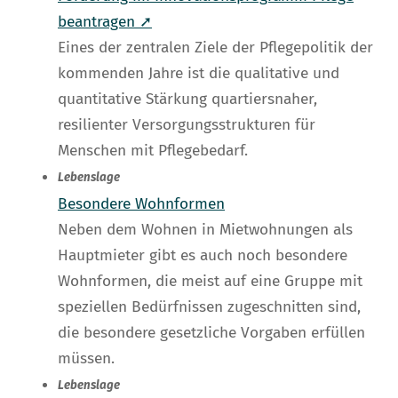
beantragen ➚
Eines der zentralen Ziele der Pflegepolitik der
kommenden Jahre ist die qualitative und
quantitative Stärkung quartiersnaher,
resilienter Versorgungsstrukturen für
Menschen mit Pflegebedarf.
Lebenslage
Besondere Wohnformen
Neben dem Wohnen in Mietwohnungen als
Hauptmieter gibt es auch noch besondere
Wohnformen, die meist auf eine Gruppe mit
speziellen Bedürfnissen zugeschnitten sind,
die besondere gesetzliche Vorgaben erfüllen
müssen.
Lebenslage