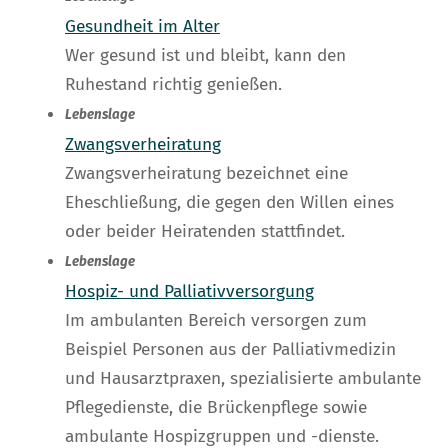
Gesundheit im Alter
Wer gesund ist und bleibt, kann den
Ruhestand richtig genießen.
Lebenslage
Zwangsverheiratung
Zwangsverheiratung bezeichnet eine
Eheschließung, die gegen den Willen eines
oder beider Heiratenden stattfindet.
Lebenslage
Hospiz- und Palliativversorgung
Im ambulanten Bereich versorgen zum
Beispiel Personen aus der Palliativmedizin
und Hausarztpraxen, spezialisierte ambulante
Pflegedienste, die Brückenpflege sowie
ambulante Hospizgruppen und -dienste.