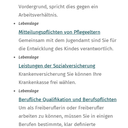
Vordergrund, spricht dies gegen ein
Arbeitsverhältnis.
Lebenslage
Mitteilungspflichten von Pflegeeltern
Gemeinsam mit dem Jugendamt sind Sie für
die Entwicklung des Kindes verantwortlich.
Lebenslage
Leistungen der Sozialversicherung
Krankenversicherung Sie können Ihre
Krankenkasse frei wählen.
Lebenslage
Berufliche Qualifikation und Berufspflichten
Um als Freiberuflerin oder Freiberufler
arbeiten zu können, müssen Sie in einigen
Berufen bestimmte, klar definierte