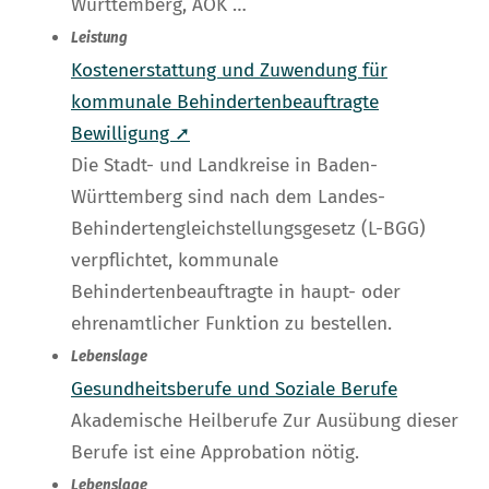
Württemberg, AOK …
Leistung
Kostenerstattung und Zuwendung für
kommunale Behindertenbeauftragte
Bewilligung ➚
Die Stadt- und Landkreise in Baden-
Württemberg sind nach dem Landes-
Behindertengleichstellungsgesetz (L-BGG)
verpflichtet, kommunale
Behindertenbeauftragte in haupt- oder
ehrenamtlicher Funktion zu bestellen.
Lebenslage
Gesundheitsberufe und Soziale Berufe
Akademische Heilberufe Zur Ausübung dieser
Berufe ist eine Approbation nötig.
Lebenslage