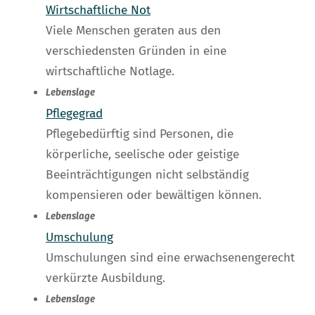
Wirtschaftliche Not
Viele Menschen geraten aus den
verschiedensten Gründen in eine
wirtschaftliche Notlage.
Lebenslage
Pflegegrad
Pflegebedürftig sind Personen, die
körperliche, seelische oder geistige
Beeinträchtigungen nicht selbständig
kompensieren oder bewältigen können.
Lebenslage
Umschulung
Umschulungen sind eine erwachsenengerecht
verkürzte Ausbildung.
Lebenslage