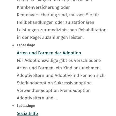
Krankenversicherung oder
Rentenversicherung sind, müssen Sie für
Heilbehandlungen oder zu stationären
Leistungen zur medizinischen Rehabilitation
in der Regel Zuzahlungen leisten.
Lebenslage
Arten und Formen der Adoption
Für Adoptionswillige gibt es verschiedene
Arten und Formen, ein Kind anzunehmen:
Adoptiveltern und Adoptivkind kennen sich:
Stiefkindadoption Sukzessivadoption
Verwandtenadoption Fremdadoption
Adoptiveltern und …
Lebenslage
Sozialhilfe