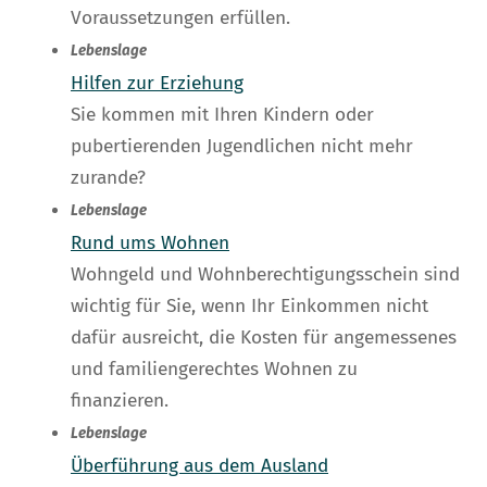
Voraussetzungen erfüllen.
Lebenslage
Hilfen zur Erziehung
Sie kommen mit Ihren Kindern oder
pubertierenden Jugendlichen nicht mehr
zurande?
Lebenslage
Rund ums Wohnen
Wohngeld und Wohnberechtigungsschein sind
wichtig für Sie, wenn Ihr Einkommen nicht
dafür ausreicht, die Kosten für angemessenes
und familiengerechtes Wohnen zu
finanzieren.
Lebenslage
Überführung aus dem Ausland