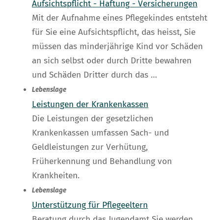
Aufsichtspflicht - Haftung - Versicherungen
Mit der Aufnahme eines Pflegekindes entsteht
für Sie eine Aufsichtspflicht, das heisst, Sie
müssen das minderjährige Kind vor Schäden
an sich selbst oder durch Dritte bewahren
und Schäden Dritter durch das …
Lebenslage
Leistungen der Krankenkassen
Die Leistungen der gesetzlichen
Krankenkassen umfassen Sach- und
Geldleistungen zur Verhütung,
Früherkennung und Behandlung von
Krankheiten.
Lebenslage
Unterstützung für Pflegeeltern
Beratung durch das Jugendamt Sie werden