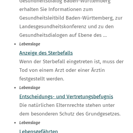
Gesundheitsdialog Baden-Württemberg
erhalten Sie Informationen zum
Gesundheitsleitbild Baden-Württemberg, zur
Landesgesundheitskonferenz und zu den
Gesundheitsdialogen auf Ebene des …
Lebenslage
Anzeige des Sterbefalls
Wenn der Sterbefall eingetreten ist, muss der
Tod von einem Arzt oder einer Ärztin
festgestellt werden.
Lebenslage
Entscheidungs- und Vertretungsbefugnis
Die natürlichen Elternrechte stehen unter
dem besonderen Schutz des Grundgesetzes.
Lebenslage
Lebensgefährten