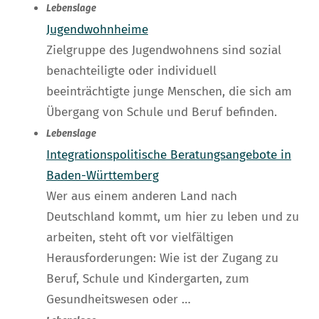
Lebenslage
Jugendwohnheime
Zielgruppe des Jugendwohnens sind sozial
benachteiligte oder individuell
beeinträchtigte junge Menschen, die sich am
Übergang von Schule und Beruf befinden.
Lebenslage
Integrationspolitische Beratungsangebote in
Baden-Württemberg
Wer aus einem anderen Land nach
Deutschland kommt, um hier zu leben und zu
arbeiten, steht oft vor vielfältigen
Herausforderungen: Wie ist der Zugang zu
Beruf, Schule und Kindergarten, zum
Gesundheitswesen oder …