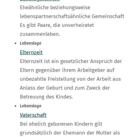
Eheähnliche beziehungsweise
lebenspartnerschaftsähnliche Gemeinschaft
Es gibt Paare, die unverheiratet
zusammenleben.
Lebenslage
Elternzeit
Elternzeit ist ein gesetzlicher Anspruch der
Eltern gegenüber ihrem Arbeitgeber auf
unbezahlte Freistellung von der Arbeit aus
Anlass der Geburt und zum Zweck der
Betreuung des Kindes.
Lebenslage
Vaterschaft
Bei ehelich geborenen Kindern gilt
grundsätzlich der Ehemann der Mutter als