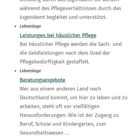
während des Pflegeverhältnisses durch das
Jugendamt begleitet und unterstützt.
Lebenslage
Leistungen bei häuslicher Pflege
Bei häuslicher Pflege werden die Sach- und
die Geldleistungen nach dem Grad der
Pflegebedürftigkeit gestaffelt.
Lebenslage
Beratungsangebote
Wer aus einem anderen Land nach
Deutschland kommt, um hier zu leben und zu
arbeiten, steht oft vor vielfältigen
Herausforderungen: Wie ist der Zugang zu
Beruf, Schule und Kindergarten, zum
Gesundheitswesen …