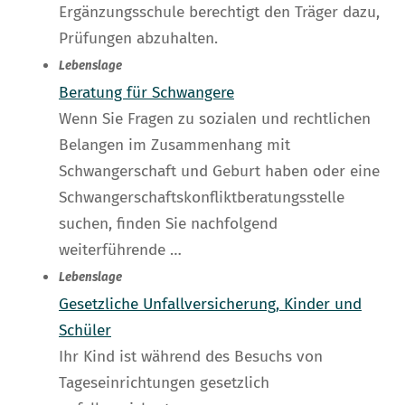
Ergänzungsschule berechtigt den Träger dazu,
Prüfungen abzuhalten.
Lebenslage
Beratung für Schwangere
Wenn Sie Fragen zu sozialen und rechtlichen
Belangen im Zusammenhang mit
Schwangerschaft und Geburt haben oder eine
Schwangerschaftskonfliktberatungsstelle
suchen, finden Sie nachfolgend
weiterführende …
Lebenslage
Gesetzliche Unfallversicherung, Kinder und
Schüler
Ihr Kind ist während des Besuchs von
Tageseinrichtungen gesetzlich