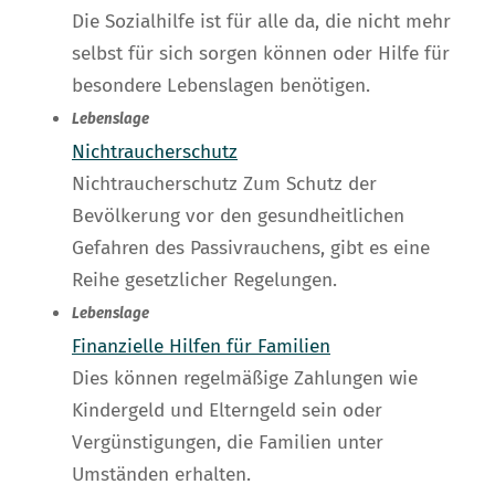
Die Sozialhilfe ist für alle da, die nicht mehr
selbst für sich sorgen können oder Hilfe für
besondere Lebenslagen benötigen.
Lebenslage
Nichtraucherschutz
Nichtraucherschutz Zum Schutz der
Bevölkerung vor den gesundheitlichen
Gefahren des Passivrauchens, gibt es eine
Reihe gesetzlicher Regelungen.
Lebenslage
Finanzielle Hilfen für Familien
Dies können regelmäßige Zahlungen wie
Kindergeld und Elterngeld sein oder
Vergünstigungen, die Familien unter
Umständen erhalten.