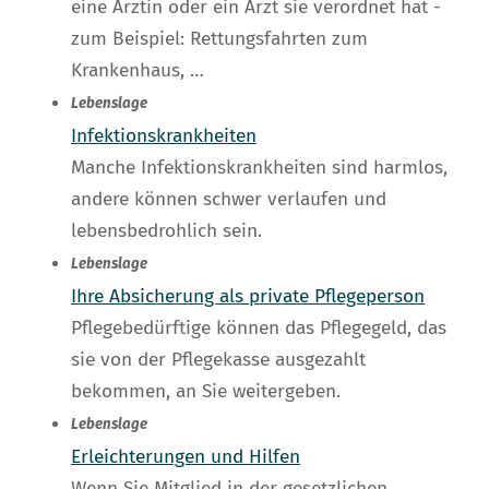
eine Ärztin oder ein Arzt sie verordnet hat -
zum Beispiel: Rettungsfahrten zum
Krankenhaus, …
Lebenslage
Infektionskrankheiten
Manche Infektionskrankheiten sind harmlos,
andere können schwer verlaufen und
lebensbedrohlich sein.
Lebenslage
Ihre Absicherung als private Pflegeperson
Pflegebedürftige können das Pflegegeld, das
sie von der Pflegekasse ausgezahlt
bekommen, an Sie weitergeben.
Lebenslage
Erleichterungen und Hilfen
Wenn Sie Mitglied in der gesetzlichen