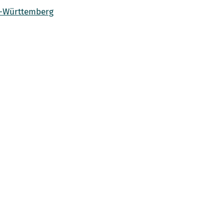
n-Württemberg