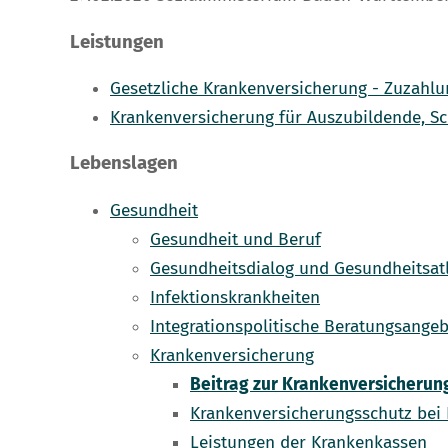
Leistungen
Gesetzliche Krankenversicherung - Zuzahl
Krankenversicherung für Auszubildende, S
Lebenslagen
Gesundheit
Gesundheit und Beruf
Gesundheitsdialog und Gesundheitsa
Infektionskrankheiten
Integrationspolitische Beratungsang
Krankenversicherung
Beitrag zur Krankenversicherun
Krankenversicherungsschutz bei 
Leistungen der Krankenkassen