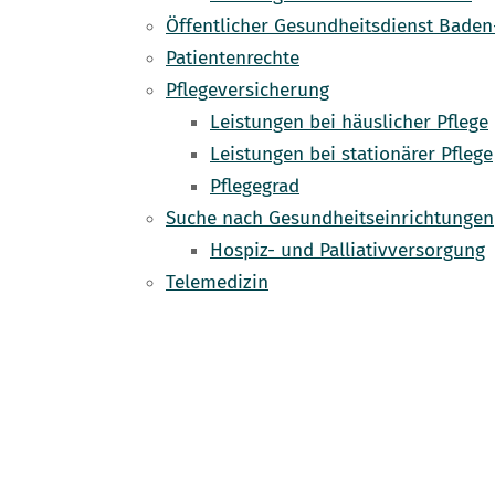
Öffentlicher Gesundheitsdienst Bade
Patientenrechte
Pflegeversicherung
Leistungen bei häuslicher Pflege
Leistungen bei stationärer Pflege
Pflegegrad
Suche nach Gesundheitseinrichtungen
Hospiz- und Palliativversorgung
Telemedizin