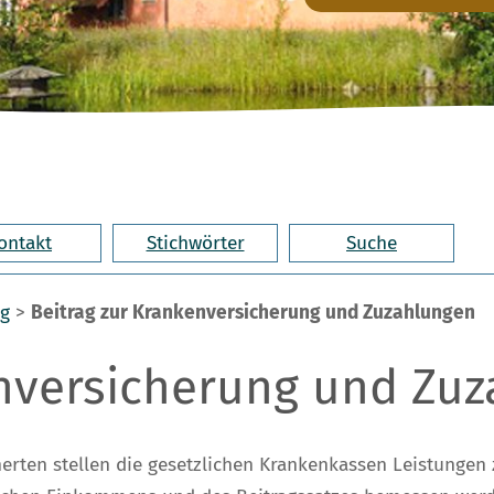
ontakt
Stichwörter
Suche
ng
>
Beitrag zur Krankenversicherung und Zuzahlungen
enversicherung und Zu
herten stellen die gesetzlichen Krankenkassen Leistungen