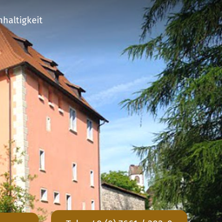
haltigkeit