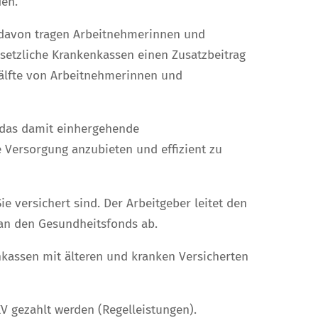
en.
te davon tragen Arbeitnehmerinnen und
setzliche Krankenkassen einen Zusatzbeitrag
Hälfte von Arbeitnehmerinnen und
r das damit einhergehende
 Versorgung anzubieten und effizient zu
 versichert sind. Der Arbeitgeber leitet den
an den Gesundheitsfonds ab.
kassen mit älteren und kranken Versicherten
 gezahlt werden (Regelleistungen).