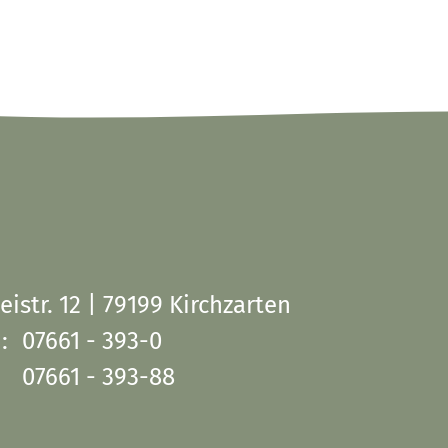
eistr. 12 | 79199 Kirchzarten
:
07661 - 393-0
07661 - 393-88