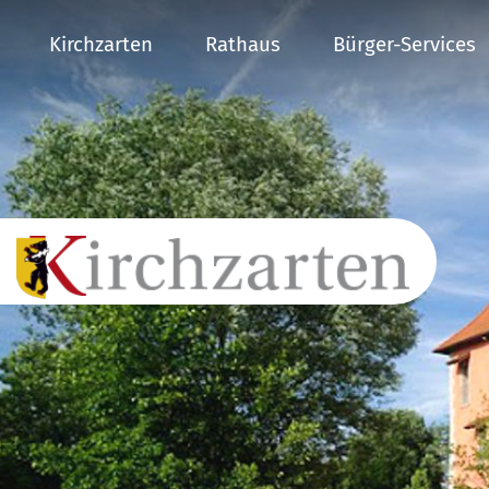
Kirchzarten
Rathaus
Bürger-Services