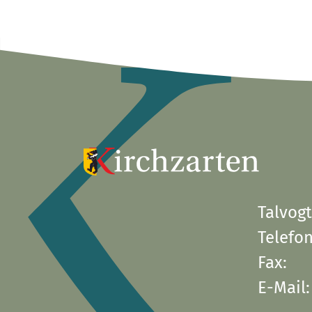
Talvogt
Telefon
Fax:
E-Mail: