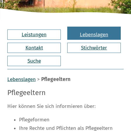
Leistungen
Lebenslagen
Kontakt
Stichwörter
Suche
Lebenslagen
>
Pflegeeltern
Pflegeeltern
Hier können Sie sich informieren über:
Pflegeformen
Ihre Rechte und Pflichten als Pflegeeltern