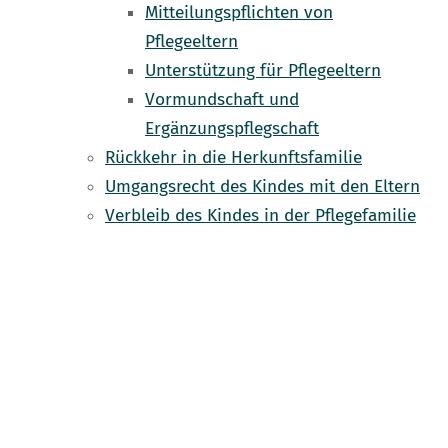
Mitteilungspflichten von
Pflegeeltern
Unterstützung für Pflegeeltern
Vormundschaft und
Ergänzungspflegschaft
Rückkehr in die Herkunftsfamilie
Umgangsrecht des Kindes mit den Eltern
Verbleib des Kindes in der Pflegefamilie