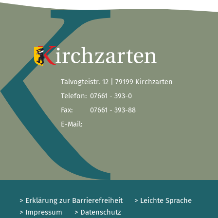
Talvogteistr. 12 | 79199 Kirchzarten
Telefon:
07661 - 393-0
Fax:
07661 - 393-88
E-Mail:
> Erklärung zur Barrierefreiheit
> Leichte Sprache
> Impressum
> Datenschutz