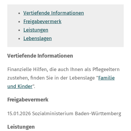
Vertiefende Informationen
Freigabevermerk
Leistungen
Lebenslagen
Vertiefende Informationen
Finanzielle Hilfen, die auch Ihnen als Pflegeeltern
zustehen, finden Sie in der Lebenslage "
Familie
und Kinder
".
Freigabevermerk
15.01.2026 Sozialministerium Baden-Württemberg
Leistungen