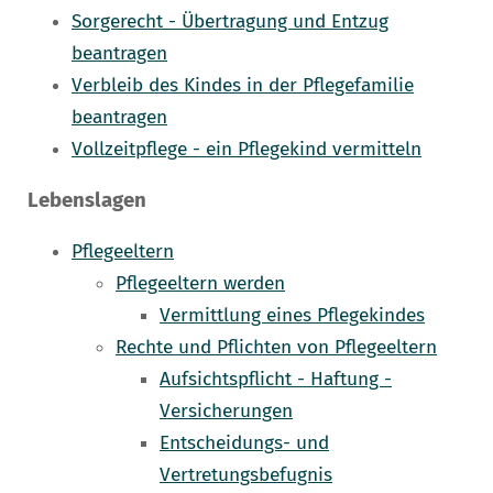
Sorgerecht - Übertragung und Entzug
beantragen
Verbleib des Kindes in der Pflegefamilie
beantragen
Vollzeitpflege - ein Pflegekind vermitteln
Lebenslagen
Pflegeeltern
Pflegeeltern werden
Vermittlung eines Pflegekindes
Rechte und Pflichten von Pflegeeltern
Aufsichtspflicht - Haftung -
Versicherungen
Entscheidungs- und
Vertretungsbefugnis