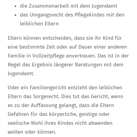
die Zusammenarbeit mit dem Jugendamt
das Umgangsrecht des Pflegekindes mit den
leiblichen Eltern
Eltern können entscheiden, dass sie ihr Kind für
eine bestimmte Zeit oder auf Dauer einer anderen
Familie in Vollzeitpflege anvertrauen. Das ist in der
Regel das Ergebnis längerer Beratungen mit dem
Jugendamt.
Oder ein Familiengericht entzieht den leiblichen
Eltern das Sorgerecht. Dies tut das Gericht, wenn
es zu der Auffassung gelangt, dass die Eltern
Gefahren für das körperliche, geistige oder
seelische Wohl ihres Kindes nicht abwenden
wollen oder können.