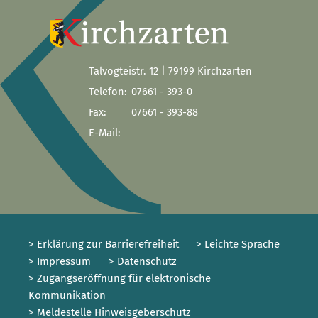
Talvogteistr. 12 | 79199 Kirchzarten
Telefon:
07661 - 393-0
Fax:
07661 - 393-88
E-Mail:
> Erklärung zur Barrierefreiheit
> Leichte Sprache
> Impressum
> Datenschutz
> Zugangseröffnung für elektronische
Kommunikation
> Meldestelle Hinweisgeberschutz