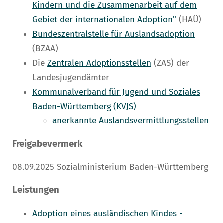
Kindern und die Zusammenarbeit auf dem
Gebiet der internationalen Adoption"
(HAÜ)
Bundeszentralstelle für Auslandsadoption
(BZAA)
Die
Zentralen Adoptionsstellen
(ZAS) der
Landesjugendämter
Kommunalverband für Jugend und Soziales
Baden-Württemberg (KVJS)
anerkannte Auslandsvermittlungsstellen
Freigabevermerk
08.09.2025 Sozialministerium Baden-Württemberg
Leistungen
Adoption eines ausländischen Kindes -