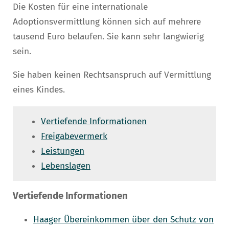
Die Kosten für eine internationale
Adoptionsvermittlung können sich auf mehrere
tausend Euro belaufen. Sie kann sehr langwierig
sein.
Sie haben keinen Rechtsanspruch auf Vermittlung
eines Kindes.
Vertiefende Informationen
Freigabevermerk
Leistungen
Lebenslagen
Vertiefende Informationen
Haager Übereinkommen über den Schutz von