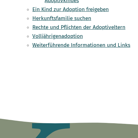
Adoptivkindes
Ein Kind zur Adoption freigeben
Herkunftsfamilie suchen
Rechte und Pflichten der Adoptiveltern
Volljährigenadoption
Weiterführende Informationen und Links