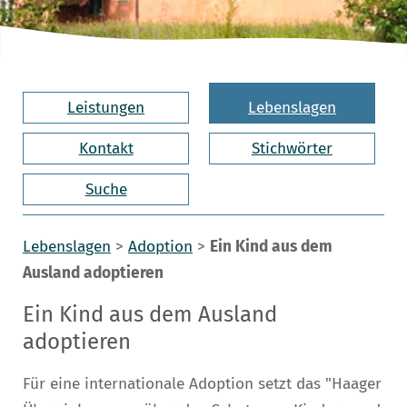
Leistungen
Lebenslagen
Kontakt
Stichwörter
Suche
Lebenslagen
>
Adoption
>
Ein Kind aus dem
Ausland adoptieren
Ein Kind aus dem Ausland
adoptieren
Für eine internationale Adoption setzt das "Haager