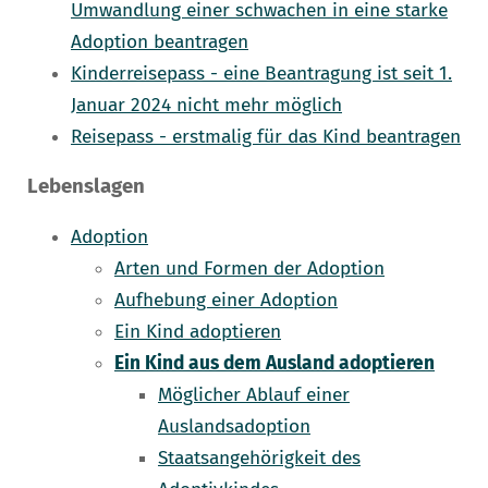
Umwandlung einer schwachen in eine starke
Adoption beantragen
Kinderreisepass - eine Beantragung ist seit 1.
Januar 2024 nicht mehr möglich
Reisepass - erstmalig für das Kind beantragen
Lebenslagen
Adoption
Arten und Formen der Adoption
Aufhebung einer Adoption
Ein Kind adoptieren
Ein Kind aus dem Ausland adoptieren
Möglicher Ablauf einer
Auslandsadoption
Staatsangehörigkeit des