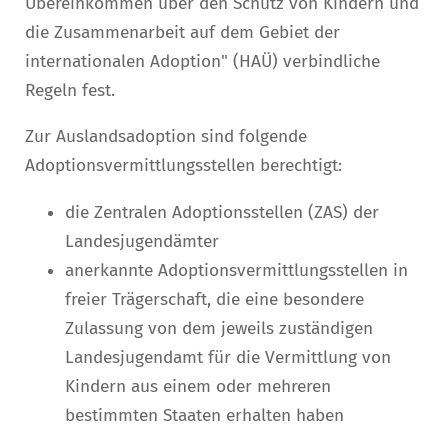
Übereinkommen über den Schutz von Kindern und
die Zusammenarbeit auf dem Gebiet der
internationalen Adoption" (HAÜ) verbindliche
Regeln fest.
Zur Auslandsadoption sind folgende
Adoptionsvermittlungsstellen berechtigt:
die Zentralen Adoptionsstellen (ZAS) der
Landesjugendämter
anerkannte Adoptionsvermittlungsstellen in
freier Trägerschaft, die eine besondere
Zulassung von dem jeweils zuständigen
Landesjugendamt für die Vermittlung von
Kindern aus einem oder mehreren
bestimmten Staaten erhalten haben