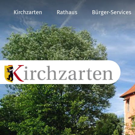
Kirchzarten
Rathaus
Bürger-Services