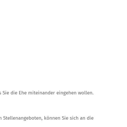
s Sie die Ehe miteinander eingehen wollen.
 Stellenangeboten, können Sie sich an die