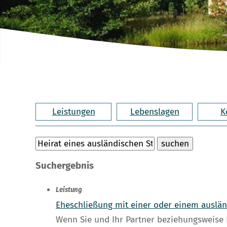
Leistungen
Lebenslagen
K
Suchergebnis
Leistung
Eheschließung mit einer oder einem auslä
Wenn Sie und Ihr Partner beziehungsweise 