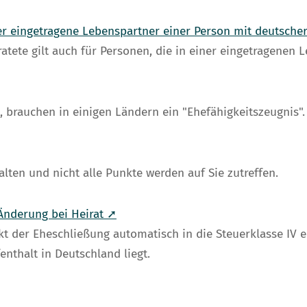
r eingetragene Lebenspartner einer Person mit deutscher
atete gilt auch für Personen, die in einer eingetragenen 
 brauchen in einigen Ländern ein "Ehefähigkeitszeugnis".
lten und nicht alle Punkte werden auf Sie zutreffen.
Änderung bei Heirat ➚
t der Eheschließung automatisch in die Steuerklasse IV e
nthalt in Deutschland liegt.