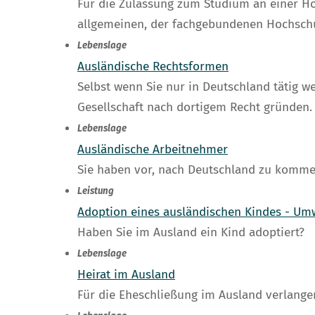
Für die Zulassung zum Studium an einer Ho
allgemeinen, der fachgebundenen Hochschu
Lebenslage
Ausländische Rechtsformen
Selbst wenn Sie nur in Deutschland tätig w
Gesellschaft nach dortigem Recht gründen.
Lebenslage
Ausländische Arbeitnehmer
Sie haben vor, nach Deutschland zu komme
Leistung
Adoption eines ausländischen Kindes - Um
Haben Sie im Ausland ein Kind adoptiert?
Lebenslage
Heirat im Ausland
Für die Eheschließung im Ausland verlangen