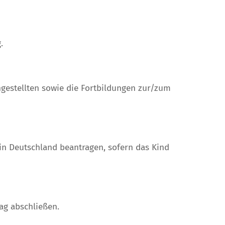
.
gestellten sowie die Fortbildungen zur/zum
in Deutschland beantragen, sofern das Kind
ag abschließen.