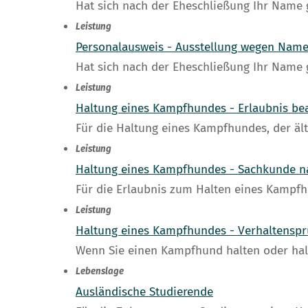
Hat sich nach der Eheschließung Ihr Name 
Leistung
Personalausweis - Ausstellung wegen Name
Hat sich nach der Eheschließung Ihr Name 
Leistung
Haltung eines Kampfhundes - Erlaubnis be
Für die Haltung eines Kampfhundes, der älte
Leistung
Haltung eines Kampfhundes - Sachkunde n
Für die Erlaubnis zum Halten eines Kampfh
Leistung
Haltung eines Kampfhundes - Verhaltenspr
Wenn Sie einen Kampfhund halten oder hal
Lebenslage
Ausländische Studierende