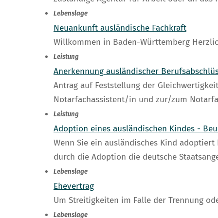
Lebenslage
Neuankunft ausländische Fachkraft
Willkommen in Baden-Württemberg Herzlic
Leistung
Anerkennung ausländischer Berufsabschlü
Antrag auf Feststellung der Gleichwertigk
Notarfachassistent/in und zur/zum Notarfa
Leistung
Adoption eines ausländischen Kindes - Be
Wenn Sie ein ausländisches Kind adoptiert
durch die Adoption die deutsche Staatsange
Lebenslage
Ehevertrag
Um Streitigkeiten im Falle der Trennung o
Lebenslage