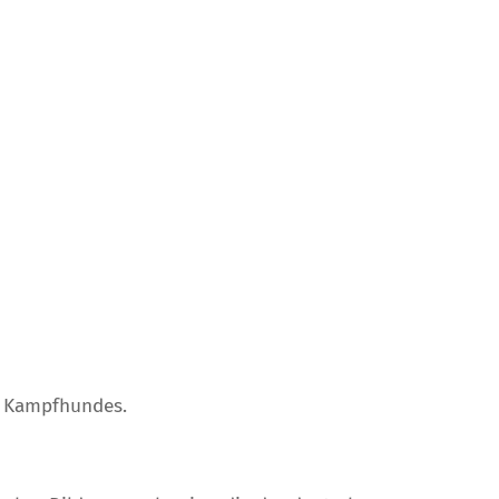
s Kampfhundes.