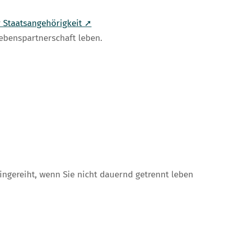
 Staatsangehörigkeit ➚
Lebenspartnerschaft leben.
ingereiht, wenn Sie nicht dauernd getrennt leben