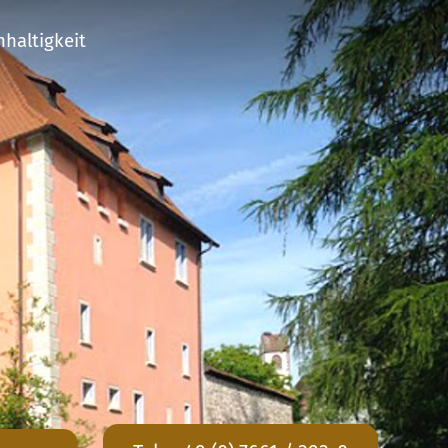
haltigkeit