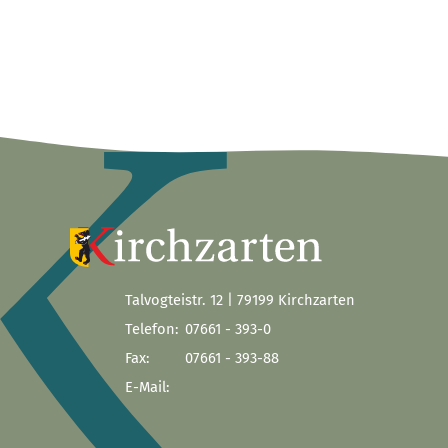
Talvogteistr. 12 | 79199 Kirchzarten
Telefon:
07661 - 393-0
Fax:
07661 - 393-88
E-Mail: