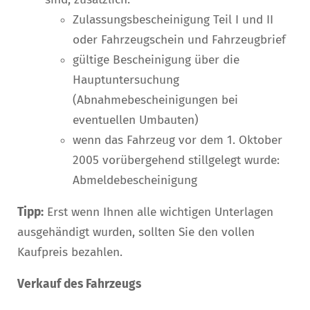
Zulassungsbescheinigung Teil I und II
oder Fahrzeugschein und Fahrzeugbrief
gültige Bescheinigung über die
Hauptuntersuchung
(Abnahmebescheinigungen bei
eventuellen Umbauten)
wenn das Fahrzeug vor dem 1. Oktober
2005 vorübergehend stillgelegt wurde:
Abmeldebescheinigung
Tipp:
Erst wenn Ihnen alle wichtigen Unterlagen
ausgehändigt wurden, sollten Sie den vollen
Kaufpreis bezahlen.
Verkauf des Fahrzeugs