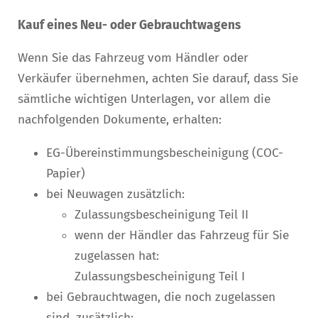
Kauf eines Neu- oder Gebrauchtwagens
Wenn Sie das Fahrzeug vom Händler oder
Verkäufer übernehmen, achten Sie darauf, dass Sie
sämtliche wichtigen Unterlagen, vor allem die
nachfolgenden Dokumente, erhalten:
EG-Übereinstimmungsbescheinigung (COC-
Papier)
bei Neuwagen zusätzlich:
Zulassungsbescheinigung Teil II
wenn der Händler das Fahrzeug für Sie
zugelassen hat:
Zulassungsbescheinigung Teil I
bei Gebrauchtwagen, die noch zugelassen
sind, zusätzlich: