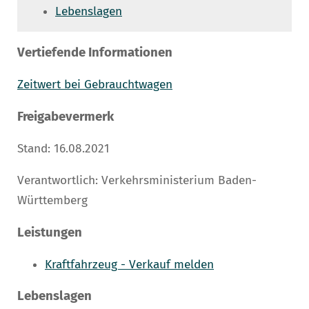
Lebenslagen
Vertiefende Informationen
Zeitwert bei Gebrauchtwagen
Freigabevermerk
Stand: 16.08.2021
Verantwortlich: Verkehrsministerium Baden-
Württemberg
Leistungen
Kraftfahrzeug - Verkauf melden
Lebenslagen