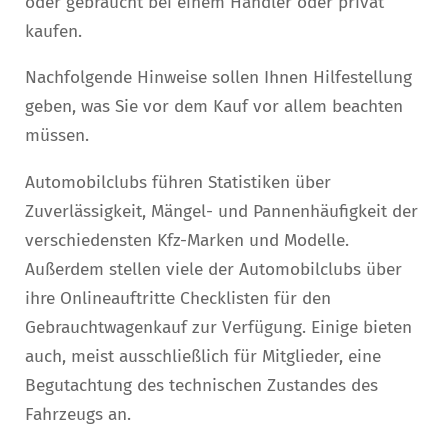
oder gebraucht bei einem Händler oder privat
kaufen.
Nachfolgende Hinweise sollen Ihnen Hilfestellung
geben, was Sie vor dem Kauf vor allem beachten
müssen.
Automobilclubs führen Statistiken über
Zuverlässigkeit, Mängel- und Pannenhäufigkeit der
verschiedensten Kfz-Marken und Modelle.
Außerdem stellen viele der Automobilclubs über
ihre Onlineauftritte Checklisten für den
Gebrauchtwagenkauf zur Verfügung. Einige bieten
auch, meist ausschließlich für Mitglieder, eine
Begutachtung des technischen Zustandes des
Fahrzeugs an.