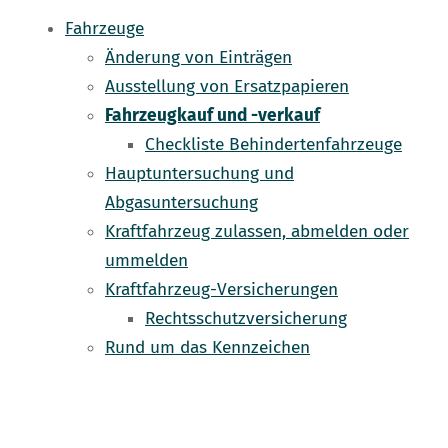
Fahrzeuge
Änderung von Einträgen
Ausstellung von Ersatzpapieren
Fahrzeugkauf und -verkauf
Checkliste Behindertenfahrzeuge
Hauptuntersuchung und
Abgasuntersuchung
Kraftfahrzeug zulassen, abmelden oder
ummelden
Kraftfahrzeug-Versicherungen
Rechtsschutzversicherung
Rund um das Kennzeichen