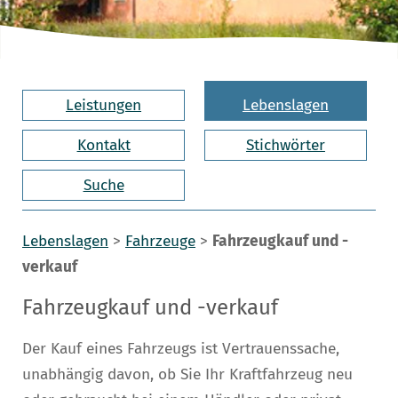
Leistungen
Lebenslagen
Kontakt
Stichwörter
Suche
Lebenslagen
>
Fahrzeuge
>
Fahrzeugkauf und -
verkauf
Fahrzeugkauf und -verkauf
Der Kauf eines Fahrzeugs ist Vertrauenssache,
unabhängig davon, ob Sie Ihr Kraftfahrzeug neu