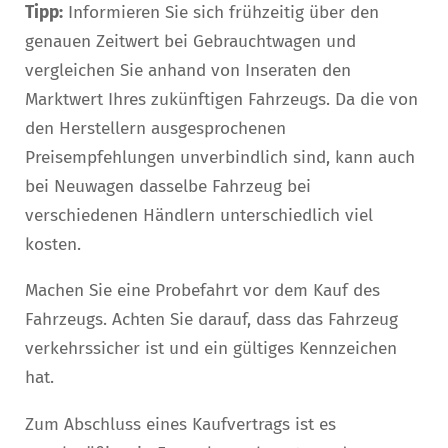
Tipp:
Informieren Sie sich frühzeitig über den
genauen Zeitwert bei Gebrauchtwagen und
vergleichen Sie anhand von Inseraten den
Marktwert Ihres zukünftigen Fahrzeugs. Da die von
den Herstellern ausgesprochenen
Preisempfehlungen unverbindlich sind, kann auch
bei Neuwagen dasselbe Fahrzeug bei
verschiedenen Händlern unterschiedlich viel
kosten.
Machen Sie eine Probefahrt vor dem Kauf des
Fahrzeugs. Achten Sie darauf, dass das Fahrzeug
verkehrssicher ist und ein gültiges Kennzeichen
hat.
Zum Abschluss eines Kaufvertrags ist es