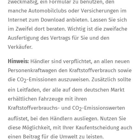
zweckmäßig, ein Formular zu benutzen, den
manche Automobilclubs oder Versicherungen im
Internet zum Download anbieten. Lassen Sie sich
im Zweifel dort beraten. Wichtig ist die zweifache
Ausfertigung des Vertrags für Sie und den
Verkäufer.
Hinweis:
Händler sind verpflichtet, an allen neuen
Personenkraftwagen den Kraftstoffverbrauch sowie
die CO
-Emissionen auszuweisen. Zusätzlich sollte
2
ein Leitfaden, der alle auf dem deutschen Markt
erhältlichen Fahrzeuge mit ihren
Kraftstoffverbrauchs- und CO
-Emissionswerten
2
auflistet, bei den Händlern ausliegen. Nutzen Sie
diese Möglichkeit, mit Ihrer Kaufentscheidung auch
einen Beitrag für die Umwelt zu leisten.