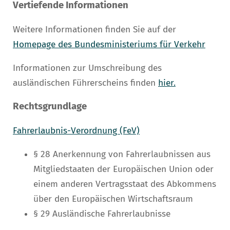
Vertiefende Informationen
Weitere Informationen finden Sie auf der
Homepage des Bundesministeriums für Verkehr
Informationen zur Umschreibung des
ausländischen Führerscheins finden
hier.
Rechtsgrundlage
Fahrerlaubnis-Verordnung (FeV)
§ 28 Anerkennung von Fahrerlaubnissen aus
Mitgliedstaaten der Europäischen Union oder
einem anderen Vertragsstaat des Abkommens
über den Europäischen Wirtschaftsraum
§ 29 Ausländische Fahrerlaubnisse