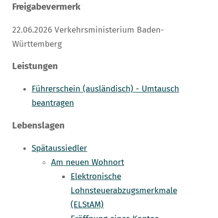
Freigabevermerk
22.06.2026
Verkehrsministerium Baden-
Württemberg
Leistungen
Führerschein (ausländisch) - Umtausch
beantragen
Lebenslagen
Spätaussiedler
Am neuen Wohnort
Elektronische
Lohnsteuerabzugsmerkmale
(ELStAM)