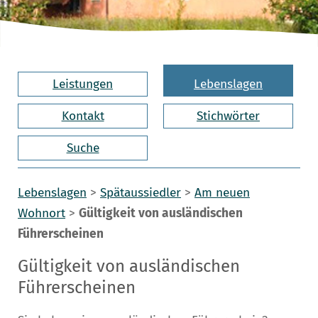
Leistungen
Lebenslagen
Kontakt
Stichwörter
Suche
Lebenslagen
>
Spätaussiedler
>
Am neuen
Wohnort
>
Gültigkeit von ausländischen
Führerscheinen
Gültigkeit von ausländischen
Führerscheinen