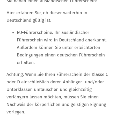
Sie haben einen ausländischen Führerschein?
Hier erfahren Sie, ob dieser weiterhin in
Deutschland gültig ist:
EU-Führerscheine: Ihr ausländischer
Führerschein wird in Deutschland anerkannt.
Außerdem können Sie unter erleichterten
Bedingungen einen deutschen Führerschein
erhalten.
Achtung: Wenn Sie Ihren Führerschein der Klasse C
oder D einschließlich deren Anhänger- und/oder
Unterklassen umtauschen und gleichzeitig
verlängern lassen möchten, müssen Sie einen
Nachweis der körperlichen und geistigen Eignung
vorlegen.