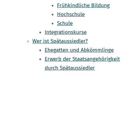
Frühkindliche Bildung
Hochschule
Schule
Integrationskurse
Wer ist Spätaussiedler?
Ehegatten und Abkömmlinge
Erwerb der Staatsangehörigkeit
durch Spätaussiedler