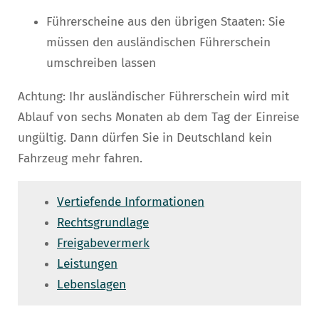
Führerscheine aus den übrigen Staaten: Sie
müssen den ausländischen Führerschein
umschreiben lassen
Achtung: Ihr ausländischer Führerschein wird mit
Ablauf von sechs Monaten ab dem Tag der Einreise
ungültig. Dann dürfen Sie in Deutschland kein
Fahrzeug mehr fahren.
Vertiefende Informationen
Rechtsgrundlage
Freigabevermerk
Leistungen
Lebenslagen