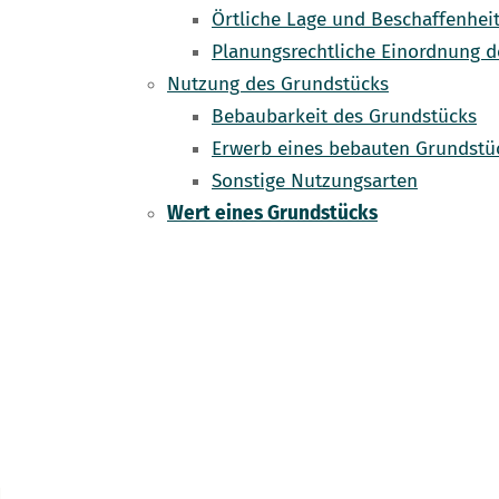
Örtliche Lage und Beschaffenhei
Planungsrechtliche Einordnung 
Nutzung des Grundstücks
Bebaubarkeit des Grundstücks
Erwerb eines bebauten Grundstü
Sonstige Nutzungsarten
Wert eines Grundstücks