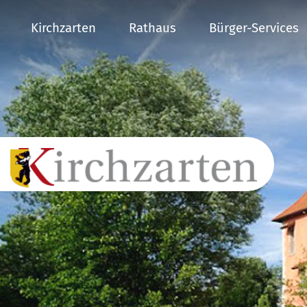
Kirchzarten
Rathaus
Bürger-Services