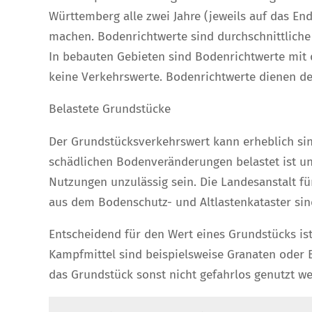
Württemberg alle zwei Jahre (jeweils auf das En
machen. Bodenrichtwerte sind durchschnittlich
In bebauten Gebieten sind Bodenrichtwerte mit 
keine Verkehrswerte. Bodenrichtwerte dienen d
Belastete Grundstücke
Der Grundstücksverkehrswert kann erheblich sin
schädlichen Bodenveränderungen belastet ist u
Nutzungen unzulässig sein. Die Landesanstalt fü
aus dem Bodenschutz- und Altlastenkataster sin
Entscheidend für den Wert eines Grundstücks is
Kampfmittel sind beispielsweise Granaten oder 
das Grundstück sonst nicht gefahrlos genutzt w