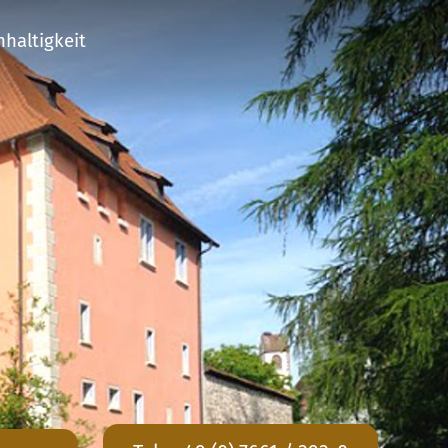
haltigkeit