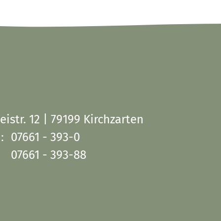
eistr. 12 | 79199 Kirchzarten
:
07661 - 393-0
07661 - 393-88