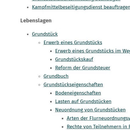
Kampfmittelbeseitigungsdienst beauftrage
Lebenslagen
Grundstück
Erwerb eines Grundstücks
Erwerb eines Grundstücks im Weg
Grundstückskauf
Reform der Grundsteuer
Grundbuch
Grundstückseigenschaften
Bodeneigenschaften
Lasten auf Grundstücken
Neuordnung von Grundstücken
Arten der Flurneuordnungs
Rechte von Teilnehmern in