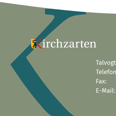
Talvogt
Telefon
Fax:
E-Mail: