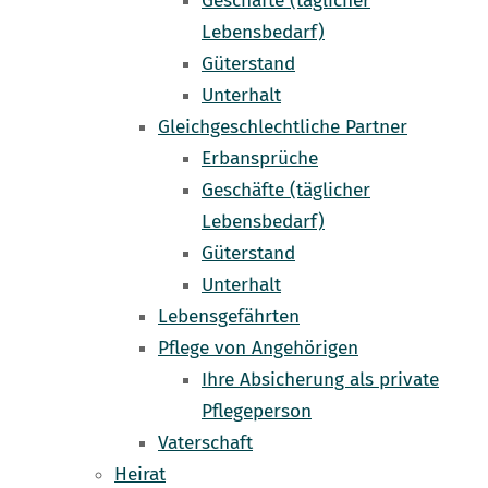
Geschäfte (täglicher
Lebensbedarf)
Güterstand
Unterhalt
Gleichgeschlechtliche Partner
Erbansprüche
Geschäfte (täglicher
Lebensbedarf)
Güterstand
Unterhalt
Lebensgefährten
Pflege von Angehörigen
Ihre Absicherung als private
Pflegeperson
Vaterschaft
Heirat