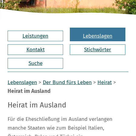
Leistungen
Lebenslagen
Kontakt
Stichwörter
Suche
Lebenslagen
>
Der Bund fürs Leben
>
Heirat
>
Heirat im Ausland
Heirat im Ausland
Für die Eheschließung im Ausland verlangen
manche Staaten wie zum Beispiel Italien,