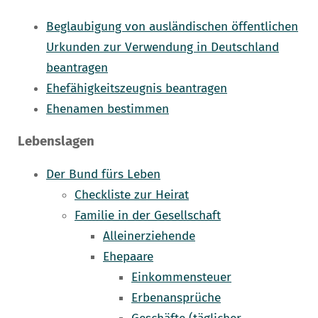
Beglaubigung von ausländischen öffentlichen
Urkunden zur Verwendung in Deutschland
beantragen
Ehefähigkeitszeugnis beantragen
Ehenamen bestimmen
Lebenslagen
Der Bund fürs Leben
Checkliste zur Heirat
Familie in der Gesellschaft
Alleinerziehende
Ehepaare
Einkommensteuer
Erbenansprüche