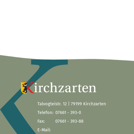
Talvogteistr. 12 | 79199 Kirchzarten
Telefon:
07661 - 393-0
Fax:
07661 - 393-88
E-Mail: