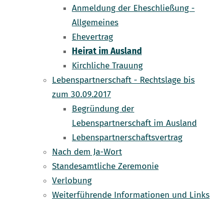
Anmeldung der Eheschließung -
Allgemeines
Ehevertrag
Heirat im Ausland
Kirchliche Trauung
Lebenspartnerschaft - Rechtslage bis
zum 30.09.2017
Begründung der
Lebenspartnerschaft im Ausland
Lebenspartnerschaftsvertrag
Nach dem Ja-Wort
Standesamtliche Zeremonie
Verlobung
Weiterführende Informationen und Links