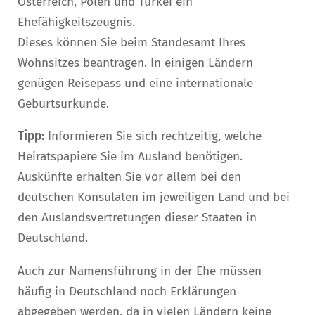
Österreich, Polen und Türkei ein
Ehefähigkeitszeugnis.
Dieses können Sie beim Standesamt Ihres
Wohnsitzes beantragen. In einigen Ländern
genügen Reisepass und eine internationale
Geburtsurkunde.
Tipp:
Informieren Sie sich rechtzeitig, welche
Heiratspapiere Sie im Ausland benötigen.
Auskünfte erhalten Sie vor allem bei den
deutschen Konsulaten im jeweiligen Land und bei
den Auslandsvertretungen dieser Staaten in
Deutschland.
Auch zur Namensführung in der Ehe müssen
häufig in Deutschland noch Erklärungen
abgegeben werden, da in vielen Ländern keine