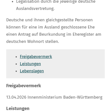
Legalisation durch die jeweilige deutsche
Auslandsvertretung.
Deutsche und ihnen gleichgestellte Personen
können für eine im Ausland geschlossene Ehe
einen Antrag auf Beurkundung im Eheregister am
deutschen Wohnort stellen.
Freigabevermerk
Leistungen
Lebenslagen
Freigabevermerk
13.04.2026 Innenministerium Baden-Württemberg
Leistungen