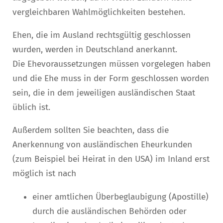
vergleichbaren Wahlmöglichkeiten bestehen.
Ehen, die im Ausland rechtsgültig geschlossen
wurden, werden in Deutschland anerkannt.
Die Ehevoraussetzungen müssen vorgelegen haben
und die Ehe muss in der Form geschlossen worden
sein, die in dem jeweiligen ausländischen Staat
üblich ist.
Außerdem sollten Sie beachten, dass die
Anerkennung von ausländischen Eheurkunden
(zum Beispiel bei Heirat in den USA) im Inland erst
möglich ist nach
einer amtlichen Überbeglaubigung (Apostille)
durch die ausländischen Behörden oder