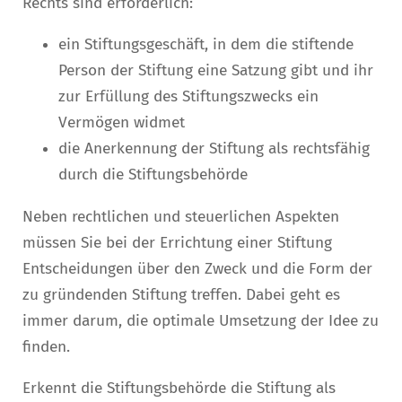
Rechts sind erforderlich:
ein Stiftungsgeschäft, in dem die stiftende
Person der Stiftung eine Satzung gibt und ihr
zur Erfüllung des Stiftungszwecks ein
Vermögen widmet
die Anerkennung der Stiftung als rechtsfähig
durch die Stiftungsbehörde
Neben rechtlichen und steuerlichen Aspekten
müssen Sie bei der Errichtung einer Stiftung
Entscheidungen über den Zweck und die Form der
zu gründenden Stiftung treffen. Dabei geht es
immer darum, die optimale Umsetzung der Idee zu
finden.
Erkennt die Stiftungsbehörde die Stiftung als