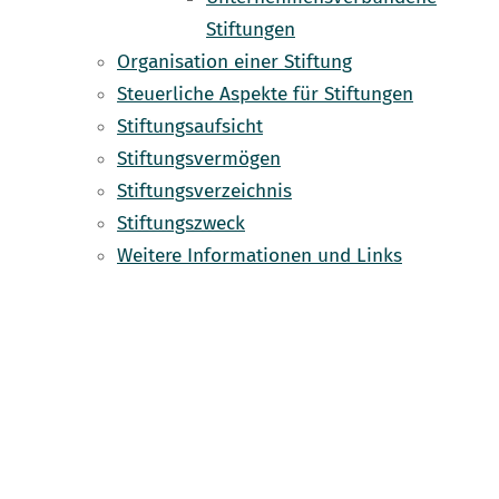
Stiftungen
Organisation einer Stiftung
Steuerliche Aspekte für Stiftungen
Stiftungsaufsicht
Stiftungsvermögen
Stiftungsverzeichnis
Stiftungszweck
Weitere Informationen und Links