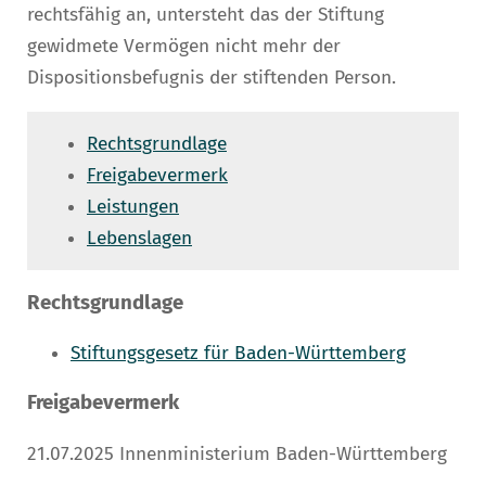
rechtsfähig an, untersteht das der Stiftung
gewidmete Vermögen nicht mehr der
Dispositionsbefugnis der stiftenden Person.
Rechtsgrundlage
Freigabevermerk
Leistungen
Lebenslagen
Rechtsgrundlage
Stiftungsgesetz
für Baden-Württemberg
Freigabevermerk
21.07.2025 Innenministerium Baden-Württemberg