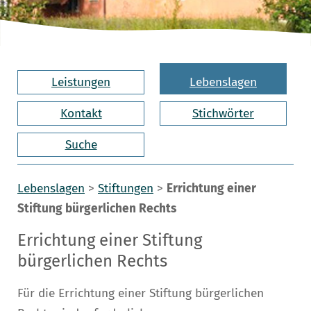
Leistungen
Lebenslagen
Kontakt
Stichwörter
Suche
Lebenslagen
>
Stiftungen
>
Errichtung einer
Stiftung bürgerlichen Rechts
Errichtung einer Stiftung
bürgerlichen Rechts
Für die Errichtung einer Stiftung bürgerlichen