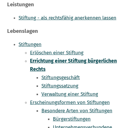
Leistungen
Stiftung - als rechtsfähig anerkennen lassen
Lebenslagen
Stiftungen
Erlöschen einer Stiftung
Errichtung einer Stiftung bürgerlichen
Rechts
Stiftungsgeschäft
Stiftungssatzung
Verwaltung einer Stiftung
Erscheinungsformen von Stiftungen
Besondere Arten von Stiftungen
Bürgerstiftungen
Unternehmensverbundene