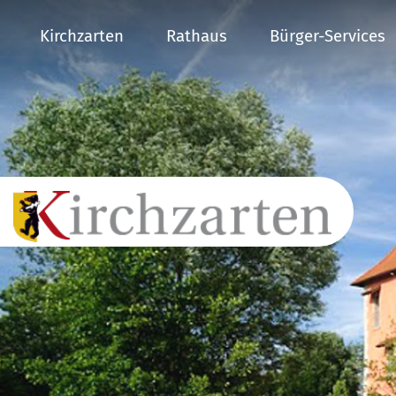
Kirchzarten
Rathaus
Bürger-Services