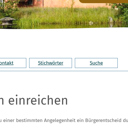
ontakt
Stichwörter
Suche
n einreichen
zu einer bestimmten Angelegenheit ein Bürgerentscheid du