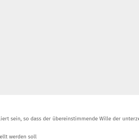
rt sein, so dass der übereinstimmende Wille der unterzei
ellt werden soll