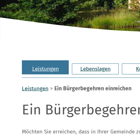
Leistungen
Lebenslagen
K
Leistungen
>
Ein Bürgerbegehren einreichen
Ein Bürgerbegehre
Möchten Sie erreichen, dass in Ihrer Gemeinde 