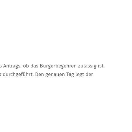
 Antrags, ob das Bürgerbegehren zulässig ist.
 durchgeführt. Den genauen Tag legt der