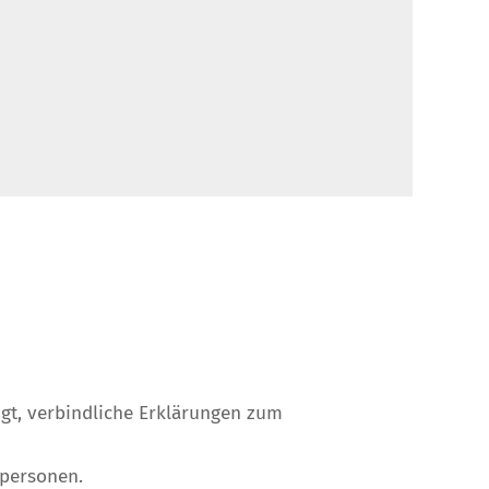
gt, verbindliche Erklärungen zum
spersonen.