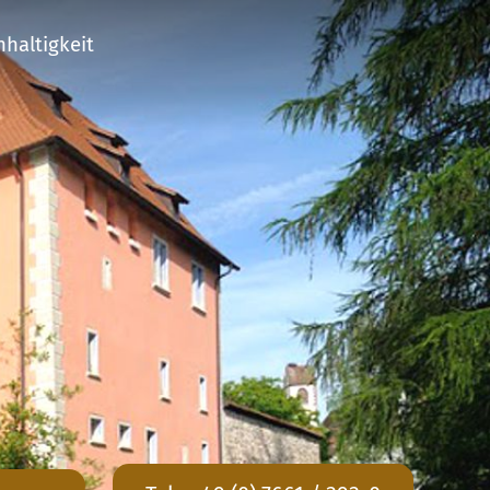
haltigkeit