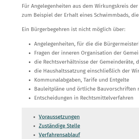
Für Angelegenheiten aus dem Wirkungskreis der 
zum Beispiel
der Erhalt eines Schwimmbads, die 
Ein Bürgerbegehren ist nicht möglich über:
Angelegenheiten, für die die Bürgermeister
Fragen der inneren Organisation der Geme
die Rechtsverhältnisse der Gemeinderäte,
die Haushaltssatzung einschließlich der Wi
Kommunalabgaben, Tarife und Entgelte
Bauleitpläne und örtliche Bauvorschriften
m
Entscheidungen in Rechtsmittelverfahren
Voraussetzungen
Zuständige Stelle
Verfahrensablauf