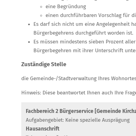
eine Begründung
einen durchführbaren Vorschlag für 
Es darf sich nicht um eine Angelegenheit h
Bürgerbegehrens durchgeführt worden ist.
Es müssen mindestens sieben Prozent alle
Bürgerbegehren mit ihrer Unterschrift unte
Zuständige Stelle
die Gemeinde-/Stadtverwaltung Ihres Wohnorte
Hinweis: Diese beantwortet Ihnen auch Ihre Fr
Fachbereich 2 Bürgerservice [Gemeinde Kirch
Aufgabengebiet: Keine spezielle Ausprägung
Hausanschrift