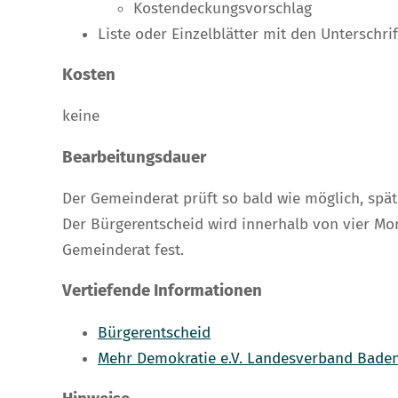
Kostendeckungsvorschlag
Liste oder Einzelblätter mit den Unterschr
Kosten
keine
Bearbeitungsdauer
Der Gemeinderat prüft so bald wie möglich, spät
Der Bürgerentscheid wird innerhalb von vier Mo
Gemeinderat fest.
Vertiefende Informationen
Bürgerentscheid
Mehr Demokratie e.V. Landesverband Bade