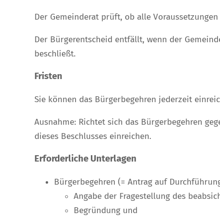
Der Gemeinderat prüft, ob alle Voraussetzungen er
Der Bürgerentscheid entfällt, wenn der Gemein
beschließt.
Fristen
Sie können das Bürgerbegehren jederzeit einrei
Ausnahme: Richtet sich das Bürgerbegehren geg
dieses Beschlusses einreichen.
Erforderliche Unterlagen
Bürgerbegehren (= Antrag auf Durchführung
Angabe der Fragestellung des beabsich
Begründung und