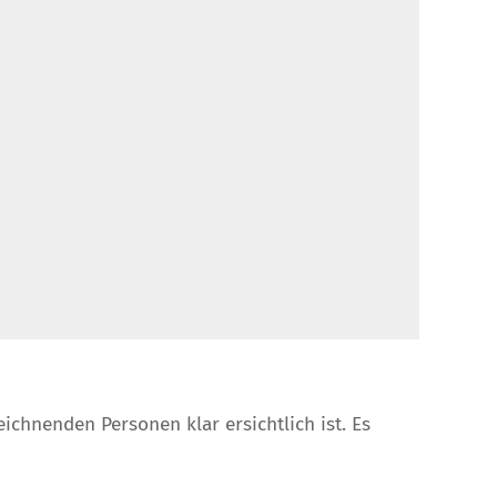
chnenden Personen klar ersichtlich ist. Es