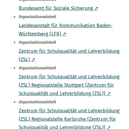
Bundesamt für Soziale Sicherung ➚
Organisationseinheit
Landesanstalt für Kommunikation Baden-
Württemberg (LFK) ➚
Organisationseinheit
Zentrum für Schulqualität und Lehrerbildung
(ZSL) ➚
Organisationseinheit
Zentrum für Schulqualität und Lehrerbildung
(ZSL) Regionalstelle Stuttgart [Zentrum für
Schulqualität und Lehrerbildung (ZSL)] ➚
Organisationseinheit
Zentrum für Schulqualität und Lehrerbildung
(ZSL) Regionalstelle Karlsruhe [Zentrum für
Schulqualität und Lehrerbildung (ZSL)] ➚