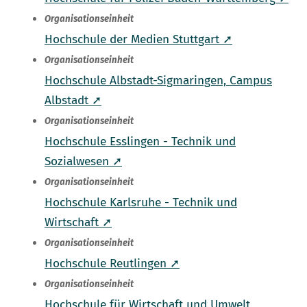
Organisationseinheit
Hochschule der Medien Stuttgart ➚
Organisationseinheit
Hochschule Albstadt-Sigmaringen, Campus
Albstadt ➚
Organisationseinheit
Hochschule Esslingen - Technik und
Sozialwesen ➚
Organisationseinheit
Hochschule Karlsruhe - Technik und
Wirtschaft ➚
Organisationseinheit
Hochschule Reutlingen ➚
Organisationseinheit
Hochschule für Wirtschaft und Umwelt