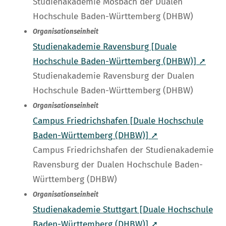
Studienakademie Mosbach der Dualen
Hochschule Baden-Württemberg (DHBW)
Organisationseinheit
Studienakademie Ravensburg [Duale
Hochschule Baden-Württemberg (DHBW)] ➚
Studienakademie Ravensburg der Dualen
Hochschule Baden-Württemberg (DHBW)
Organisationseinheit
Campus Friedrichshafen [Duale Hochschule
Baden-Württemberg (DHBW)] ➚
Campus Friedrichshafen der Studienakademie
Ravensburg der Dualen Hochschule Baden-
Württemberg (DHBW)
Organisationseinheit
Studienakademie Stuttgart [Duale Hochschule
Baden-Württemberg (DHBW)] ➚