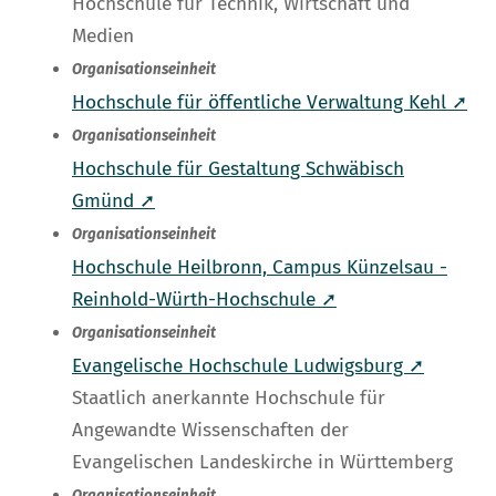
Hochschule für Technik, Wirtschaft und
Medien
Organisationseinheit
Hochschule für öffentliche Verwaltung Kehl ➚
Organisationseinheit
Hochschule für Gestaltung Schwäbisch
Gmünd ➚
Organisationseinheit
Hochschule Heilbronn, Campus Künzelsau -
Reinhold-Würth-Hochschule ➚
Organisationseinheit
Evangelische Hochschule Ludwigsburg ➚
Staatlich anerkannte Hochschule für
Angewandte Wissenschaften der
Evangelischen Landeskirche in Württemberg