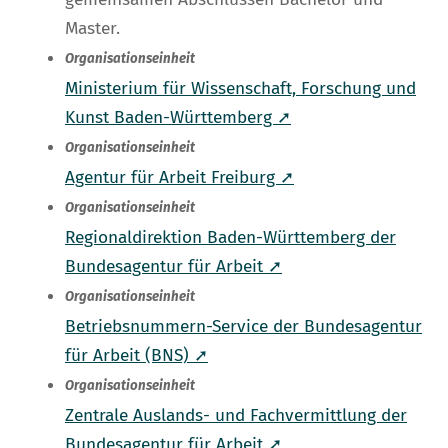
Master.
Organisationseinheit
Ministerium für Wissenschaft, Forschung und
Kunst Baden-Württemberg ➚
Organisationseinheit
Agentur für Arbeit Freiburg ➚
Organisationseinheit
Regionaldirektion Baden-Württemberg der
Bundesagentur für Arbeit ➚
Organisationseinheit
Betriebsnummern-Service der Bundesagentur
für Arbeit (BNS) ➚
Organisationseinheit
Zentrale Auslands- und Fachvermittlung der
Bundesagentur für Arbeit ➚