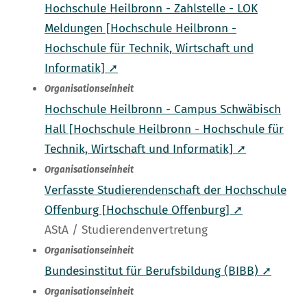
Hochschule Heilbronn - Zahlstelle - LOK
Meldungen [Hochschule Heilbronn -
Hochschule für Technik, Wirtschaft und
Informatik] ➚
Organisationseinheit
Hochschule Heilbronn - Campus Schwäbisch
Hall [Hochschule Heilbronn - Hochschule für
Technik, Wirtschaft und Informatik] ➚
Organisationseinheit
Verfasste Studierendenschaft der Hochschule
Offenburg [Hochschule Offenburg] ➚
AStA / Studierendenvertretung
Organisationseinheit
Bundesinstitut für Berufsbildung (BIBB) ➚
Organisationseinheit