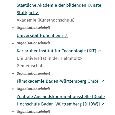
Staatliche Akademie der bildenden Künste
Stuttgart ➚
Akademie (Kunsthochschule)
Organisationseinheit
Universität Hohenheim ➚
Organisationseinheit
Karlsruher Institut für Technologie (KIT) ➚
Die Universität in der Helmholtz-
Gemeinschaft
Organisationseinheit
Filmakademie Baden-Württemberg GmbH ➚
Organisationseinheit
Zentrale Auslandskoordinationsstelle [Duale
Hochschule Baden-Württemberg (DHBW)] ➚
Organisationseinheit