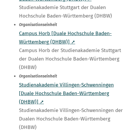
Studienakademie Stuttgart der Dualen
Hochschule Baden-Württemberg (DHBW)
Organisationseinheit
Campus Horb [Duale Hochschule Baden-
Württemberg (DHBW)] ➚
Campus Horb der Studienakademie Stuttgart
der Dualen Hochschule Baden-Württemberg
(DHBW)
Organisationseinheit
Studienakademie Villingen-Schwenningen
[Duale Hochschule Baden-Württemberg
(DHBW)] ➚
Studienakademie Villingen-Schwenningen der
Dualen Hochschule Baden-Württemberg
(DHBW)