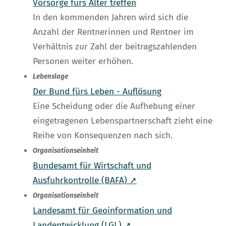
Vorsorge fürs Alter treffen
In den kommenden Jahren wird sich die
Anzahl der Rentnerinnen und Rentner im
Verhältnis zur Zahl der beitragszahlenden
Personen weiter erhöhen.
Lebenslage
Der Bund fürs Leben - Auflösung
Eine Scheidung oder die Aufhebung einer
eingetragenen Lebenspartnerschaft zieht eine
Reihe von Konsequenzen nach sich.
Organisationseinheit
Bundesamt für Wirtschaft und
Ausfuhrkontrolle (BAFA) ➚
Organisationseinheit
Landesamt für Geoinformation und
Landentwicklung (LGL) ➚