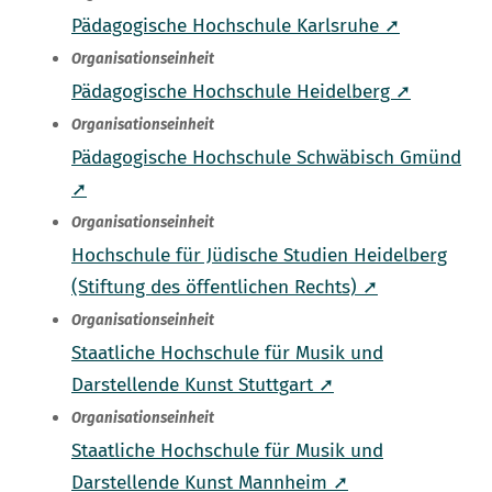
Pädagogische Hochschule Karlsruhe ➚
Organisationseinheit
Pädagogische Hochschule Heidelberg ➚
Organisationseinheit
Pädagogische Hochschule Schwäbisch Gmünd
➚
Organisationseinheit
Hochschule für Jüdische Studien Heidelberg
(Stiftung des öffentlichen Rechts) ➚
Organisationseinheit
Staatliche Hochschule für Musik und
Darstellende Kunst Stuttgart ➚
Organisationseinheit
Staatliche Hochschule für Musik und
Darstellende Kunst Mannheim ➚