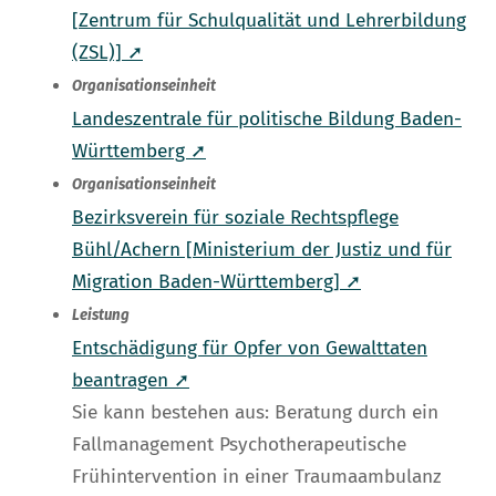
[Zentrum für Schulqualität und Lehrerbildung
(ZSL)] ➚
Organisationseinheit
Landeszentrale für politische Bildung Baden-
Württemberg ➚
Organisationseinheit
Bezirksverein für soziale Rechtspflege
Bühl/Achern [Ministerium der Justiz und für
Migration Baden-Württemberg] ➚
Leistung
Entschädigung für Opfer von Gewalttaten
beantragen ➚
Sie kann bestehen aus: Beratung durch ein
Fallmanagement Psychotherapeutische
Frühintervention in einer Traumaambulanz