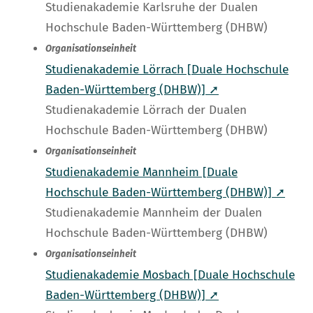
Studienakademie Karlsruhe der Dualen
Hochschule Baden-Württemberg (DHBW)
Organisationseinheit
Studienakademie Lörrach [Duale Hochschule
Baden-Württemberg (DHBW)] ➚
Studienakademie Lörrach der Dualen
Hochschule Baden-Württemberg (DHBW)
Organisationseinheit
Studienakademie Mannheim [Duale
Hochschule Baden-Württemberg (DHBW)] ➚
Studienakademie Mannheim der Dualen
Hochschule Baden-Württemberg (DHBW)
Organisationseinheit
Studienakademie Mosbach [Duale Hochschule
Baden-Württemberg (DHBW)] ➚