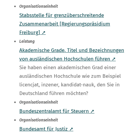
Organisationseinheit
Stabsstelle für grenzüberschreitende
Zusammenarbeit [Regierungspräsidium
Freiburg] ➚
Leistung
Akademische Grade, Titel und Bezeichnungen
von ausländischen Hochschulen führen ➚
Sie haben einen akademischen Grad einer
ausländischen Hochschule wie zum Beispiel
licencjat, inzener, kandidat-nauk, den Sie in
Deutschland führen möchten?
Organisationseinheit
Bundeszentralamt für Steuern ➚
Organisationseinheit
Bundesamt für Justiz ➚