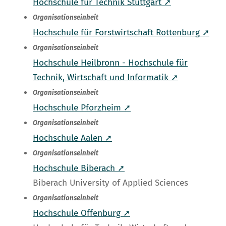
Hochschule für Technik Stuttgart ➚
Organisationseinheit
Hochschule für Forstwirtschaft Rottenburg ➚
Organisationseinheit
Hochschule Heilbronn - Hochschule für
Technik, Wirtschaft und Informatik ➚
Organisationseinheit
Hochschule Pforzheim ➚
Organisationseinheit
Hochschule Aalen ➚
Organisationseinheit
Hochschule Biberach ➚
Biberach University of Applied Sciences
Organisationseinheit
Hochschule Offenburg ➚