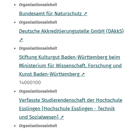
Organisationseinheit
Bundesamt für Naturschutz ➚
Organisationseinheit
Deutsche Akkreditierungsstelle GmbH (DAkkS)
➚
Organisationseinheit
Stiftung Kulturgut Baden-Württemberg beim
Ministerium für Wissenschaft, Forschung und
Kunst Baden-Württemberg ➚
14000100
Organisationseinheit
Verfasste Studierendenschaft der Hochschule
Esslingen [Hochschule Esslingen - Technik
und Sozialwesen] ➚
Organisationseinheit