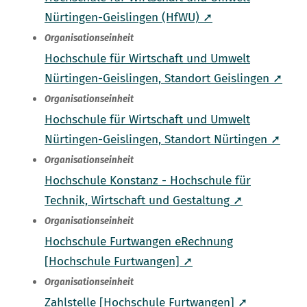
Nürtingen-Geislingen (HfWU) ➚
Organisationseinheit
Hochschule für Wirtschaft und Umwelt
Nürtingen-Geislingen, Standort Geislingen ➚
Organisationseinheit
Hochschule für Wirtschaft und Umwelt
Nürtingen-Geislingen, Standort Nürtingen ➚
Organisationseinheit
Hochschule Konstanz - Hochschule für
Technik, Wirtschaft und Gestaltung ➚
Organisationseinheit
Hochschule Furtwangen eRechnung
[Hochschule Furtwangen] ➚
Organisationseinheit
Zahlstelle [Hochschule Furtwangen] ➚