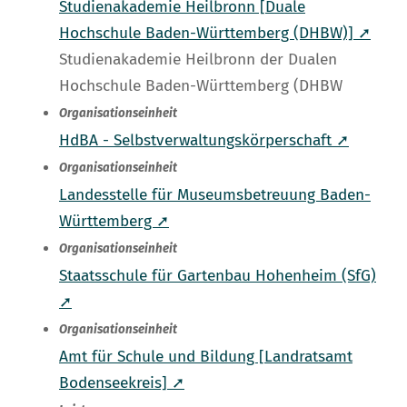
Studienakademie Heilbronn [Duale
Hochschule Baden-Württemberg (DHBW)] ➚
Studienakademie Heilbronn der Dualen
Hochschule Baden-Württemberg (DHBW
Organisationseinheit
HdBA - Selbstverwaltungskörperschaft ➚
Organisationseinheit
Landesstelle für Museumsbetreuung Baden-
Württemberg ➚
Organisationseinheit
Staatsschule für Gartenbau Hohenheim (SfG)
➚
Organisationseinheit
Amt für Schule und Bildung [Landratsamt
Bodenseekreis] ➚