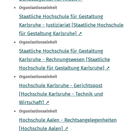
Organisationseinheit
Staatliche Hochschule für Gestaltung
Karlsruhe - Justiziariat [Staatliche Hochschule
für Gestaltung Karlsruhe] ➚
Organisationseinheit
Staatliche Hochschule für Gestaltung
Karlsruhe - Rechnungswesen [Staatliche
Hochschule für Gestaltung Karlsruhe] ➚
Organisationseinheit
Hochschule Karlsruhe - Gerichtspost
[Hochschule Karlsruhe - Technik und
Wirtschaft] ➚
Organisationseinheit
Hochschule Aalen - Rechtsangelegenheiten
[Hochschule Aalen] ➚