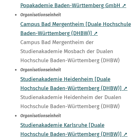
Popakademie Baden-Württemberg GmbH ➚
Organisationseinheit
Campus Bad Mergentheim [Duale Hochschule
Baden-Württemberg (DHBW)] ➚
Campus Bad Mergentheim der
Studienakademie Mosbach der Dualen
Hochschule Baden-Württemberg (DHBW)
Organisationseinheit
Studienakademie Heidenheim [Duale
Hochschule Baden-Württemberg (DHBW)] ➚
Studienakademie Heidenheim der Dualen
Hochschule Baden-Württemberg (DHBW)
Organisationseinheit
Studienakademie Karlsruhe [Duale
Hochschule Baden-Württemberg (DHBW)] ➚