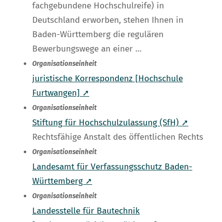
fachgebundene Hochschulreife) in
Deutschland erworben, stehen Ihnen in
Baden-Württemberg die regulären
Bewerbungswege an einer …
Organisationseinheit
juristische Korrespondenz [Hochschule
Furtwangen] ➚
Organisationseinheit
Stiftung für Hochschulzulassung (SfH) ➚
Rechtsfähige Anstalt des öffentlichen Rechts
Organisationseinheit
Landesamt für Verfassungsschutz Baden-
Württemberg ➚
Organisationseinheit
Landesstelle für Bautechnik