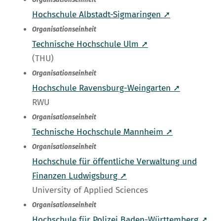
Organisationseinheit
Hochschule Albstadt-Sigmaringen ➚
Organisationseinheit
Technische Hochschule Ulm ➚
(THU)
Organisationseinheit
Hochschule Ravensburg-Weingarten ➚
RWU
Organisationseinheit
Technische Hochschule Mannheim ➚
Organisationseinheit
Hochschule für öffentliche Verwaltung und
Finanzen Ludwigsburg ➚
University of Applied Sciences
Organisationseinheit
Hochschule für Polizei Baden-Württemberg ➚