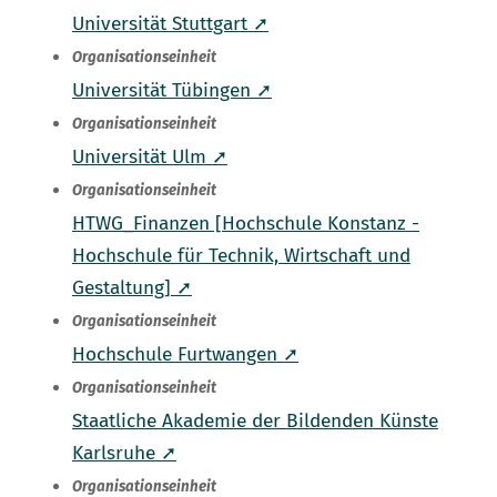
Universität Stuttgart ➚
Organisationseinheit
Universität Tübingen ➚
Organisationseinheit
Universität Ulm ➚
Organisationseinheit
HTWG_Finanzen [Hochschule Konstanz -
Hochschule für Technik, Wirtschaft und
Gestaltung] ➚
Organisationseinheit
Hochschule Furtwangen ➚
Organisationseinheit
Staatliche Akademie der Bildenden Künste
Karlsruhe ➚
Organisationseinheit