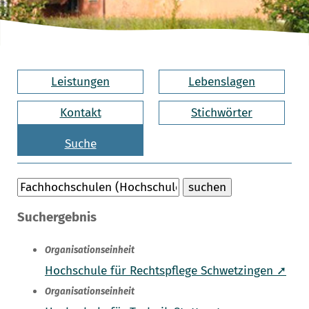
Leistungen
Lebenslagen
Kontakt
Stichwörter
Suche
Suchergebnis
Organisationseinheit
Hochschule für Rechtspflege Schwetzingen ➚
Organisationseinheit