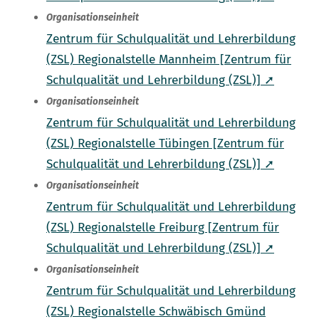
Organisationseinheit
Zentrum für Schulqualität und Lehrerbildung
(ZSL) Regionalstelle Mannheim [Zentrum für
Schulqualität und Lehrerbildung (ZSL)] ➚
Organisationseinheit
Zentrum für Schulqualität und Lehrerbildung
(ZSL) Regionalstelle Tübingen [Zentrum für
Schulqualität und Lehrerbildung (ZSL)] ➚
Organisationseinheit
Zentrum für Schulqualität und Lehrerbildung
(ZSL) Regionalstelle Freiburg [Zentrum für
Schulqualität und Lehrerbildung (ZSL)] ➚
Organisationseinheit
Zentrum für Schulqualität und Lehrerbildung
(ZSL) Regionalstelle Schwäbisch Gmünd