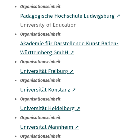
Organisationseinheit
Pädagogische Hochschule Ludwigsburg ➚
University of Education
Organisationseinheit
Akademie für Darstellende Kunst Baden-
Württemberg GmbH ➚
Organisationseinheit
Universität Freiburg ➚
Organisationseinheit
Universität Konstanz ➚
Organisationseinheit
Universität Heidelberg ➚
Organisationseinheit
Universität Mannheim ➚
Organisationseinheit