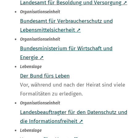
Landesamt für Besoldung und Versorgung ➚
Organisationseinheit
Bundesamt für Verbraucherschutz und
Lebensmittelsicherheit ➚
Organisationseinheit
Bundesministerium für Wirtschaft und
Energie ➚
Lebenslage
Der Bund fürs Leben
Vor, während und nach der Heirat sind viele
Formalitäten zu erledigen.
Organisationseinheit
Landesbeauftragter für den Datenschutz und
die Informationsfreiheit ➚
Lebenslage