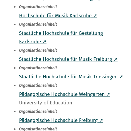
Organisationseinheit
Hochschule für Musik Karlsruhe ➚
Organisationseinheit
Staatliche Hochschule für Gestaltung
Karlsruhe ➚
Organisationseinheit
Staatliche Hochschule für Musik Freiburg ➚
Organisationseinheit
Staatliche Hochschule für Musik Trossingen ➚
Organisationseinheit
Pädagogische Hochschule Weingarten ➚
University of Education
Organisationseinheit
Pädagogische Hochschule Freiburg ➚
Organisationseinheit