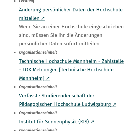
Leistung
Änderung persönlicher Daten der Hochschule
mitteilen ➚
Wenn Sie an einer Hochschule eingeschrieben
sind, müssen Sie ihr die Änderungen
persönlicher Daten sofort mitteilen.
Organisationseinheit
Technische Hochschule Mannheim - Zahlstelle
- LOK Meldungen [Technische Hochschule
Mannheim] ➚
Organisationseinheit
Verfasste Studierendenschaft der
Pädagogischen Hochschule Ludwigsburg ➚
Organisationseinheit
Institut für Sonnenphysik (KIS) ➚
Organisationseinheit