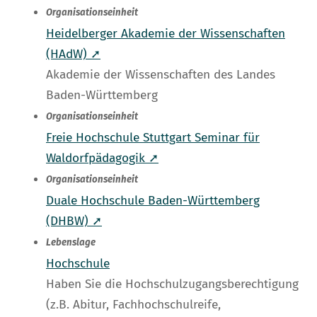
Organisationseinheit
Heidelberger Akademie der Wissenschaften
(HAdW) ➚
Akademie der Wissenschaften des Landes
Baden-Württemberg
Organisationseinheit
Freie Hochschule Stuttgart Seminar für
Waldorfpädagogik ➚
Organisationseinheit
Duale Hochschule Baden-Württemberg
(DHBW) ➚
Lebenslage
Hochschule
Haben Sie die Hochschulzugangsberechtigung
(z.B. Abitur, Fachhochschulreife,