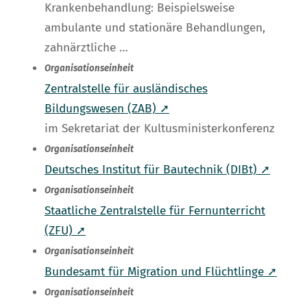
Krankenbehandlung: Beispielsweise
ambulante und stationäre Behandlungen,
zahnärztliche …
Organisationseinheit
Zentralstelle für ausländisches
Bildungswesen (ZAB) ➚
im Sekretariat der Kultusministerkonferenz
Organisationseinheit
Deutsches Institut für Bautechnik (DIBt) ➚
Organisationseinheit
Staatliche Zentralstelle für Fernunterricht
(ZFU) ➚
Organisationseinheit
Bundesamt für Migration und Flüchtlinge ➚
Organisationseinheit