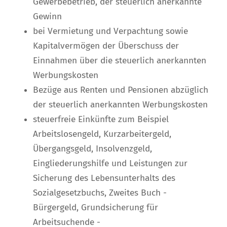
Gewerbebetrieb, der steuerlich anerkannte
Gewinn
bei Vermietung und Verpachtung sowie
Kapitalvermögen der Überschuss der
Einnahmen über die steuerlich anerkannten
Werbungskosten
Bezüge aus Renten und Pensionen abzüglich
der steuerlich anerkannten Werbungskosten
steuerfreie Einkünfte zum Beispiel
Arbeitslosengeld, Kurzarbeitergeld,
Übergangsgeld, Insolvenzgeld,
Eingliederungshilfe und Leistungen zur
Sicherung des Lebensunterhalts des
Sozialgesetzbuchs, Zweites Buch -
Bürgergeld, Grundsicherung für
Arbeitsuchende -