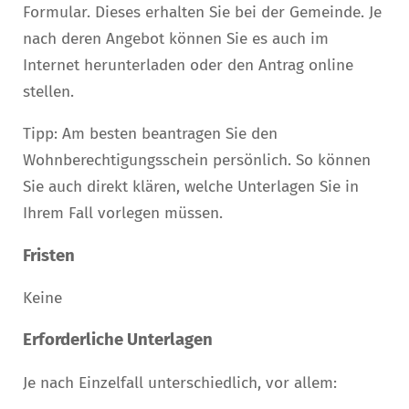
Formular. Dieses erhalten Sie bei der Gemeinde. Je
nach deren Angebot können Sie es auch im
Internet herunterladen oder den Antrag online
stellen.
Tipp: Am besten beantragen Sie den
Wohnberechtigungsschein persönlich. So können
Sie auch direkt klären, welche Unterlagen Sie in
Ihrem Fall vorlegen müssen.
Fristen
Keine
Erforderliche Unterlagen
Je nach Einzelfall unterschiedlich, vor allem: