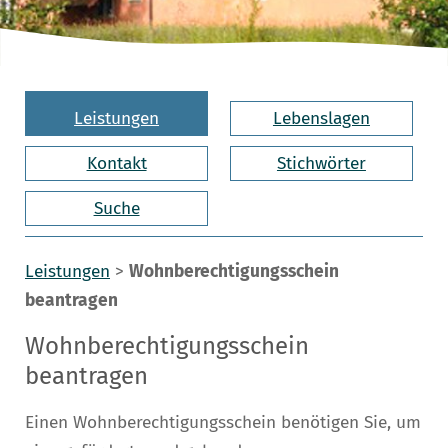
Leistungen
Lebenslagen
Kontakt
Stichwörter
Suche
Leistungen
>
Wohnberechtigungsschein
beantragen
Wohnberechtigungsschein
beantragen
Einen Wohnberechtigungsschein benötigen Sie, um