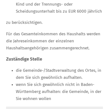
Kind und der Trennungs- oder
Scheidungsunterhalt bis zu EUR 6000 jährlich
zu berücksichtigen.
Für das Gesamteinkommen des Haushalts werden
die Jahreseinkommen der einzelnen
Haushaltsangehörigen zusammengerechnet.
Zuständige Stelle
die Gemeinde-/Stadtverwaltung des Ortes, in
dem Sie sich gewöhnlich aufhalten.
wenn Sie sich gewöhnlich nicht in Baden-
Württemberg aufhalten: die Gemeinde, in der
Sie wohnen wollen