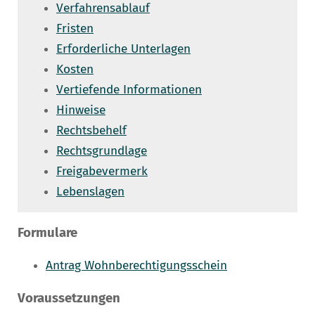
Verfahrensablauf
Fristen
Erforderliche Unterlagen
Kosten
Vertiefende Informationen
Hinweise
Rechtsbehelf
Rechtsgrundlage
Freigabevermerk
Lebenslagen
Formulare
Antrag Wohnberechtigungsschein
Voraussetzungen