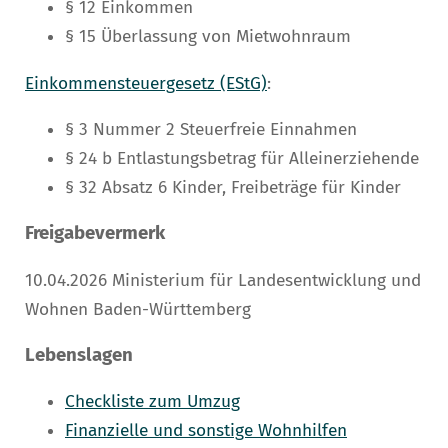
§ 12 Einkommen
§ 15 Überlassung von Mietwohnraum
Einkommensteuergesetz (EStG)
:
§ 3 Nummer 2 Steuerfreie Einnahmen
§ 24 b Entlastungsbetrag für Alleinerziehende
§ 32 Absatz 6 Kinder, Freibeträge für Kinder
Freigabevermerk
10.04.2026 Ministerium für Landesentwicklung und
Wohnen Baden-Württemberg
Lebenslagen
Checkliste zum Umzug
Finanzielle und sonstige Wohnhilfen