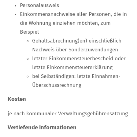
Personalausweis
Einkommensnachweise aller Personen, die in
die Wohnung einziehen möchten, zum
Beispiel
Gehaltsabrechnung(en) einschließlich
Nachweis über Sonderzuwendungen
letzter Einkommensteuerbescheid oder
letzte Einkommensteuererklärung
bei Selbständigen: letzte Einnahmen-
Überschussrechnung
Kosten
je nach kommunaler Verwaltungsgebührensatzung
Vertiefende Informationen