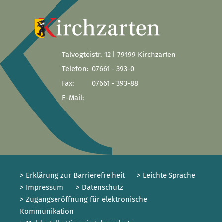
Talvogteistr. 12 | 79199 Kirchzarten
Telefon:
07661 - 393-0
Fax:
07661 - 393-88
E-Mail:
> Erklärung zur Barrierefreiheit
> Leichte Sprache
> Impressum
> Datenschutz
> Zugangseröffnung für elektronische
Kommunikation