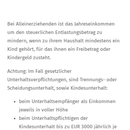
Bei Alleinerziehenden ist das Jahreseinkommen
um den steuerlichen Entlastungsbetrag zu
mindern, wenn zu ihrem Haushalt mindestens ein
Kind gehört, für das ihnen ein Freibetrag oder
Kindergeld zusteht.
Achtung: Im Fall gesetzlicher
Unterhaltsverpflichtungen, sind Trennungs- oder
Scheidungsunterhalt, sowie Kindesunterhalt:
beim Unterhaltsempfänger als Einkommen
jeweils in voller Höhe
beim Unterhaltspflichtigen der
Kindesunterhalt bis zu EUR 3000 jährlich je