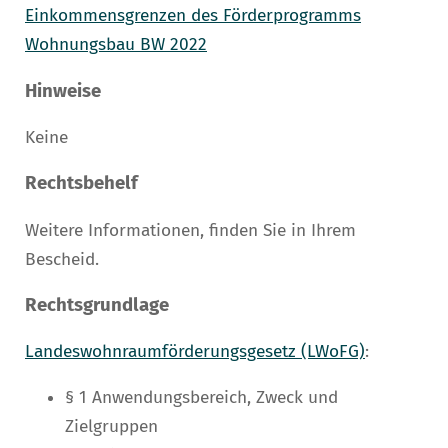
Einkommensgrenzen des Förderprogramms
Wohnungsbau BW 2022
Hinweise
Keine
Rechtsbehelf
Weitere Informationen, finden Sie in Ihrem
Bescheid.
Rechtsgrundlage
Landeswohnraumförderungsgesetz (LWoFG)
:
§ 1
Anwendungsbereich, Zweck und
Zielgruppen