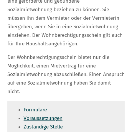
eine geförderte und gebundene
Sozialmietwohnung beziehen zu können. Sie
müssen ihn dem Vermieter oder der Vermieterin
übergeben, wenn Sie in eine Sozialmietwohnung
einziehen. Der Wohnberechtigungsschein gilt auch
für Ihre Haushaltsangehörigen.
Der Wohnberechtigungsschein bietet nur die
Möglichkeit, einen Mietvertrag für eine
Sozialmietwohnung abzuschließen. Einen Anspruch
auf eine Sozialmietwohnung haben Sie damit
nicht.
Formulare
Voraussetzungen
Zuständige Stelle