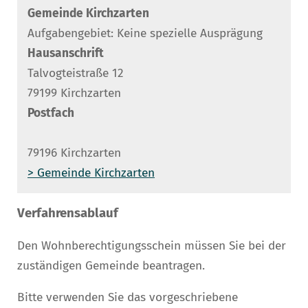
Gemeinde Kirchzarten
Aufgabengebiet: Keine spezielle Ausprägung
Hausanschrift
Talvogteistraße 12
79199 Kirchzarten
Postfach
79196 Kirchzarten
> Gemeinde Kirchzarten
Verfahrensablauf
Den Wohnberechtigungsschein müssen Sie bei der
zuständigen Gemeinde beantragen.
Bitte
v
erwenden Sie das vorgeschriebene