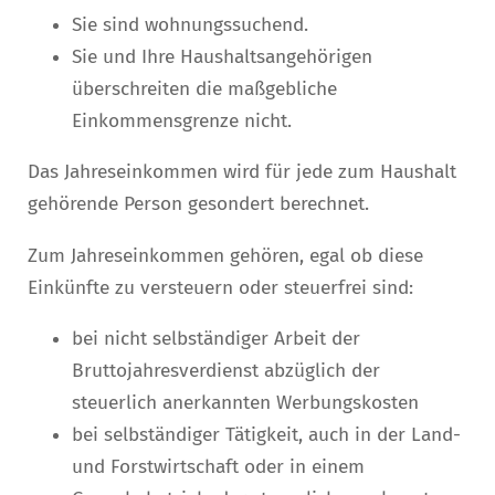
Sie sind wohnungssuchend.
Sie und Ihre Haushaltsangehörigen
überschreiten die maßgebliche
Einkommensgrenze nicht.
Das Jahreseinkommen wird für jede zum Haushalt
gehörende Person gesondert berechnet.
Zum Jahreseinkommen gehören, egal ob diese
Einkünfte zu versteuern oder steuerfrei sind:
bei nicht selbständiger Arbeit der
Bruttojahresverdienst abzüglich der
steuerlich anerkannten Werbungskosten
bei selbständiger Tätigkeit, auch in der Land-
und Forstwirtschaft oder in einem