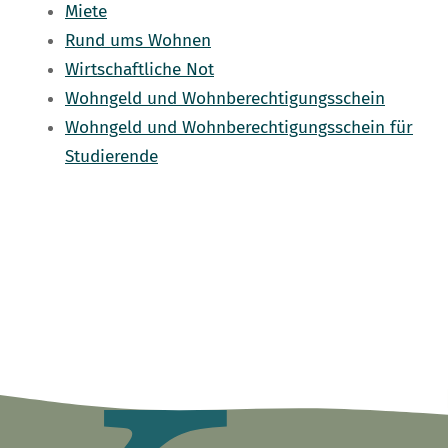
Miete
Rund ums Wohnen
Wirtschaftliche Not
Wohngeld und Wohnberechtigungsschein
Wohngeld und Wohnberechtigungsschein für
Studierende