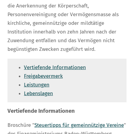
die Anerkennung der Körperschaft,
Personenvereinigung oder Vermögensmasse als
kirchliche, gemeinnützige oder mildtätige
Institution innerhalb von zehn Jahren nach der
Zuwendung entfallen und das Vermögen nicht
begünstigten Zwecken zugeführt wird.
Vertiefende Informationen
Freigabevermerk
Leistungen
Lebenslagen
Vertiefende Informationen
Broschüre "
Steuertipps für gemeinnützige Vereine
"
des Finanzministeriums Baden-Württemberg.