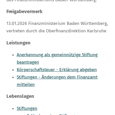
Freigabevermerk
13.01.2026
Finanzministerium Baden Württemberg,
vertreten durch die Oberfinanzdirektion Karlsruhe
Leistungen
Anerkennung als gemeinnützige Stiftung
beantragen
Körperschaftsteuer - Erklärung abgeben
Stiftungen - Änderungen dem Finanzamt
mitteilen
Lebenslagen
Stiftungen