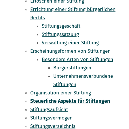
Erlöschen einer Stiftung
Errichtung einer Stiftung bürgerlichen
Rechts
Stiftungsgeschäft
Stiftungssatzung
Verwaltung einer Stiftung
Erscheinungsformen von Stiftungen
Besondere Arten von Stiftungen
Bürgerstiftungen
Unternehmensverbundene
Stiftungen
Organisation einer Stiftung
Steuerliche Aspekte für Stiftungen
Stiftungsaufsicht
Stiftungsvermögen
Stiftungsverzeichnis