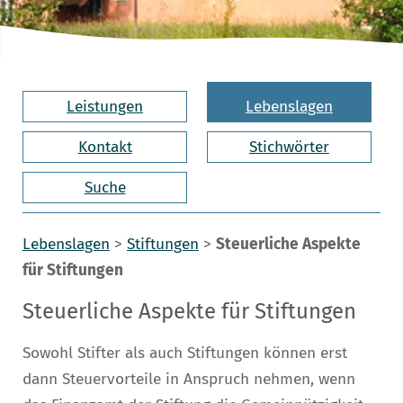
Leistungen
Lebenslagen
Kontakt
Stichwörter
Suche
Lebenslagen
>
Stiftungen
>
Steuerliche Aspekte
für Stiftungen
Steuerliche Aspekte für Stiftungen
Sowohl Stifter als auch Stiftungen können erst
dann Steuervorteile in Anspruch nehmen, wenn