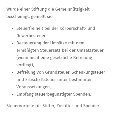
Wurde einer Stiftung die Gemeinnützigkeit
bescheinigt, genießt sie
Steuerfreiheit bei der Körperschaft- und
Gewerbesteuer,
Besteuerung der Umsätze mit dem
ermäßigten Steuersatz bei der Umsatzsteuer
(wenn nicht eine gesetzliche Befreiung
vorliegt),
Befreiung von Grundsteuer, Schenkungsteuer
und Erbschaftsteuer unter bestimmten
Voraussetzungen,
Empfang steuerbegünstigter Spenden.
Steuervorteile für Stifter, Zustifter und Spender