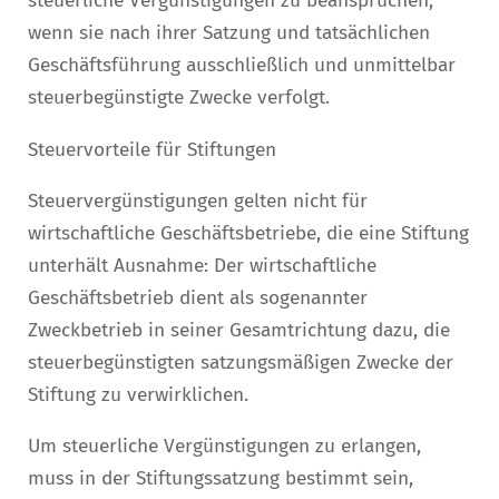
steuerliche Vergünstigungen zu beanspruchen,
wenn sie nach ihrer Satzung und tatsächlichen
Geschäftsführung ausschließlich und unmittelbar
steuerbegünstigte Zwecke verfolgt.
Steuervorteile für Stiftungen
Steuervergünstigungen gelten nicht für
wirtschaftliche Geschäftsbetriebe, die eine Stiftung
unterhält Ausnahme: Der wirtschaftliche
Geschäftsbetrieb dient als sogenannter
Zweckbetrieb in seiner Gesamtrichtung dazu, die
steuerbegünstigten satzungsmäßigen Zwecke der
Stiftung zu verwirklichen.
Um steuerliche Vergünstigungen zu erlangen,
muss in der Stiftungssatzung bestimmt sein,