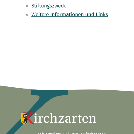
Stiftungszweck
Weitere Informationen und Links