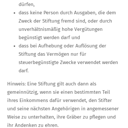
dürfen,
dass keine Person durch Ausgaben, die dem
Zweck der Stiftung fremd sind, oder durch
unverhältnismäßig hohe Vergütungen
begünstigt werden darf und
dass bei Aufhebung oder Auflösung der
Stiftung das Vermögen nur für
steuerbegünstigte Zwecke verwendet werden
darf.
Hinweis: Eine Stiftung gilt auch dann als
gemeinnützig, wenn sie einen bestimmten Teil
ihres Einkommens dafür verwendet, den Stifter
und seine nächsten Angehörigen in angemessener
Weise zu unterhalten, ihre Gräber zu pflegen und
ihr Andenken zu ehren.