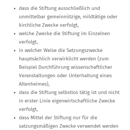
dass die Stiftung ausschließlich und
unmittelbar gemeinnützige, mildtätige oder
kirchliche Zwecke verfolgt,
welche Zwecke die Stiftung im Einzelnen
verfolgt,
in welcher Weise die Satzungszwecke
hauptsächlich verwirklicht werden (zum
Beispiel Durchführung wissenschaftlicher
Veranstaltungen oder Unterhaltung eines
Altenheimes),
dass die Stiftung selbstlos tätig ist und nicht
in erster Linie eigenwirtschaftliche Zwecke
verfolgt,
dass Mittel der Stiftung nur für die
satzungsmäßigen Zwecke verwendet werden