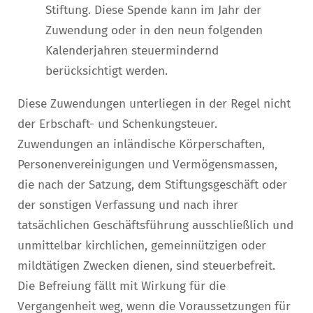
Stiftung. Diese Spende kann im Jahr der
Zuwendung oder in den neun folgenden
Kalenderjahren steuermindernd
berücksichtigt werden.
Diese Zuwendungen unterliegen in der Regel nicht
der Erbschaft- und Schenkungsteuer.
Zuwendungen an inländische Körperschaften,
Personenvereinigungen und Vermögensmassen,
die nach der Satzung, dem Stiftungsgeschäft oder
der sonstigen Verfassung und nach ihrer
tatsächlichen Geschäftsführung ausschließlich und
unmittelbar kirchlichen, gemeinnützigen oder
mildtätigen Zwecken dienen, sind steuerbefreit.
Die Befreiung fällt mit Wirkung für die
Vergangenheit weg, wenn die Voraussetzungen für