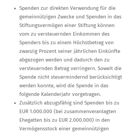
Spenden zur direkten Verwendung für die
gemeinnützigen Zwecke und Spenden in das
Stiftungsvermögen einer Stiftung können
vom zu versteuernden Einkommen des
Spenders bis zu einem Höchstbetrag von
zwanzig Prozent seiner jährlichen Einkünfte
abgezogen werden und dadurch den zu
versteuernden Betrag verringern. Soweit die
Spende nicht steuermindernd berücksichtigt
werden konnte, wird die Spende in das
folgende Kalenderjahr vorgetragen.
Zusätzlich abzugsfähig sind Spenden bis zu
EUR 1.000.000 (bei zusammenveranlagten
Ehegatten bis zu EUR 2.000.000) in den
Vermögensstock einer gemeinnützigen