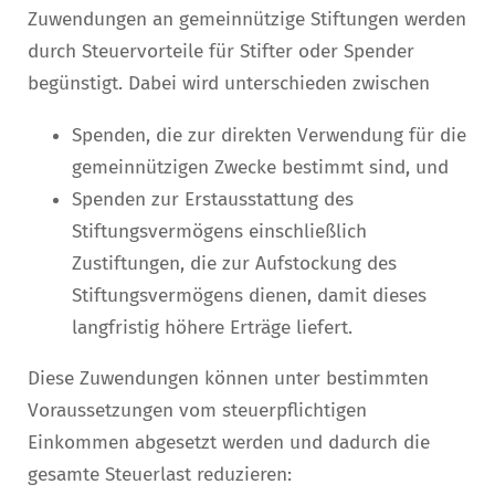
Zuwendungen an gemeinnützige Stiftungen werden
durch Steuervorteile für Stifter oder Spender
begünstigt. Dabei wird unterschieden zwischen
Spenden, die zur direkten Verwendung für die
gemeinnützigen Zwecke bestimmt sind, und
Spenden zur Erstausstattung des
Stiftungsvermögens einschließlich
Zustiftungen, die zur Aufstockung des
Stiftungsvermögens dienen, damit dieses
langfristig höhere Erträge liefert.
Diese Zuwendungen können unter bestimmten
Voraussetzungen vom steuerpflichtigen
Einkommen abgesetzt werden und dadurch die
gesamte Steuerlast reduzieren: