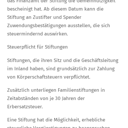
das Finanzamt der Stiftung die Gemeinnützigkeit
bescheinigt hat. Ab diesem Datum kann die
Stiftung an Zustifter und Spender
Zuwendungsbestätigungen ausstellen, die sich
steuermindernd auswirken.
Steuerpflicht für Stiftungen
Stiftungen, die ihren Sitz und die Geschäftsleitung
im Inland haben, sind grundsätzlich zur Zahlung
von Körperschaftsteuern verpflichtet.
Zusätzlich unterliegen Familienstiftungen in
Zeitabständen von je 30 Jahren der
Erbersatzsteuer.
Eine Stiftung hat die Möglichkeit, erhebliche