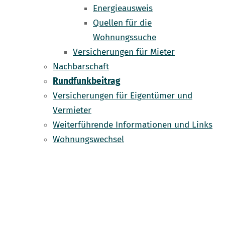
Energieausweis
Quellen für die
Wohnungssuche
Versicherungen für Mieter
Nachbarschaft
Rundfunkbeitrag
Versicherungen für Eigentümer und
Vermieter
Weiterführende Informationen und Links
Wohnungswechsel