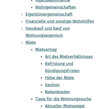
Jugendwohnheime
Wohngemeinschaften
Eigentümergemeinschaft
Finanzielle und sonstige Wohnhilfen
Hauskauf und Kauf von
Wohnungseigentum
Miete
Mietvertrag
Art des Mietverhältnisses
Befristung und
Kündigungsfristen
Höhe der Miete
Kaution
Nebenkosten
Tipps für die Wohnungssuche
Aktueller Mietspiegel