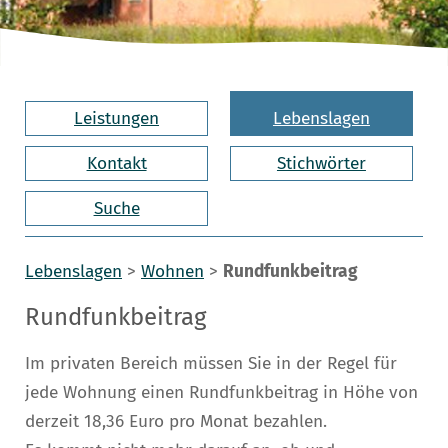
Leistungen
Lebenslagen
Kontakt
Stichwörter
Suche
Lebenslagen
>
Wohnen
>
Rundfunkbeitrag
Rundfunkbeitrag
Im privaten Bereich müssen Sie in der Regel für
jede Wohnung einen Rundfunkbeitrag in Höhe von
derzeit 18,36 Euro pro Monat bezahlen.