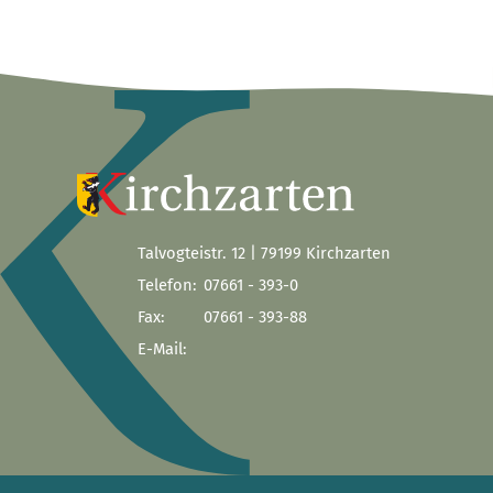
Talvogteistr. 12 | 79199 Kirchzarten
Telefon:
07661 - 393-0
Fax:
07661 - 393-88
E-Mail: