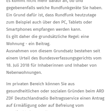
Es kommt nicht mehr darauf an, ob und
gegebenenfalls welche Rundfunkgeräte Sie haben.
Ein Grund dafür ist, dass Rundfunk heutzutage
zum Beispiel auch über den PC, Tablets oder
Smartphones empfangen werden kann.
Es gilt daher die grundsätzliche Regel: eine
Wohnung - ein Beitrag.
Ausnahmen von diesem Grundsatz bestehen seit
einem Urteil des Bundesverfassungsgerichts vom
18. Juli 2018 für Inhaberinnen und Inhaber von
Nebenwohnungen.
Im privaten Bereich können Sie aus
gesundheitlichen oder sozialen Gründen beim ARD
ZDF Deutschlandradio Beitragsservice einen Antrag
auf Ermäßigung oder auf Befreiung vom