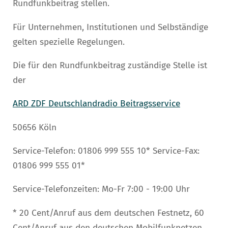
Rundfunkbeitrag stellen.
Für Unternehmen, Institutionen und Selbständige
gelten spezielle Regelungen.
Die für den Rundfunkbeitrag zuständige Stelle ist
der
ARD ZDF Deutschlandradio Beitragsservice
50656 Köln
Service-Telefon: 01806 999 555 10* Service-Fax:
01806 999 555 01*
Service-Telefonzeiten: Mo-Fr 7:00 - 19:00 Uhr
* 20 Cent/Anruf aus dem deutschen Festnetz, 60
Cent/Anruf aus den deutschen Mobilfunknetzen.