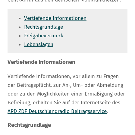
Vertiefende Informationen
Rechtsgrundlage
Freigabevermerk
Lebenslagen
Vertiefende Informationen
Vertiefende Informationen, vor allem zu Fragen
der Beitragspflicht, zur An-, Um- oder Abmeldung
oder zu den Möglichkeiten einer Ermäßigung oder
Befreiung, erhalten Sie auf der Internetseite des
ARD ZDF Deutschlandradio Beitragsservice
.
Rechtsgrundlage