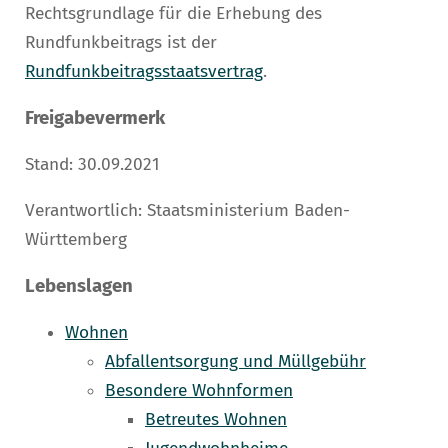
Rechtsgrundlage für die Erhebung des
Rundfunkbeitrags ist der
Rundfunkbeitragsstaatsvertrag
.
Freigabevermerk
Stand: 30.09.2021
Verantwortlich: Staatsministerium Baden-
Württemberg
Lebenslagen
Wohnen
Abfallentsorgung und Müllgebühr
Besondere Wohnformen
Betreutes Wohnen