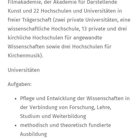
Filmakademie, der Akademie für Darstellende
Kunst und 22 Hochschulen und Universitäten in
freier Trägerschaft (zwei private Universitäten, eine
wissenschaftliche Hochschule, 13 private und drei
kirchliche Hochschulen für angewandte
Wissenschaften sowie drei Hochschulen für
Kirchenmusik).
Universitäten
Aufgaben:
Pflege und Entwicklung der Wissenschaften in
der Verbindung von Forschung, Lehre,
Studium und Weiterbildung
methodisch und theoretisch fundierte
Ausbildung