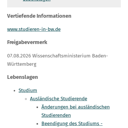
Vertiefende Informationen
www.studieren-in-bw.de
Freigabevermerk
07.08.2026 Wissenschaftsministerium Baden-
Württemberg
Lebenslagen
Studium
Ausländische Studierende
Änderungen bei ausländischen
Studierenden
Beendigung des Studiums -