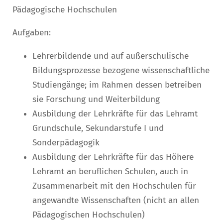
Pädagogische Hochschulen
Aufgaben:
Lehrerbildende und auf außerschulische
Bildungsprozesse bezogene wissenschaftliche
Studiengänge; im Rahmen dessen betreiben
sie Forschung und Weiterbildung
Ausbildung der Lehrkräfte für das Lehramt
Grundschule, Sekundarstufe I und
Sonderpädagogik
Ausbildung der Lehrkräfte für das Höhere
Lehramt an beruflichen Schulen, auch in
Zusammenarbeit mit den Hochschulen für
angewandte Wissenschaften (nicht an allen
Pädagogischen Hochschulen)