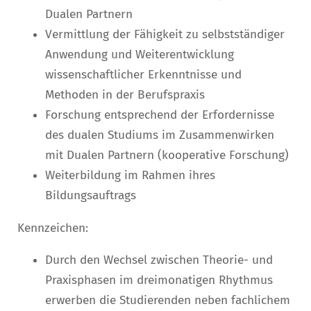
Dualen Partnern
Vermittlung der Fähigkeit zu selbstständiger
Anwendung und Weiterentwicklung
wissenschaftlicher Erkenntnisse und
Methoden in der Berufspraxis
Forschung entsprechend der Erfordernisse
des dualen Studiums im Zusammenwirken
mit Dualen Partnern (kooperative Forschung)
Weiterbildung im Rahmen ihres
Bildungsauftrags
Kennzeichen:
Durch den Wechsel zwischen Theorie- und
Praxisphasen im dreimonatigen Rhythmus
erwerben die Studierenden neben fachlichem