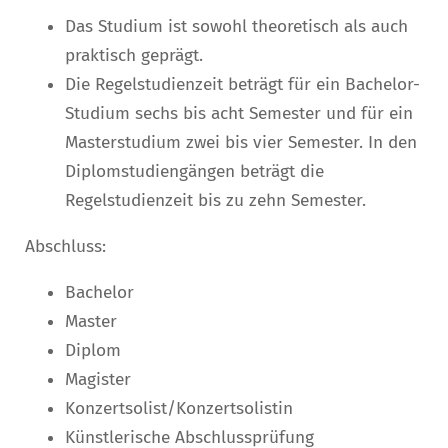
Das Studium ist sowohl theoretisch als auch
praktisch geprägt.
Die Regelstudienzeit beträgt für ein Bachelor-
Studium sechs bis acht Semester und für ein
Masterstudium zwei bis vier Semester. In den
Diplomstudiengängen beträgt die
Regelstudienzeit bis zu zehn Semester.
Abschluss:
Bachelor
Master
Diplom
Magister
Konzertsolist/Konzertsolistin
Künstlerische Abschlussprüfung