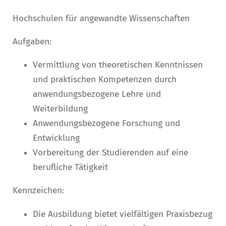
Hochschulen für angewandte Wissenschaften
Aufgaben:
Vermittlung von theoretischen Kenntnissen
und praktischen Kompetenzen durch
anwendungsbezogene Lehre und
Weiterbildung
Anwendungsbezogene Forschung und
Entwicklung
Vorbereitung der Studierenden auf eine
berufliche Tätigkeit
Kennzeichen:
Die Ausbildung bietet vielfältigen Praxisbezug