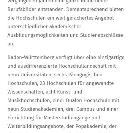
vergangenen Jahren eine ganze Reihe neuer
Berufsbilder entstanden. Dementsprechend bieten
die Hochschulen ein weit gefächertes Angebot
unterschiedlicher akademischer
Ausbildungsmöglichkeiten und Studienabschlüsse
an.
Baden-Württemberg verfügt über eine einzigartige
und ausdifferenzierte Hochschullandschaft mit
neun Universitäten, sechs Pädagogischen
Hochschulen, 23 Hochschulen für angewandte
Wissenschaften, acht Kunst- und
Musikhochschulen, einer Dualen Hochschule mit
neun Studienakademien, drei Campus und einer
Einrichtung für Masterstudiengänge und
Weiterbildungsangebote, der Popakademie, der