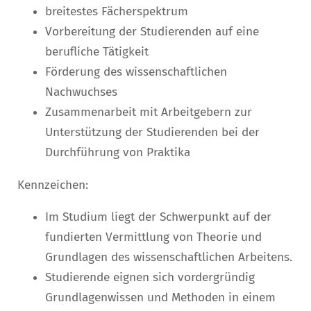
breitestes Fächerspektrum
Vorbereitung der Studierenden auf eine
berufliche Tätigkeit
Förderung des wissenschaftlichen
Nachwuchses
Zusammenarbeit mit Arbeitgebern zur
Unterstützung der Studierenden bei der
Durchführung von Praktika
Kennzeichen:
Im Studium liegt der Schwerpunkt auf der
fundierten Vermittlung von Theorie und
Grundlagen des wissenschaftlichen Arbeitens.
Studierende eignen sich vordergründig
Grundlagenwissen und Methoden in einem