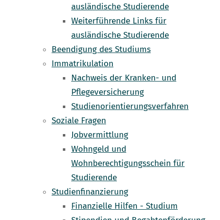
ausländische Studierende
Weiterführende Links für
ausländische Studierende
Beendigung des Studiums
Immatrikulation
Nachweis der Kranken- und
Pflegeversicherung
Studienorientierungsverfahren
Soziale Fragen
Jobvermittlung
Wohngeld und
Wohnberechtigungsschein für
Studierende
Studienfinanzierung
Finanzielle Hilfen - Studium