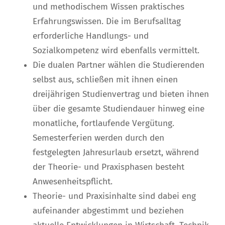
und methodischem Wissen praktisches
Erfahrungswissen. Die im Berufsalltag
erforderliche Handlungs- und
Sozialkompetenz wird ebenfalls vermittelt.
Die dualen Partner wählen die Studierenden
selbst aus, schließen mit ihnen einen
dreijährigen Studienvertrag und bieten ihnen
über die gesamte Studiendauer hinweg eine
monatliche, fortlaufende Vergütung.
Semesterferien werden durch den
festgelegten Jahresurlaub ersetzt, während
der Theorie- und Praxisphasen besteht
Anwesenheitspflicht.
Theorie- und Praxisinhalte sind dabei eng
aufeinander abgestimmt und beziehen