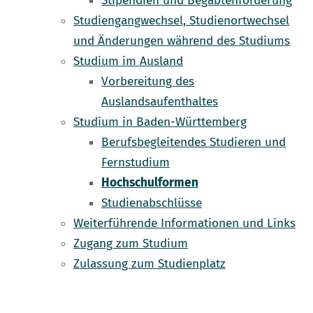
Stipendien und Begabtenförderung
Studiengangwechsel, Studienortwechsel
und Änderungen während des Studiums
Studium im Ausland
Vorbereitung des
Auslandsaufenthaltes
Studium in Baden-Württemberg
Berufsbegleitendes Studieren und
Fernstudium
Hochschulformen
Studienabschlüsse
Weiterführende Informationen und Links
Zugang zum Studium
Zulassung zum Studienplatz