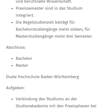
und berufsnahe Wissenschaft.
Praxissemester sind in das Studium
integriert.
Die Regelstudienzeit beträgt für
Bachelorstudiengänge meist sieben, für
Masterstudiengänge meist drei Semester.
Abschluss:
Bachelor
Master
Duale Hochschule Baden-Württemberg
Aufgaben:
Verbindung des Studiums an der
Studienakademie mit den Praxisphasen bei