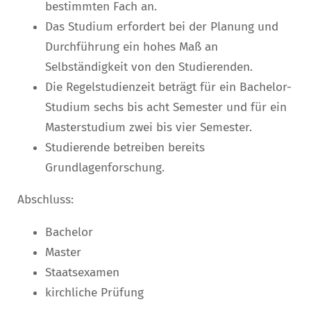
bestimmten Fach an.
Das Studium erfordert bei der Planung und
Durchführung ein hohes Maß an
Selbständigkeit von den Studierenden.
Die Regelstudienzeit beträgt für ein Bachelor-
Studium sechs bis acht Semester und für ein
Masterstudium zwei bis vier Semester.
Studierende betreiben bereits
Grundlagenforschung.
Abschluss:
Bachelor
Master
Staatsexamen
kirchliche Prüfung