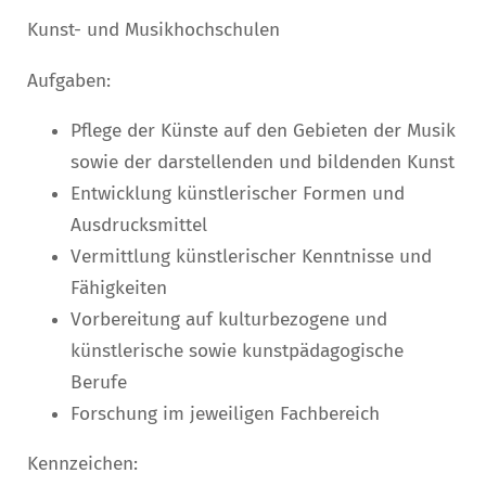
Kunst- und Musikhochschulen
Aufgaben:
Pflege der Künste auf den Gebieten der Musik
sowie der darstellenden und bildenden Kunst
Entwicklung künstlerischer Formen und
Ausdrucksmittel
Vermittlung künstlerischer Kenntnisse und
Fähigkeiten
Vorbereitung auf kulturbezogene und
künstlerische sowie kunstpädagogische
Berufe
Forschung im jeweiligen Fachbereich
Kennzeichen: