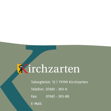
Talvogteistr. 12 | 79199 Kirchzarten
Telefon:
07661 - 393-0
Fax:
07661 - 393-88
E-Mail: