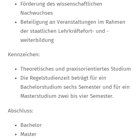
Förderung des wissenschaftlichen
Nachwuchses
Beteiligung an Veranstaltungen im Rahmen
der staatlichen Lehrkräftefort- und -
weiterbildung
Kennzeichen:
Theoretisches und praxisorientiertes Studium
Die Regelstudienzeit beträgt für ein
Bachelorstudium sechs Semester und für ein
Masterstudium zwei bis vier Semester.
Abschluss:
Bachelor
Master