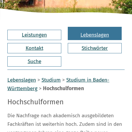
Leistungen
Lebenslagen
Kontakt
Stichwörter
Suche
Lebenslagen
>
Studium
>
Studium in Baden-
Württemberg
>
Hochschulformen
Hochschulformen
Die Nachfrage nach akademisch ausgebildeten
Fachkräften ist weiterhin hoch. Zudem sind in den