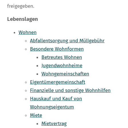
freigegeben.
Lebenslagen
Wohnen
Abfallentsorgung und Müllgebühr
Besondere Wohnformen
Betreutes Wohnen
Jugendwohnheime
Wohngemeinschaften
Eigentümergemeinschaft
Finanzielle und sonstige Wohnhilfen
Hauskauf und Kauf von
Wohnungseigentum
Miete
Mietvertrag