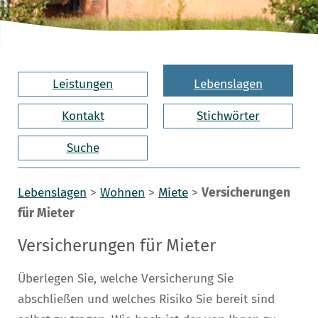
Leistungen
Lebenslagen
Kontakt
Stichwörter
Suche
Lebenslagen
>
Wohnen
>
Miete
>
Versicherungen
für Mieter
Versicherungen für Mieter
Überlegen Sie, welche Versicherung Sie
abschließen und welches Risiko Sie bereit sind