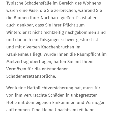
Typische Schadensfälle im Bereich des Wohnens
wären eine Vase, die Sie zerbrechen, während Sie
die Blumen Ihrer Nachbarn gießen. Es ist aber
auch denkbar, dass Sie Ihrer Pflicht zum
Winterdienst nicht rechtzeitig nachgekommen sind
und dadurch ein Fußgänger schwer gestürzt ist
und mit diversen Knochenbrüchen im
Krankenhaus liegt. Wurde Ihnen die Räumpflicht im
Mietvertrag übertragen, haften Sie mit Ihrem
Vermögen für die entstandenen
Schadenersatzansprüche.
Wer keine Haftpflichtversicherung hat, muss für
von ihm verursachte Schäden in unbegrenzter
Höhe mit dem eigenen Einkommen und Vermögen
aufkommen. Eine kleine Unachtsamkeit kann