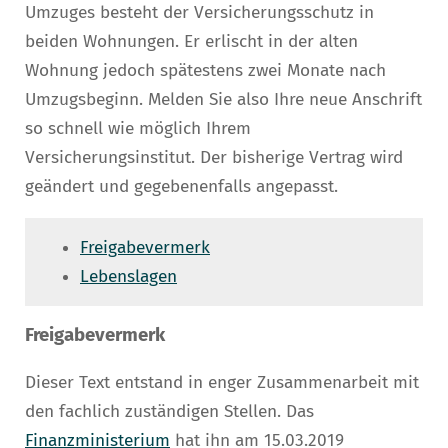
Umzuges besteht der Versicherungsschutz in
beiden Wohnungen. Er erlischt in der alten
Wohnung jedoch spätestens zwei Monate nach
Umzugsbeginn. Melden Sie also Ihre neue Anschrift
so schnell wie möglich Ihrem
Versicherungsinstitut. Der bisherige Vertrag wird
geändert und gegebenenfalls angepasst.
Freigabevermerk
Lebenslagen
Freigabevermerk
Dieser Text entstand in enger Zusammenarbeit mit
den fachlich zuständigen Stellen. Das
Finanz
ministerium
hat ihn am 15.03.2019