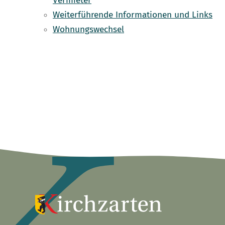
Vermieter
Weiterführende Informationen und Links
Wohnungswechsel