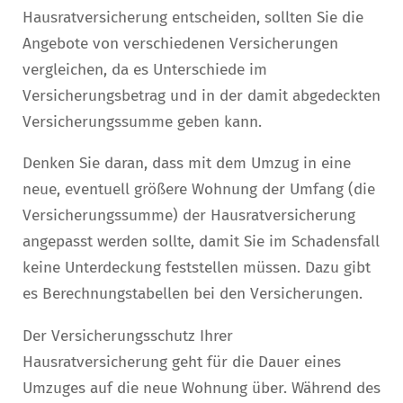
Hausratversicherung entscheiden, sollten Sie die
Angebote von verschiedenen Versicherungen
vergleichen, da es Unterschiede im
Versicherungsbetrag und in der damit abgedeckten
Versicherungssumme geben kann.
Denken Sie daran, dass mit dem Umzug in eine
neue, eventuell größere Wohnung der Umfang (die
Versicherungssumme) der Hausratversicherung
angepasst werden sollte, damit Sie im Schadensfall
keine Unterdeckung feststellen müssen. Dazu gibt
es Berechnungstabellen bei den Versicherungen.
Der Versicherungsschutz Ihrer
Hausratversicherung geht für die Dauer eines
Umzuges auf die neue Wohnung über. Während des