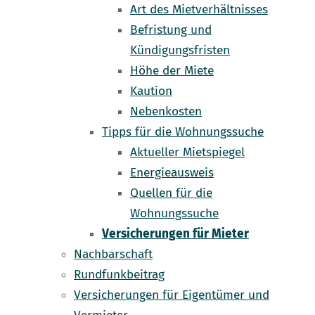
Art des Mietverhältnisses
Befristung und
Kündigungsfristen
Höhe der Miete
Kaution
Nebenkosten
Tipps für die Wohnungssuche
Aktueller Mietspiegel
Energieausweis
Quellen für die
Wohnungssuche
Versicherungen für Mieter
Nachbarschaft
Rundfunkbeitrag
Versicherungen für Eigentümer und