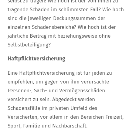
selbst zu tragen: Wie hoch ist der von Ihnen zu
tragende Schaden im schlimmsten Fall? Wie hoch
sind die jeweiligen Deckungssummen der
einzelnen Schadensbereiche? Wie hoch ist der
jährliche Beitrag mit beziehungsweise ohne
Selbstbeteiligung?
Haftpflichtversicherung
Eine Haftpflichtversicherung ist für jeden zu
empfehlen, um gegen von ihm verursachte
Personen-, Sach- und Vermögensschäden
versichert zu sein. Abgedeckt werden
Schadensfälle im privaten Umfeld des
Versicherten, vor allem in den Bereichen Freizeit,
Sport, Familie und Nachbarschaft.