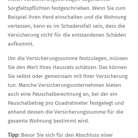
Sorgfaltspflichten festgeschrieben. Wenn Sie zum
Beispiel Ihren Herd einschalten und die Wohnung
verlassen, kann es im Schadensfall sein, dass die
Versicherung nicht für die entstandenen Schäden
aufkommt.
Um die Versicherungssumme festzulegen, müssen
Sie den Wert Ihres Hausrats schätzen. Das können
Sie selbst oder gemeinsam mit Ihrer Versicherung
tun. Manche Versicherungsunternehmen bieten
auch eine Pauschalberechnung an, bei der ein
Pauschalbetrag pro Quadratmeter festgelegt und
anhand dessen die Versicherungssumme für die
gesamte Wohnung bestimmt wird.
Tipp:
Bevor Sie sich für den Abschluss einer