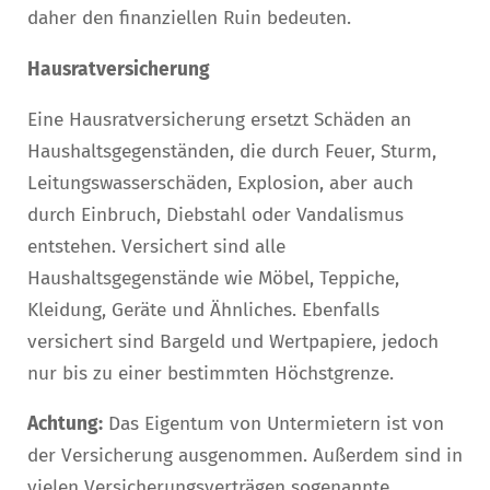
daher den finanziellen Ruin bedeuten.
Hausratversicherung
Eine Hausratversicherung ersetzt Schäden an
Haushaltsgegenständen, die durch Feuer, Sturm,
Leitungswasserschäden, Explosion, aber auch
durch Einbruch, Diebstahl oder Vandalismus
entstehen. Versichert sind alle
Haushaltsgegenstände wie Möbel, Teppiche,
Kleidung, Geräte und Ähnliches. Ebenfalls
versichert sind Bargeld und Wertpapiere, jedoch
nur bis zu einer bestimmten Höchstgrenze.
Achtung:
Das Eigentum von Untermietern ist von
der Versicherung ausgenommen. Außerdem sind in
vielen Versicherungsverträgen sogenannte