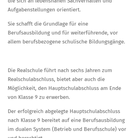
die sich an lebensnahen Sachverhalten und
Aufgabenstellungen orientiert.
Sie schafft die Grundlage für eine
Berufsausbildung und für weiterführende, vor
allem berufsbezogene schulische Bildungsgänge.
Die Realschule führt nach sechs Jahren zum
Realschulabschluss, bietet aber auch die
Möglichkeit, den Hauptschulabschluss am Ende
von Klasse 9 zu erwerben.
Der erfolgreich abgelegte Hauptschulabschluss
nach Klasse 9 bereitet auf eine Berufsausbildung
im dualen System (Betrieb und Berufsschule) vor