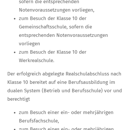
sofern die entsprechenden
Notenvoraussetzungen vorliegen,
zum Besuch der Klasse 10 der
Gemeinschaftsschule, sofern die
entsprechenden Notenvoraussetzungen
vorliegen
zum Besuch der Klasse 10 der
Werkrealschule.
Der erfolgreich abgelegte Realschulabschluss nach
Klasse 10 bereitet auf eine Berufsausbildung im
dualen System (Betrieb und Berufsschule) vor und
berechtigt
zum Besuch einer ein- oder mehrjährigen
Berufsfachschule,
zum Besuch eines ein- oder mehrjährigen