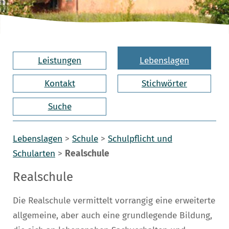
Leistungen
Lebenslagen
Kontakt
Stichwörter
Suche
Lebenslagen
>
Schule
>
Schulpflicht und
Schularten
>
Realschule
Realschule
Die Realschule vermittelt vorrangig eine erweiterte
allgemeine, aber auch eine grundlegende Bildung,