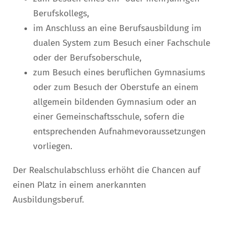
Berufskollegs,
im Anschluss an eine Berufsausbildung im
dualen System zum Besuch einer Fachschule
oder der Berufsoberschule,
zum Besuch eines beruflichen Gymnasiums
oder zum Besuch der Oberstufe an einem
allgemein bildenden Gymnasium oder an
einer Gemeinschaftsschule, sofern die
entsprechenden Aufnahmevoraussetzungen
vorliegen.
Der Realschulabschluss erhöht die Chancen auf
einen Platz in einem anerkannten
Ausbildungsberuf.