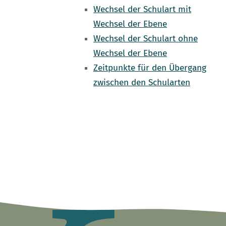
Wechsel der Schulart mit
Wechsel der Ebene
Wechsel der Schulart ohne
Wechsel der Ebene
Zeitpunkte für den Übergang
zwischen den Schularten