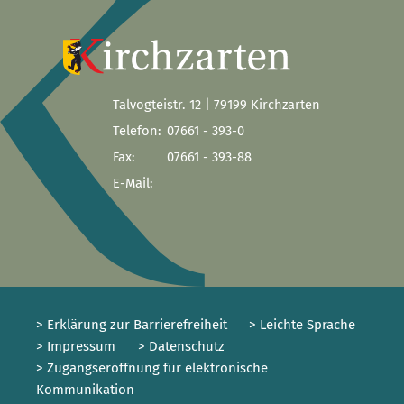
Talvogteistr. 12 | 79199 Kirchzarten
Telefon:
07661 - 393-0
Fax:
07661 - 393-88
E-Mail:
> Erklärung zur Barrierefreiheit
> Leichte Sprache
> Impressum
> Datenschutz
> Zugangseröffnung für elektronische
Kommunikation