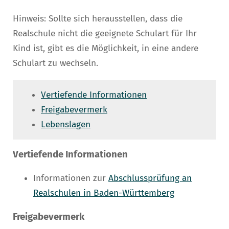
Hinweis: Sollte sich herausstellen, dass die
Realschule nicht die geeignete Schulart für Ihr
Kind ist, gibt es die Möglichkeit, in eine andere
Schulart zu wechseln.
Vertiefende Informationen
Freigabevermerk
Lebenslagen
Vertiefende Informationen
Informationen zur
Abschlussprüfung an
Realschulen in Baden-Württemberg
Freigabevermerk