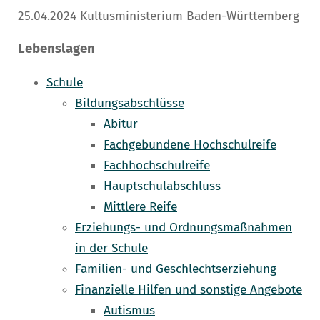
25.04.2024
Kultusministerium Baden-Württemberg
Lebenslagen
Schule
Bildungsabschlüsse
Abitur
Fachgebundene Hochschulreife
Fachhochschulreife
Hauptschulabschluss
Mittlere Reife
Erziehungs- und Ordnungsmaßnahmen
in der Schule
Familien- und Geschlechtserziehung
Finanzielle Hilfen und sonstige Angebote
Autismus