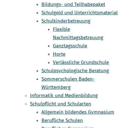
Bildungs- und Teilhabepaket
Schulgeld und Unterrichtsmaterial
Schulkinderbetreuung
Flexible
Nachmittagsbetreuung
Ganztagsschule
Horte
Verlässliche Grundschule
Schulpsychologische Beratung
Sommerschulen Baden-
Württemberg
Informatik und Medienbildung
Schulpflicht und Schularten
Allgemein bildendes Gymnasium
Berufliche Schulen