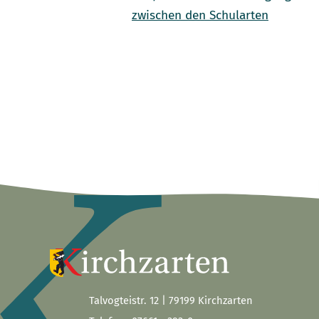
zwischen den Schularten
Talvogteistr. 12 | 79199 Kirchzarten