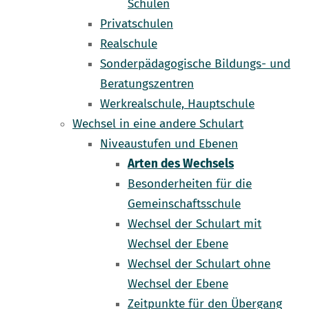
Schulen
Privatschulen
Realschule
Sonderpädagogische Bildungs- und
Beratungszentren
Werkrealschule, Hauptschule
Wechsel in eine andere Schulart
Niveaustufen und Ebenen
Arten des Wechsels
Besonderheiten für die
Gemeinschaftsschule
Wechsel der Schulart mit
Wechsel der Ebene
Wechsel der Schulart ohne
Wechsel der Ebene
Zeitpunkte für den Übergang