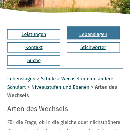
Leistungen
Lebenslagen
Kontakt
Stichwörter
Suche
Lebenslagen
>
Schule
>
Wechsel in eine andere
Schulart
>
Niveaustufen und Ebenen
>
Arten des
Wechsels
Arten des Wechsels
Für die Frage, ob in die gleiche oder nächsthöhere