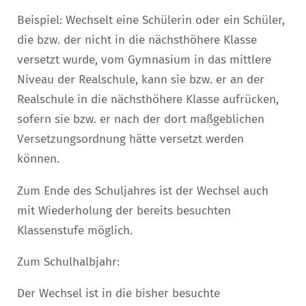
Beispiel: Wechselt eine Schülerin oder ein Schüler,
die bzw. der nicht in die nächsthöhere Klasse
versetzt wurde, vom Gymnasium in das mittlere
Niveau der Realschule, kann sie bzw. er an der
Realschule in die nächsthöhere Klasse aufrücken,
sofern sie bzw. er nach der dort maßgeblichen
Versetzungsordnung hätte versetzt werden
können.
Zum Ende des Schuljahres ist der Wechsel auch
mit Wiederholung der bereits besuchten
Klassenstufe möglich.
Zum Schulhalbjahr:
Der Wechsel ist in die bisher besuchte