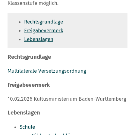
Klassenstufe möglich.
Rechtsgrundlage
Freigabevermerk
Lebenslagen
Rechtsgrundlage
Multilaterale Versetzungsordnung
Freigabevermerk
10.02.2026
Kultusministerium Baden-Württemberg
Lebenslagen
Schule