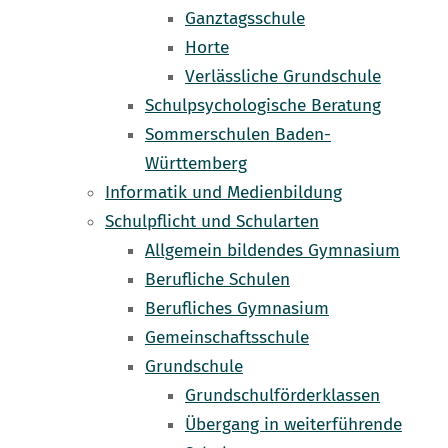
Ganztagsschule
Horte
Verlässliche Grundschule
Schulpsychologische Beratung
Sommerschulen Baden-
Württemberg
Informatik und Medienbildung
Schulpflicht und Schularten
Allgemein bildendes Gymnasium
Berufliche Schulen
Berufliches Gymnasium
Gemeinschaftsschule
Grundschule
Grundschulförderklassen
Übergang in weiterführende