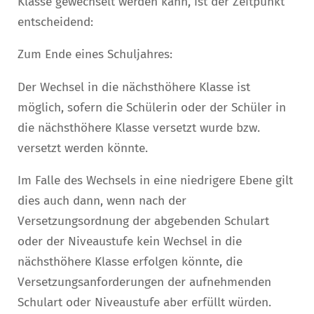
Klasse gewechselt werden kann, ist der Zeitpunkt
entscheidend:
Zum Ende eines Schuljahres:
Der Wechsel in die nächsthöhere Klasse ist
möglich, sofern die Schülerin oder der Schüler in
die nächsthöhere Klasse versetzt wurde bzw.
versetzt werden könnte.
Im Falle des Wechsels in eine niedrigere Ebene gilt
dies auch dann, wenn nach der
Versetzungsordnung der abgebenden Schulart
oder der Niveaustufe kein Wechsel in die
nächsthöhere Klasse erfolgen könnte, die
Versetzungsanforderungen der aufnehmenden
Schulart oder Niveaustufe aber erfüllt würden.