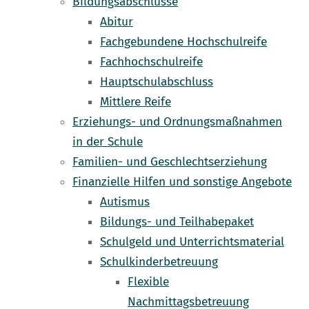
Bildungsabschlüsse
Abitur
Fachgebundene Hochschulreife
Fachhochschulreife
Hauptschulabschluss
Mittlere Reife
Erziehungs- und Ordnungsmaßnahmen
in der Schule
Familien- und Geschlechtserziehung
Finanzielle Hilfen und sonstige Angebote
Autismus
Bildungs- und Teilhabepaket
Schulgeld und Unterrichtsmaterial
Schulkinderbetreuung
Flexible
Nachmittagsbetreuung