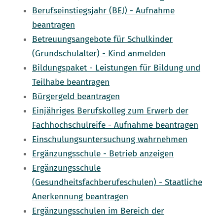
Berufseinstiegsjahr (BEJ) - Aufnahme
beantragen
Betreuungsangebote für Schulkinder
(Grundschulalter) - Kind anmelden
Bildungspaket - Leistungen für Bildung und
Teilhabe beantragen
Bürgergeld beantragen
Einjähriges Berufskolleg zum Erwerb der
Fachhochschulreife - Aufnahme beantragen
Einschulungsuntersuchung wahrnehmen
Ergänzungsschule - Betrieb anzeigen
Ergänzungsschule
(Gesundheitsfachberufeschulen) - Staatliche
Anerkennung beantragen
Ergänzungsschulen im Bereich der