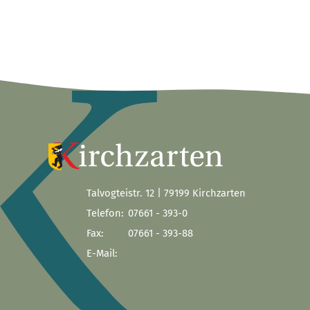
Talvogteistr. 12 | 79199 Kirchzarten
Telefon:
07661 - 393-0
Fax:
07661 - 393-88
E-Mail: