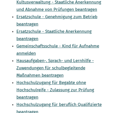
Kultusverwaltung - Staatliche Anerkennung
und Abnahme von Prüfungen beantragen
Ersatzschule - Genehmigung zum Betrieb
beantragen
Ersatzschule - Staatliche Anerkennung
beantragen
Gemeinschaftsschule - Kind für Aufnahme
anmelden
Hausaufgaben-, Sprach- und Lernhilfe -
Zuwendungen für schulbegleitende
Maßnahmen beantragen
Hochschulzugang für Begabte ohne
Hochschulreife - Zulassung zur Prüfung
beantragen
Hochschulzugang für beruflich Qualifizierte
beantragen