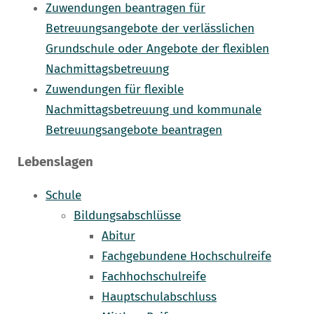
Zuwendungen beantragen für
Betreuungsangebote der verlässlichen
Grundschule oder Angebote der flexiblen
Nachmittagsbetreuung
Zuwendungen für flexible
Nachmittagsbetreuung und kommunale
Betreuungsangebote beantragen
Lebenslagen
Schule
Bildungsabschlüsse
Abitur
Fachgebundene Hochschulreife
Fachhochschulreife
Hauptschulabschluss