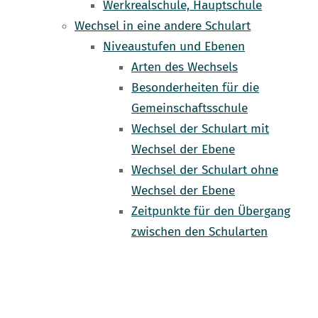
Werkrealschule, Hauptschule
Wechsel in eine andere Schulart
Niveaustufen und Ebenen
Arten des Wechsels
Besonderheiten für die
Gemeinschaftsschule
Wechsel der Schulart mit
Wechsel der Ebene
Wechsel der Schulart ohne
Wechsel der Ebene
Zeitpunkte für den Übergang
zwischen den Schularten