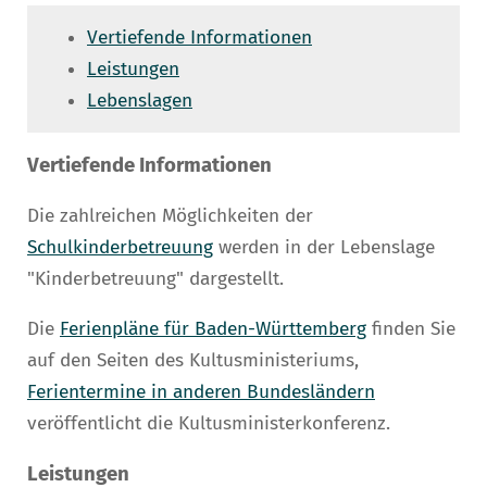
Vertiefende Informationen
Leistungen
Lebenslagen
Vertiefende Informationen
Die zahlreichen Möglichkeiten der
Schulkinderbetreuung
werden in der Lebenslage
"Kinderbetreuung" dargestellt.
Die
Ferienpläne für Baden-Württemberg
finden Sie
auf den Seiten des Kultusministeriums,
Ferientermine in anderen Bundesländern
veröffentlicht die Kultusministerkonferenz.
Leistungen