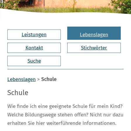
Leistungen
Lebenslagen
Kontakt
Stichwörter
Suche
Lebenslagen
>
Schule
Schule
Wie finde ich eine geeignete Schule für mein Kind?
Welche Bildungswege stehen offen? Nicht nur dazu
erhalten Sie hier weiterführende Informationen.