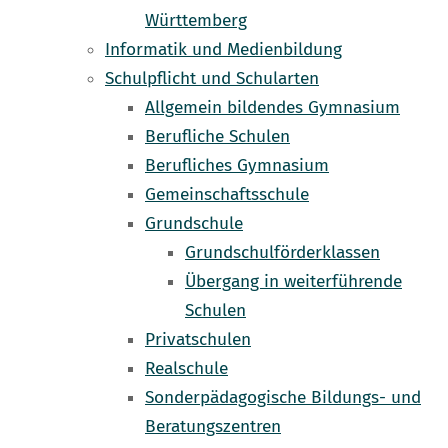
Württemberg
Informatik und Medienbildung
Schulpflicht und Schularten
Allgemein bildendes Gymnasium
Berufliche Schulen
Berufliches Gymnasium
Gemeinschaftsschule
Grundschule
Grundschulförderklassen
Übergang in weiterführende
Schulen
Privatschulen
Realschule
Sonderpädagogische Bildungs- und
Beratungszentren