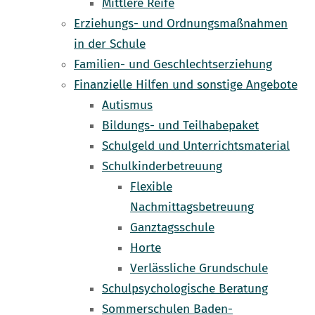
Mittlere Reife
Erziehungs- und Ordnungsmaßnahmen
in der Schule
Familien- und Geschlechtserziehung
Finanzielle Hilfen und sonstige Angebote
Autismus
Bildungs- und Teilhabepaket
Schulgeld und Unterrichtsmaterial
Schulkinderbetreuung
Flexible
Nachmittagsbetreuung
Ganztagsschule
Horte
Verlässliche Grundschule
Schulpsychologische Beratung
Sommerschulen Baden-