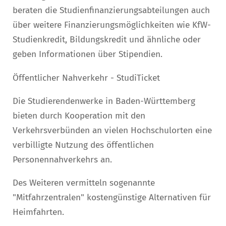
beraten die Studienfinanzierungsabteilungen auch
über weitere Finanzierungsmöglichkeiten wie KfW-
Studienkredit, Bildungskredit und ähnliche oder
geben Informationen über Stipendien.
Öffentlicher Nahverkehr - StudiTicket
Die Studierendenwerke in Baden-Württemberg
bieten durch Kooperation mit den
Verkehrsverbünden an vielen Hochschulorten eine
verbilligte Nutzung des öffentlichen
Personennahverkehrs an.
Des Weiteren vermitteln sogenannte
"Mitfahrzentralen" kostengünstige Alternativen für
Heimfahrten.