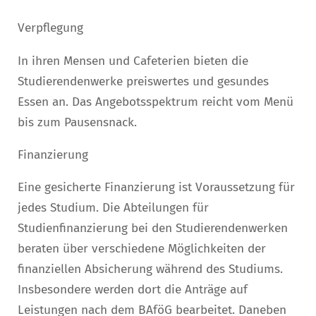
Verpflegung
In ihren Mensen und Cafeterien bieten die
Studierendenwerke preiswertes und gesundes
Essen an. Das Angebotsspektrum reicht vom Menü
bis zum Pausensnack.
Finanzierung
Eine gesicherte Finanzierung ist Voraussetzung für
jedes Studium. Die Abteilungen für
Studienfinanzierung bei den Studierendenwerken
beraten über verschiedene Möglichkeiten der
finanziellen Absicherung während des Studiums.
Insbesondere werden dort die Anträge auf
Leistungen nach dem BAföG bearbeitet. Daneben