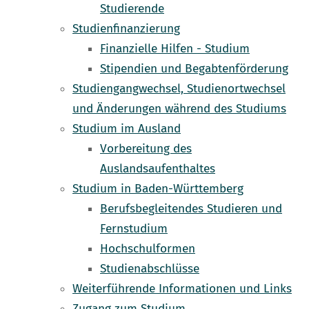
Studierende
Studienfinanzierung
Finanzielle Hilfen - Studium
Stipendien und Begabtenförderung
Studiengangwechsel, Studienortwechsel
und Änderungen während des Studiums
Studium im Ausland
Vorbereitung des
Auslandsaufenthaltes
Studium in Baden-Württemberg
Berufsbegleitendes Studieren und
Fernstudium
Hochschulformen
Studienabschlüsse
Weiterführende Informationen und Links
Zugang zum Studium