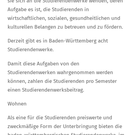
sie sich an die Studierendenwerke wenden, deren
Aufgabe es ist, die Studierenden in
wirtschaftlichen, sozialen, gesundheitlichen und
kulturellen Belangen zu betreuen und zu fördern.
Derzeit gibt es in Baden-Württemberg acht
Studierendenwerke.
Damit diese Aufgaben von den
Studierendenwerken wahrgenommen werden
können, zahlen die Studierenden pro Semester
einen Studierendenwerksbeitrag.
Wohnen
Als eine für die Studierenden preiswerte und
zweckmäßige Form der Unterbringung bieten die