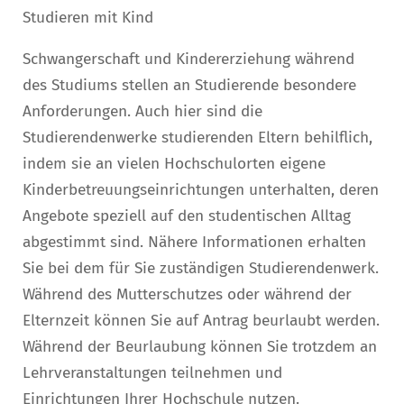
Studieren mit Kind
Schwangerschaft und Kindererziehung während
des Studiums stellen an Studierende besondere
Anforderungen. Auch hier sind die
Studierendenwerke studierenden Eltern behilflich,
indem sie an vielen Hochschulorten eigene
Kinderbetreuungseinrichtungen unterhalten, deren
Angebote speziell auf den studentischen Alltag
abgestimmt sind. Nähere Informationen erhalten
Sie bei dem für Sie zuständigen Studierendenwerk.
Während des Mutterschutzes oder während der
Elternzeit können Sie auf Antrag beurlaubt werden.
Während der Beurlaubung können Sie trotzdem an
Lehrveranstaltungen teilnehmen und
Einrichtungen Ihrer Hochschule nutzen.