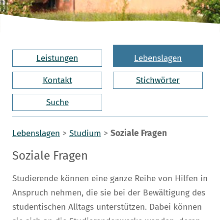
Leistungen
Lebenslagen
Kontakt
Stichwörter
Suche
Lebenslagen
>
Studium
>
Soziale Fragen
Soziale Fragen
Studierende können eine ganze Reihe von Hilfen in
Anspruch nehmen, die sie bei der Bewältigung des
studentischen Alltags unterstützen. Dabei können