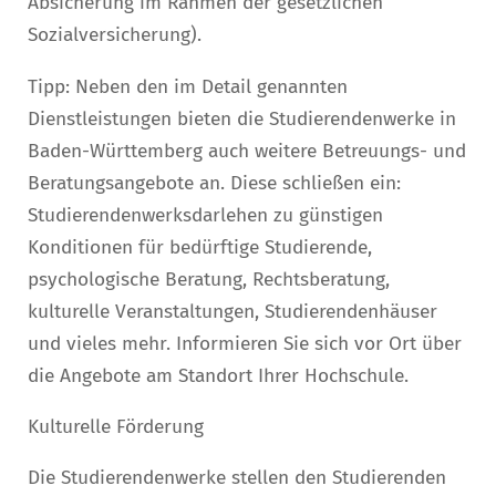
Absicherung im Rahmen der gesetzlichen
Sozialversicherung).
Tipp: Neben den im Detail genannten
Dienstleistungen bieten die Studierendenwerke in
Baden-Württemberg auch weitere Betreuungs- und
Beratungsangebote an. Diese schließen ein:
Studierendenwerksdarlehen zu günstigen
Konditionen für bedürftige Studierende,
psychologische Beratung, Rechtsberatung,
kulturelle Veranstaltungen, Studierendenhäuser
und vieles mehr. Informieren Sie sich vor Ort über
die Angebote am Standort Ihrer Hochschule.
Kulturelle Förderung
Die Studierendenwerke stellen den Studierenden