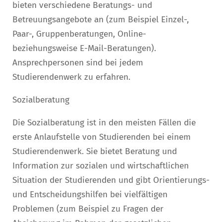
bieten verschiedene Beratungs- und
Betreuungsangebote an (zum Beispiel Einzel-,
Paar-, Gruppenberatungen, Online-
beziehungsweise E-Mail-Beratungen).
Ansprechpersonen sind bei jedem
Studierendenwerk zu erfahren.
Sozialberatung
Die Sozialberatung ist in den meisten Fällen die
erste Anlaufstelle von Studierenden bei einem
Studierendenwerk. Sie bietet Beratung und
Information zur sozialen und wirtschaftlichen
Situation der Studierenden und gibt Orientierungs-
und Entscheidungshilfen bei vielfältigen
Problemen (zum Beispiel zu Fragen der