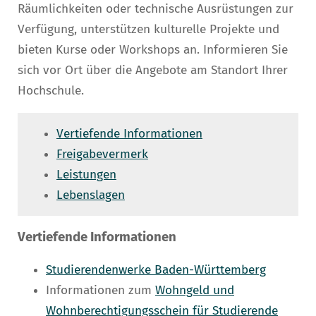
Räumlichkeiten oder technische Ausrüstungen zur
Verfügung, unterstützen kulturelle Projekte und
bieten Kurse oder Workshops an. Informieren Sie
sich vor Ort über die Angebote am Standort Ihrer
Hochschule.
Vertiefende Informationen
Freigabevermerk
Leistungen
Lebenslagen
Vertiefende Informationen
Studierendenwerke Baden-Württemberg
Informationen zum
Wohngeld und
Wohnberechtigungsschein für Studierende