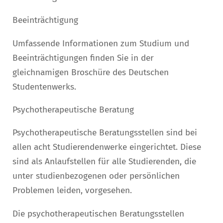
Beeinträchtigung
Umfassende Informationen zum Studium und
Beeinträchtigungen finden Sie in der
gleichnamigen Broschüre des Deutschen
Studentenwerks.
Psychotherapeutische Beratung
Psychotherapeutische Beratungsstellen sind bei
allen acht Studierendenwerke eingerichtet. Diese
sind als Anlaufstellen für alle Studierenden, die
unter studienbezogenen oder persönlichen
Problemen leiden, vorgesehen.
Die
psychotherapeutischen Beratungsstellen