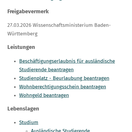
Freigabevermerk
27.03.2026 Wissenschaftsministerium Baden-
Württemberg
Leistungen
Beschäftigungserlaubnis für ausländische
Studierende beantragen
Studienplatz - Beurlaubung beantragen
Wohnberechtigungsschein beantragen
Wohngeld beantragen
Lebenslagen
Studium
Ausländische Studierende