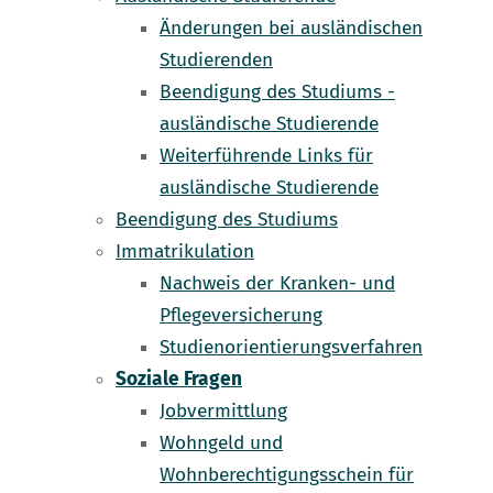
Änderungen bei ausländischen
Studierenden
Beendigung des Studiums -
ausländische Studierende
Weiterführende Links für
ausländische Studierende
Beendigung des Studiums
Immatrikulation
Nachweis der Kranken- und
Pflegeversicherung
Studienorientierungsverfahren
Soziale Fragen
Jobvermittlung
Wohngeld und
Wohnberechtigungsschein für