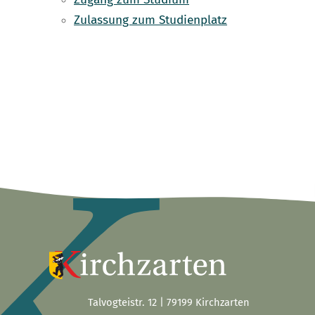
Zulassung zum Studienplatz
Talvogteistr. 12 | 79199 Kirchzarten