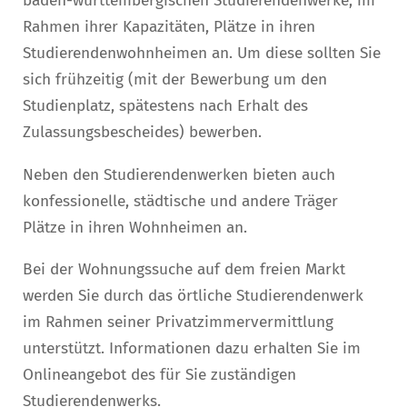
baden-württembergischen Studierendenwerke, im
Rahmen ihrer Kapazitäten, Plätze in ihren
Studierendenwohnheimen an. Um diese sollten Sie
sich frühzeitig (mit der Bewerbung um den
Studienplatz, spätestens nach Erhalt des
Zulassungsbescheides) bewerben.
Neben den Studierendenwerken bieten auch
konfessionelle, städtische und andere Träger
Plätze in ihren Wohnheimen an.
Bei der Wohnungssuche auf dem freien Markt
werden Sie durch das örtliche Studierendenwerk
im Rahmen seiner Privatzimmervermittlung
unterstützt. Informationen dazu erhalten Sie im
Onlineangebot des für Sie zuständigen
Studierendenwerks.