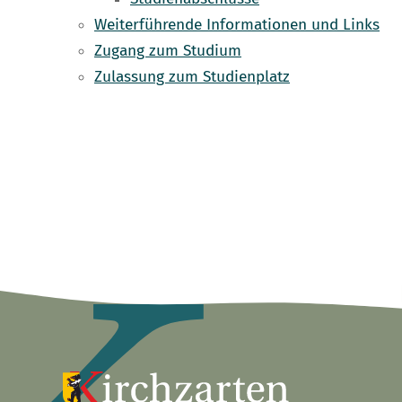
Weiterführende Informationen und Links
Zugang zum Studium
Zulassung zum Studienplatz