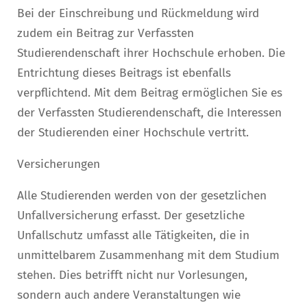
Bei der Einschreibung und Rückmeldung wird
zudem ein Beitrag zur Verfassten
Studierendenschaft ihrer Hochschule erhoben. Die
Entrichtung dieses Beitrags ist ebenfalls
verpflichtend. Mit dem Beitrag ermöglichen Sie es
der Verfassten Studierendenschaft, die Interessen
der Studierenden einer Hochschule vertritt.
Versicherungen
Alle Studierenden werden von der gesetzlichen
Unfallversicherung erfasst. Der gesetzliche
Unfallschutz umfasst alle Tätigkeiten, die in
unmittelbarem Zusammenhang mit dem Studium
stehen. Dies betrifft nicht nur Vorlesungen,
sondern auch andere Veranstaltungen wie