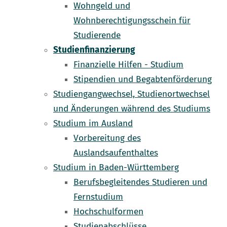
Wohngeld und
Wohnberechtigungsschein für
Studierende
Studienfinanzierung
Finanzielle Hilfen - Studium
Stipendien und Begabtenförderung
Studiengangwechsel, Studienortwechsel
und Änderungen während des Studiums
Studium im Ausland
Vorbereitung des
Auslandsaufenthaltes
Studium in Baden-Württemberg
Berufsbegleitendes Studieren und
Fernstudium
Hochschulformen
Studienabschlüsse