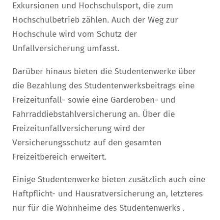
Exkursionen und Hochschulsport, die zum
Hochschulbetrieb zählen. Auch der Weg zur
Hochschule wird vom Schutz der
Unfallversicherung umfasst.
Darüber hinaus bieten die Studentenwerke über
die Bezahlung des Studentenwerksbeitrags eine
Freizeitunfall- sowie eine Garderoben- und
Fahrraddiebstahlversicherung an. Über die
Freizeitunfallversicherung wird der
Versicherungsschutz auf den gesamten
Freizeitbereich erweitert.
Einige Studentenwerke bieten zusätzlich auch eine
Haftpflicht- und Hausratversicherung an, letzteres
nur für die Wohnheime des Studentenwerks .