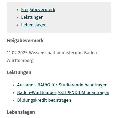
Freigabevermerk
Leistungen
Lebenslagen
Freigabevermerk
11.02.2025
Wissenschaftsministerium Baden-
Württemberg
Leistungen
Auslands-BAföG für Studierende beantragen
Baden-Württemberg-STIPENDIUM beantragen
Bildungskredit beantragen
Lebenslagen