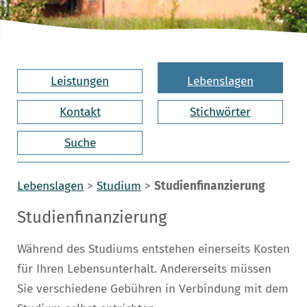
Leistungen
Lebenslagen
Kontakt
Stichwörter
Suche
Lebenslagen
>
Studium
>
Studienfinanzierung
Studienfinanzierung
Während des Studiums entstehen einerseits Kosten
für Ihren Lebensunterhalt. Andererseits müssen
Sie verschiedene Gebühren in Verbindung mit dem