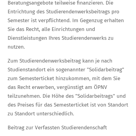
Beratungsangebote teilweise finanzieren. Die
Entrichtung des Studierendenwerksbeitrags pro
Semester ist verpflichtend. Im Gegenzug erhalten
Sie das Recht, alle Einrichtungen und
Dienstleistungen Ihres Studierendenwerks zu
nutzen.
Zum Studierendenwerksbeitrag kann je nach
Studienstandort ein sogenannter "Solidarbeitrag"
zum Semesterticket hinzukommen, mit dem Sie
das Recht erwerben, vergünstigt am ÖPNV
teilzunehmen. Die Höhe des "Solidarbeitrags" und
des Preises für das Semesterticket ist von Standort
zu Standort unterschiedlich.
Beitrag zur Verfassten Studierendenschaft