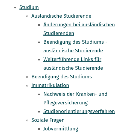
Studium
Ausländische Studierende
Änderungen bei ausländischen
Studierenden
Beendigung des Studiums -
ausländische Studierende
Weiterführende Links für
ausländische Studierende
Beendigung des Studiums
Immatrikulation
Nachweis der Kranken- und
Pflegeversicherung
Studienorientierungsverfahren
Soziale Fragen
Jobvermittlung