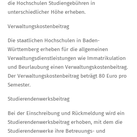
die Hochschulen Studiengebühren in
unterschiedlicher Höhe erheben.
Verwaltungskostenbeitrag
Die staatlichen Hochschulen in Baden-
Württemberg erheben für die allgemeinen
Verwaltungsdienstleistungen wie Immatrikulation
und Beurlaubung einen Verwaltungskostenbeitrag.
Der Verwaltungskostenbeitrag beträgt 80 Euro pro
Semester.
Studierendenwerksbeitrag
Bei der Einschreibung und Rückmeldung wird ein
Studierendenwerksbeitrag erhoben, mit dem die
Studierendenwerke ihre Betreuungs- und