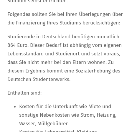
Studium selbst entrichten.
Folgendes sollten Sie bei Ihren Überlegungen über
die Finanzierung Ihres Studiums berücksichtigen:
Studierende in Deutschland benötigen monatlich
864 Euro. Dieser Bedarf ist abhängig vom eigenen
Lebensstandard und Studienort und setzt voraus,
dass Sie nicht mehr bei den Eltern wohnen. Zu
diesem Ergebnis kommt eine Sozialerhebung des
Deutschen Studentenwerks.
Enthalten sind:
Kosten für die Unterkunft wie Miete und
sonstige Nebenkosten wie Strom, Heizung,
Wasser, Müllgebühren