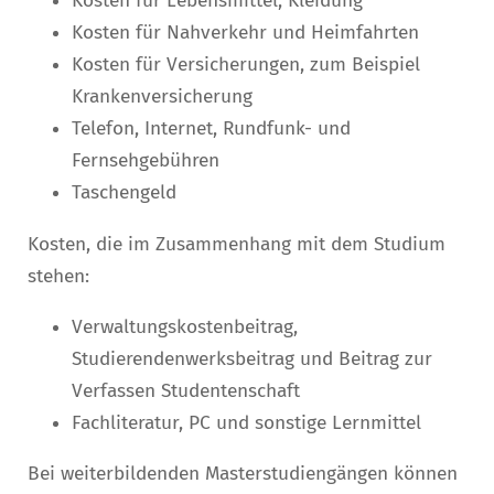
Kosten für Lebensmittel, Kleidung
Kosten für Nahverkehr und Heimfahrten
Kosten für Versicherungen, zum Beispiel
Krankenversicherung
Telefon, Internet, Rundfunk- und
Fernsehgebühren
Taschengeld
Kosten, die im Zusammenhang mit dem Studium
stehen:
Verwaltungskostenbeitrag,
Studierendenwerksbeitrag und Beitrag zur
Verfassen Studentenschaft
Fachliteratur, PC und sonstige Lernmittel
Bei weiterbildenden Masterstudiengängen können