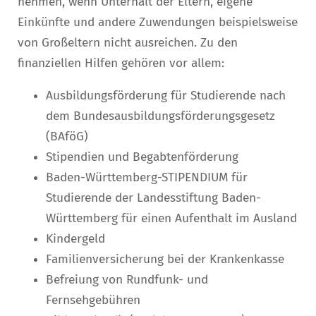
nehmen, wenn Unterhalt der Eltern, eigene
Einkünfte und andere Zuwendungen beispielsweise
von Großeltern nicht ausreichen. Zu den
finanziellen Hilfen gehören vor allem:
Ausbildungsförderung für Studierende nach
dem Bundesausbildungsförderungsgesetz
(BAföG)
Stipendien und Begabtenförderung
Baden-Württemberg-STIPENDIUM für
Studierende der Landesstiftung Baden-
Württemberg für einen Aufenthalt im Ausland
Kindergeld
Familienversicherung bei der Krankenkasse
Befreiung von Rundfunk- und
Fernsehgebühren