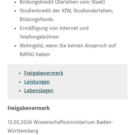
Bildungskredit (Darlehen vom Staat)
Studienkredit der KfW, Studiendarlehen,
Bildungsfonds
Ermäßigung von Internet und
Telefongebühren
Wohngeld, wenn Sie keinen Anspruch auf
BAföG haben
Freigabevermerk
Leistungen
Lebenslagen
Freigabevermerk
12.02.2026 Wissenschaftsministerium Baden-
Württemberg