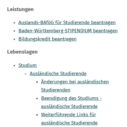
Leistungen
Auslands-BAföG für Studierende beantragen
Baden-Württemberg-STIPENDIUM beantragen
Bildungskredit beantragen
Lebenslagen
Studium
Ausländische Studierende
Änderungen bei ausländischen
Studierenden
Beendigung des Studiums -
ausländische Studierende
Weiterführende Links für
ausländische Studierende