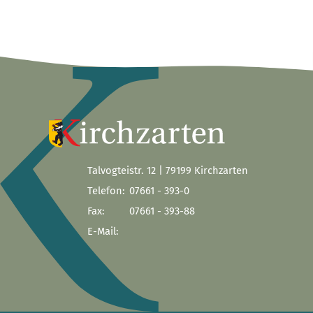
Talvogteistr. 12 | 79199 Kirchzarten
Telefon:
07661 - 393-0
Fax:
07661 - 393-88
E-Mail: