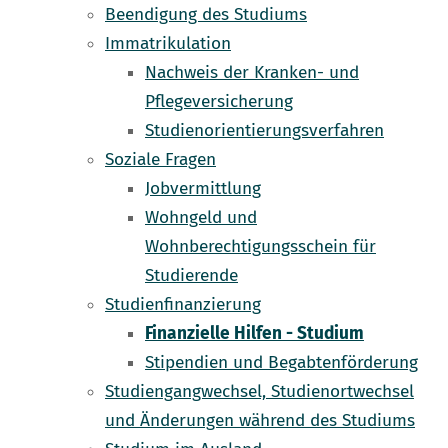
Beendigung des Studiums
Immatrikulation
Nachweis der Kranken- und
Pflegeversicherung
Studienorientierungsverfahren
Soziale Fragen
Jobvermittlung
Wohngeld und
Wohnberechtigungsschein für
Studierende
Studienfinanzierung
Finanzielle Hilfen - Studium
Stipendien und Begabtenförderung
Studiengangwechsel, Studienortwechsel
und Änderungen während des Studiums