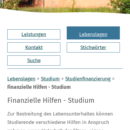
Leistungen
Lebenslagen
Kontakt
Stichwörter
Suche
Lebenslagen
>
Studium
>
Studienfinanzierung
>
Finanzielle Hilfen - Studium
Finanzielle Hilfen - Studium
Zur Bestreitung des Lebensunterhaltes können
Studierende verschiedene Hilfen in Anspruch