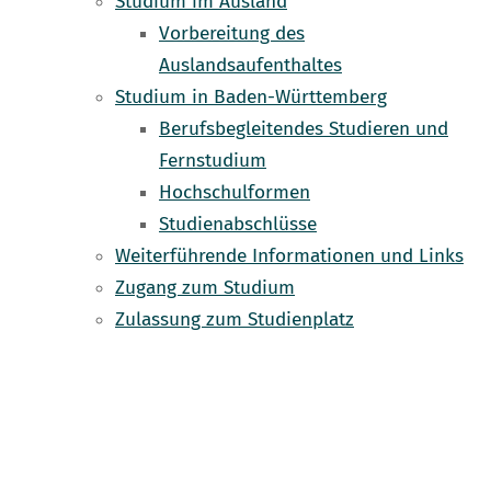
Studium im Ausland
Vorbereitung des
Auslandsaufenthaltes
Studium in Baden-Württemberg
Berufsbegleitendes Studieren und
Fernstudium
Hochschulformen
Studienabschlüsse
Weiterführende Informationen und Links
Zugang zum Studium
Zulassung zum Studienplatz