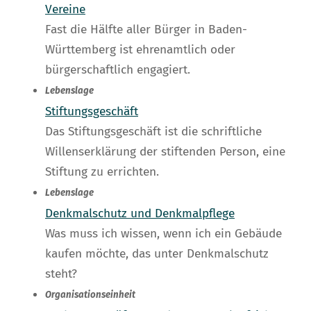
Vereine
Fast die Hälfte aller Bürger in Baden-
Württemberg ist ehrenamtlich oder
bürgerschaftlich engagiert.
Lebenslage
Stiftungsgeschäft
Das Stiftungsgeschäft ist die schriftliche
Willenserklärung der stiftenden Person, eine
Stiftung zu errichten.
Lebenslage
Denkmalschutz und Denkmalpflege
Was muss ich wissen, wenn ich ein Gebäude
kaufen möchte, das unter Denkmalschutz
steht?
Organisationseinheit