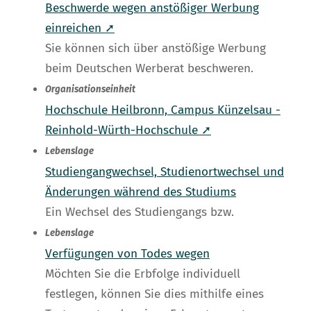
Beschwerde wegen anstößiger Werbung
einreichen ➚
Sie können sich über anstößige Werbung
beim Deutschen Werberat beschweren.
Organisationseinheit
Hochschule Heilbronn, Campus Künzelsau -
Reinhold-Würth-Hochschule ➚
Lebenslage
Studiengangwechsel, Studienortwechsel und
Änderungen während des Studiums
Ein Wechsel des Studiengangs bzw.
Lebenslage
Verfügungen von Todes wegen
Möchten Sie die Erbfolge individuell
festlegen, können Sie dies mithilfe eines