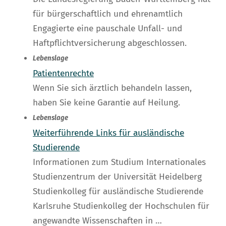
für bürgerschaftlich und ehrenamtlich
Engagierte eine pauschale Unfall- und
Haftpflichtversicherung abgeschlossen.
Lebenslage
Patientenrechte
Wenn Sie sich ärztlich behandeln lassen,
haben Sie keine Garantie auf Heilung.
Lebenslage
Weiterführende Links für ausländische
Studierende
Informationen zum Studium Internationales
Studienzentrum der Universität Heidelberg
Studienkolleg für ausländische Studierende
Karlsruhe Studienkolleg der Hochschulen für
angewandte Wissenschaften in …