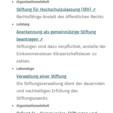
Organisationseinheit
Stiftung für Hochschulzulassung (SfH) ➚
Rechtsfähige Anstalt des öffentlichen Rechts
Leistung
Anerkennung als gemeinnützige Stiftung
beantragen ➚
Stiftungen sind dazu verpflichtet, anstelle der
Einkommensteuer Körperschaftsteuer zu
zahlen.
Lebenslage
Verwaltung einer Stiftung
Die Stiftungsverwaltung dient der dauernden
und nachhaltigen Erfüllung des
Stiftungszwecks.
Organisationseinheit