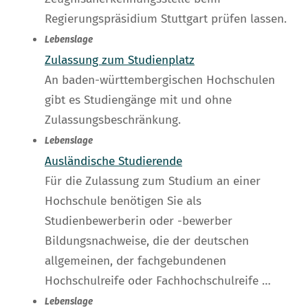
Regierungspräsidium Stuttgart prüfen lassen.
Lebenslage
Zulassung zum Studienplatz
An baden-württembergischen Hochschulen
gibt es Studiengänge mit und ohne
Zulassungsbeschränkung.
Lebenslage
Ausländische Studierende
Für die Zulassung zum Studium an einer
Hochschule benötigen Sie als
Studienbewerberin oder -bewerber
Bildungsnachweise, die der deutschen
allgemeinen, der fachgebundenen
Hochschulreife oder Fachhochschulreife …
Lebenslage