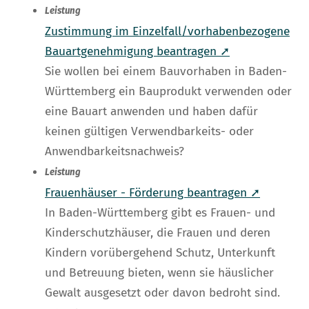
Leistung
Zustimmung im Einzelfall/vorhabenbezogene
Bauartgenehmigung beantragen ➚
Sie wollen bei einem Bauvorhaben in Baden-
Württemberg ein Bauprodukt verwenden oder
eine Bauart anwenden und haben dafür
keinen gültigen Verwendbarkeits- oder
Anwendbarkeitsnachweis?
Leistung
Frauenhäuser - Förderung beantragen ➚
In Baden-Württemberg gibt es Frauen- und
Kinderschutzhäuser, die Frauen und deren
Kindern vorübergehend Schutz, Unterkunft
und Betreuung bieten, wenn sie häuslicher
Gewalt ausgesetzt oder davon bedroht sind.