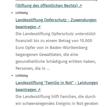
(Stiftung des öffentlichen Rechts) ➚
Leistung
Landesstiftung Opferschutz - Zuwendungen
beantragen ➚
Die Landesstiftung Opferschutz unterstützt
finanziell bis zu einem Betrag von 10.000
Euro Opfer von in Baden-Württemberg
begangenen Gewalttaten, die eine
gesundheitliche Schädigung erlitten haben,
Personen, die in …
Leistung
Landesstiftung "Familie in Not" - Leistungen
beantragen ➚
Die Landesstiftung hilft Familien, die durch
ein schwerwiegendes Ereignis in Not geraten