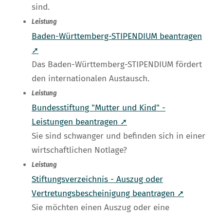
sind.
Leistung
Baden-Württemberg-STIPENDIUM beantragen
➚
Das Baden-Württemberg-STIPENDIUM fördert
den internationalen Austausch.
Leistung
Bundesstiftung "Mutter und Kind" -
Leistungen beantragen ➚
Sie sind schwanger und befinden sich in einer
wirtschaftlichen Notlage?
Leistung
Stiftungsverzeichnis - Auszug oder
Vertretungsbescheinigung beantragen ➚
Sie möchten einen Auszug oder eine