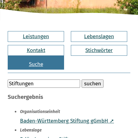
Leistungen
Lebenslagen
Kontakt
Stichwörter
Suche
Suchergebnis
Organisationseinheit
Baden-Württemberg Stiftung gGmbH ➚
Lebenslage