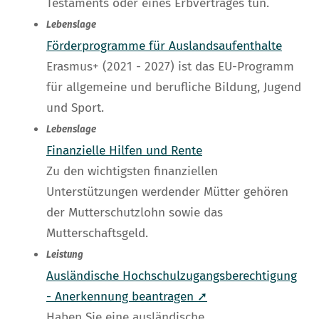
Testaments oder eines Erbvertrages tun.
Lebenslage
Förderprogramme für Auslandsaufenthalte
Erasmus+ (2021 - 2027) ist das EU-Programm
für allgemeine und berufliche Bildung, Jugend
und Sport.
Lebenslage
Finanzielle Hilfen und Rente
Zu den wichtigsten finanziellen
Unterstützungen werdender Mütter gehören
der Mutterschutzlohn sowie das
Mutterschaftsgeld.
Leistung
Ausländische Hochschulzugangsberechtigung
- Anerkennung beantragen ➚
Haben Sie eine ausländische