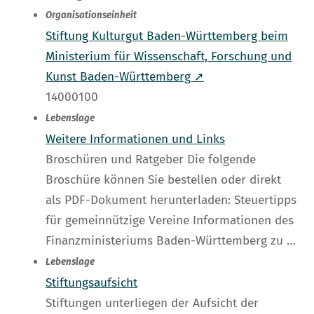
Organisationseinheit
Stiftung Kulturgut Baden-Württemberg beim
Ministerium für Wissenschaft, Forschung und
Kunst Baden-Württemberg ➚
14000100
Lebenslage
Weitere Informationen und Links
Broschüren und Ratgeber Die folgende
Broschüre können Sie bestellen oder direkt
als PDF-Dokument herunterladen: Steuertipps
für gemeinnützige Vereine Informationen des
Finanzministeriums Baden-Württemberg zu …
Lebenslage
Stiftungsaufsicht
Stiftungen unterliegen der Aufsicht der