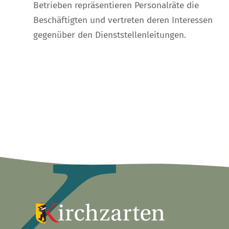
Betrieben repräsentieren Personalräte die
Beschäftigten und vertreten deren Interessen
gegenüber den Dienststellenleitungen.