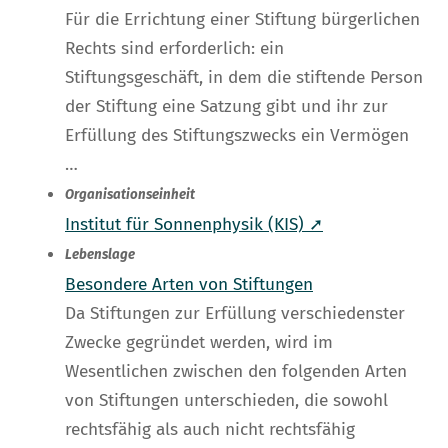
Für die Errichtung einer Stiftung bürgerlichen
Rechts sind erforderlich: ein
Stiftungsgeschäft, in dem die stiftende Person
der Stiftung eine Satzung gibt und ihr zur
Erfüllung des Stiftungszwecks ein Vermögen
…
Organisationseinheit
Institut für Sonnenphysik (KIS) ➚
Lebenslage
Besondere Arten von Stiftungen
Da Stiftungen zur Erfüllung verschiedenster
Zwecke gegründet werden, wird im
Wesentlichen zwischen den folgenden Arten
von Stiftungen unterschieden, die sowohl
rechtsfähig als auch nicht rechtsfähig