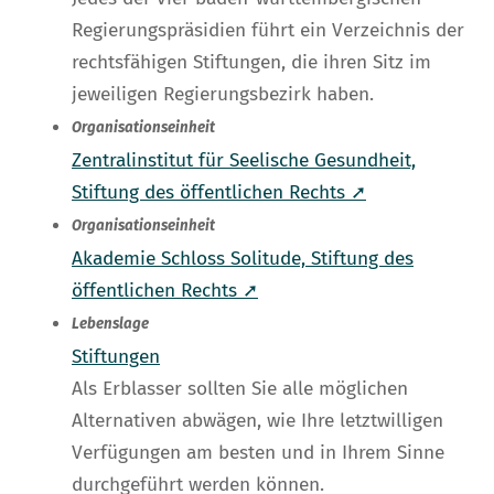
Regierungspräsidien führt ein Verzeichnis der
rechtsfähigen Stiftungen, die ihren Sitz im
jeweiligen Regierungsbezirk haben.
Organisationseinheit
Zentralinstitut für Seelische Gesundheit,
Stiftung des öffentlichen Rechts ➚
Organisationseinheit
Akademie Schloss Solitude, Stiftung des
öffentlichen Rechts ➚
Lebenslage
Stiftungen
Als Erblasser sollten Sie alle möglichen
Alternativen abwägen, wie Ihre letztwilligen
Verfügungen am besten und in Ihrem Sinne
durchgeführt werden können.