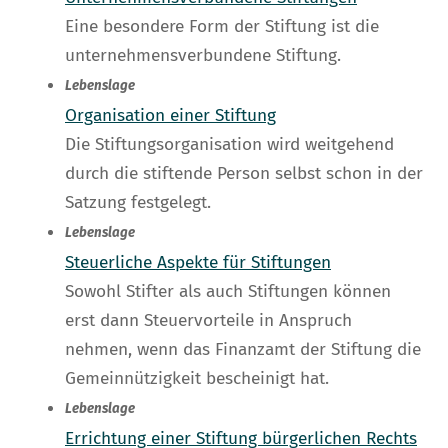
Eine besondere Form der Stiftung ist die
unternehmensverbundene Stiftung.
Lebenslage
Organisation einer Stiftung
Die Stiftungsorganisation wird weitgehend
durch die stiftende Person selbst schon in der
Satzung festgelegt.
Lebenslage
Steuerliche Aspekte für Stiftungen
Sowohl Stifter als auch Stiftungen können
erst dann Steuervorteile in Anspruch
nehmen, wenn das Finanzamt der Stiftung die
Gemeinnützigkeit bescheinigt hat.
Lebenslage
Errichtung einer Stiftung bürgerlichen Rechts