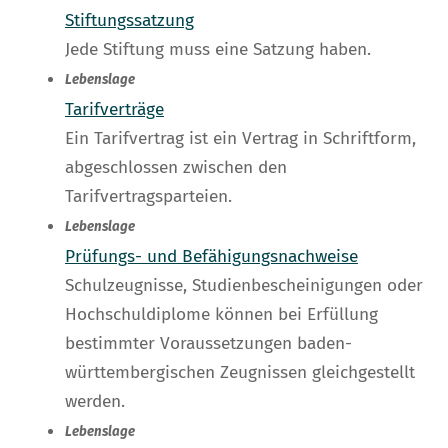
Stiftungssatzung
Jede Stiftung muss eine Satzung haben.
Lebenslage
Tarifverträge
Ein Tarifvertrag ist ein Vertrag in Schriftform,
abgeschlossen zwischen den
Tarifvertragsparteien.
Lebenslage
Prüfungs- und Befähigungsnachweise
Schulzeugnisse, Studienbescheinigungen oder
Hochschuldiplome können bei Erfüllung
bestimmter Voraussetzungen baden-
württembergischen Zeugnissen gleichgestellt
werden.
Lebenslage