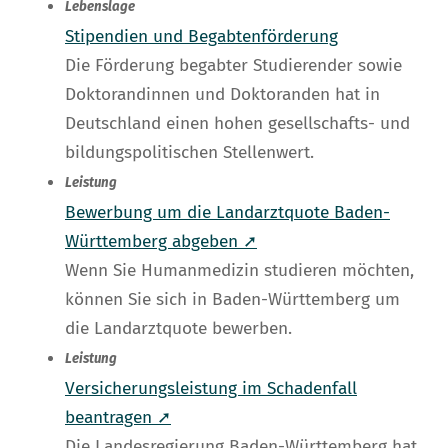
Lebenslage
Stipendien und Begabtenförderung
Die Förderung begabter Studierender sowie
Doktorandinnen und Doktoranden hat in
Deutschland einen hohen gesellschafts- und
bildungspolitischen Stellenwert.
Leistung
Bewerbung um die Landarztquote Baden-
Württemberg abgeben ➚
Wenn Sie Humanmedizin studieren möchten,
können Sie sich in Baden-Württemberg um
die Landarztquote bewerben.
Leistung
Versicherungsleistung im Schadenfall
beantragen ➚
Die Landesregierung Baden-Württemberg hat