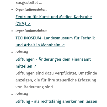
ausgestaltet …
Organisationseinheit
Zentrum für Kunst und Medien Karlsruhe
(ZKM) ➚
Organisationseinheit
TECHNOSEUM -Landesmuseum für Technik
und Arbeit in Mannheim ➚
Leistung
Stiftungen - Änderungen dem Finanzamt
mitteilen ➚
Stiftungen sind dazu verpflichtet, Umstände
anzeigen, die für ihre steuerliche Erfassung
von Bedeutung sind.
Leistung
Stiftung - als rechtsfähig anerkennen lassen