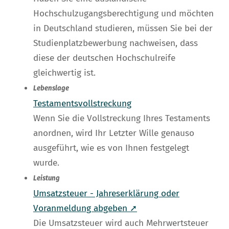
Hochschulzugangsberechtigung und möchten
in Deutschland studieren, müssen Sie bei der
Studienplatzbewerbung nachweisen, dass
diese der deutschen Hochschulreife
gleichwertig ist.
Lebenslage
Testamentsvollstreckung
Wenn Sie die Vollstreckung Ihres Testaments
anordnen, wird Ihr Letzter Wille genauso
ausgeführt, wie es von Ihnen festgelegt
wurde.
Leistung
Umsatzsteuer - Jahreserklärung oder
Voranmeldung abgeben ➚
Die Umsatzsteuer wird auch Mehrwertsteuer