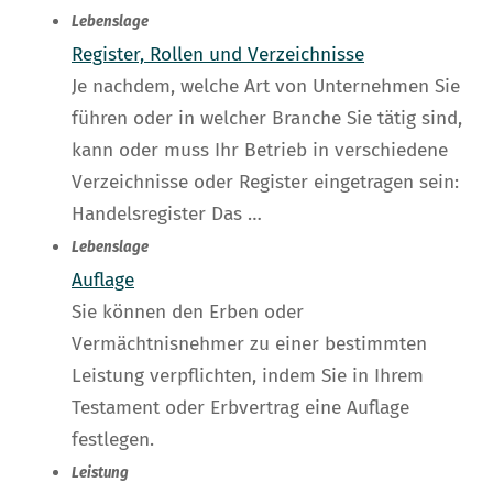
Lebenslage
Register, Rollen und Verzeichnisse
Je nachdem, welche Art von Unternehmen Sie
führen oder in welcher Branche Sie tätig sind,
kann oder muss Ihr Betrieb in verschiedene
Verzeichnisse oder Register eingetragen sein:
Handelsregister Das …
Lebenslage
Auflage
Sie können den Erben oder
Vermächtnisnehmer zu einer bestimmten
Leistung verpflichten, indem Sie in Ihrem
Testament oder Erbvertrag eine Auflage
festlegen.
Leistung