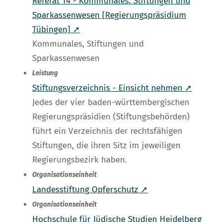
Referat 14 - Kommunales, Stiftungen und
Sparkassenwesen [Regierungspräsidium
Tübingen] ➚
Kommunales, Stiftungen und
Sparkassenwesen
Leistung
Stiftungsverzeichnis - Einsicht nehmen ➚
Jedes der vier baden-württembergischen
Regierungspräsidien (Stiftungsbehörden)
führt ein Verzeichnis der rechtsfähigen
Stiftungen, die ihren Sitz im jeweiligen
Regierungsbezirk haben.
Organisationseinheit
Landesstiftung Opferschutz ➚
Organisationseinheit
Hochschule für Jüdische Studien Heidelberg