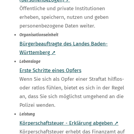
Öffentliche und private Institutionen
erheben, speichern, nutzen und geben
personenbezogene Daten weiter.
Organisationseinheit
Bürgerbeauftragte des Landes Baden-
Württemberg ➚
Lebenslage
Erste Schritte eines Opfers
Wenn Sie sich als Opfer einer Straftat hilflos-
oder ratlos fühlen, bietet es sich in der Regel
an, dass Sie sich möglichst umgehend an die
Polizei wenden.
Leistung
Körperschaftsteuer - Erklärung abgeben ➚
Körperschaftsteuer erhebt das Finanzamt auf