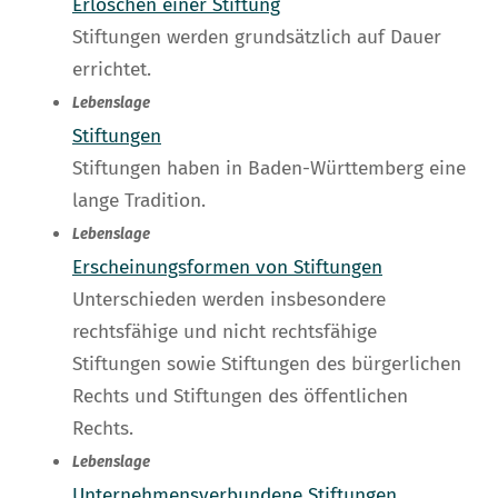
Erlöschen einer Stiftung
Stiftungen werden grundsätzlich auf Dauer
errichtet.
Lebenslage
Stiftungen
Stiftungen haben in Baden-Württemberg eine
lange Tradition.
Lebenslage
Erscheinungsformen von Stiftungen
Unterschieden werden insbesondere
rechtsfähige und nicht rechtsfähige
Stiftungen sowie Stiftungen des bürgerlichen
Rechts und Stiftungen des öffentlichen
Rechts.
Lebenslage
Unternehmensverbundene Stiftungen