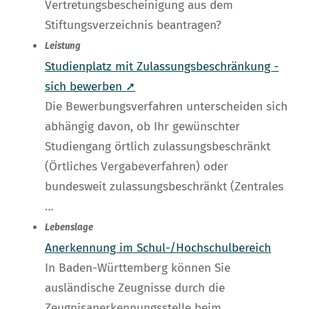
Vertretungsbescheinigung aus dem
Stiftungsverzeichnis beantragen?
Leistung
Studienplatz mit Zulassungsbeschränkung -
sich bewerben ➚
Die Bewerbungsverfahren unterscheiden sich
abhängig davon, ob Ihr gewünschter
Studiengang örtlich zulassungsbeschränkt
(Örtliches Vergabeverfahren) oder
bundesweit zulassungsbeschränkt (Zentrales
…
Lebenslage
Anerkennung im Schul-/Hochschulbereich
In Baden-Württemberg können Sie
ausländische Zeugnisse durch die
Zeugnisanerkennungsstelle beim