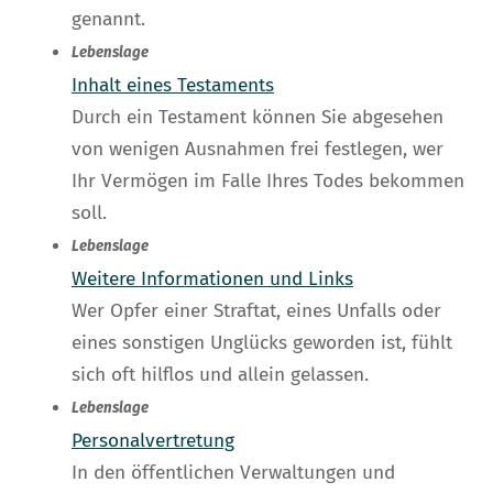
genannt.
Lebenslage
Inhalt eines Testaments
Durch ein Testament können Sie abgesehen
von wenigen Ausnahmen frei festlegen, wer
Ihr Vermögen im Falle Ihres Todes bekommen
soll.
Lebenslage
Weitere Informationen und Links
Wer Opfer einer Straftat, eines Unfalls oder
eines sonstigen Unglücks geworden ist, fühlt
sich oft hilflos und allein gelassen.
Lebenslage
Personalvertretung
In den öffentlichen Verwaltungen und