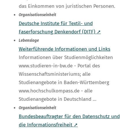
das Einkommen von juristischen Personen.
Organisationseinheit
Deutsche Institute für Textil- und
Faserforschung Denkendorf (DITF) ➚
Lebenslage
Weiterführende Informationen und Links
Informationen über Studienmöglichkeiten
www.studieren-in-bw.de - Portal des
Wissenschaftsministeriums; alle
Studienangebote in Baden-Württemberg
www.hochschulkompass.de - alle
Studienangebote in Deutschland …
Organisationseinheit
Bundesbeauftragter für den Datenschutz und
die Informationsfreiheit ➚