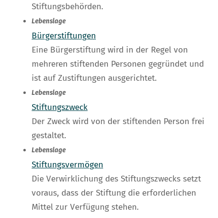
Stiftungsbehörden.
Lebenslage
Bürgerstiftungen
Eine Bürgerstiftung wird in der Regel von
mehreren stiftenden Personen gegründet und
ist auf Zustiftungen ausgerichtet.
Lebenslage
Stiftungszweck
Der Zweck wird von der stiftenden Person frei
gestaltet.
Lebenslage
Stiftungsvermögen
Die Verwirklichung des Stiftungszwecks setzt
voraus, dass der Stiftung die erforderlichen
Mittel zur Verfügung stehen.