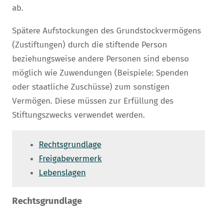
ab.
Spätere Aufstockungen des Grundstockvermögens
(Zustiftungen) durch die stiftende Person
beziehungsweise andere Personen sind ebenso
möglich wie Zuwendungen (Beispiele: Spenden
oder staatliche Zuschüsse) zum sonstigen
Vermögen. Diese müssen zur Erfüllung des
Stiftungszwecks verwendet werden.
Rechtsgrundlage
Freigabevermerk
Lebenslagen
Rechtsgrundlage