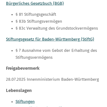
Bürgerliches Gesetzbuch (BGB)
§ 81
Stiftungsgeschäft
§ 83b Stiftungsvermögen
§ 83c Verwaltung des Grundstockvermögens
Stiftungsgesetz für Baden-Württemberg (StiftG)
§ 7 Ausnahme vom Gebot der Erhaltung des
Stiftungsvermögens
Freigabevermerk
28.07.2025 Innenministerium Baden-Württemberg
Lebenslagen
Stiftungen