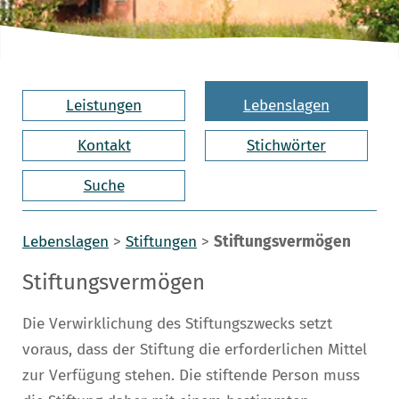
Leistungen
Lebenslagen
Kontakt
Stichwörter
Suche
Lebenslagen
>
Stiftungen
>
Stiftungsvermögen
Stiftungsvermögen
Die Verwirklichung des Stiftungszwecks setzt
voraus, dass der Stiftung die erforderlichen Mittel
zur Verfügung stehen. Die stiftende Person muss