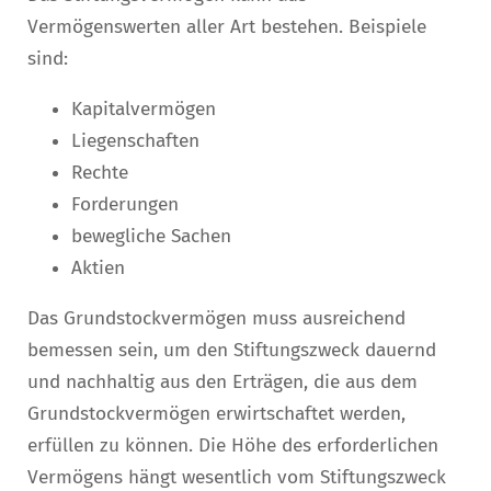
Vermögenswerten aller Art bestehen. Beispiele
sind:
Kapitalvermögen
Liegenschaften
Rechte
Forderungen
bewegliche Sachen
Aktien
Das Grundstockvermögen muss ausreichend
bemessen sein, um den Stiftungszweck dauernd
und nachhaltig aus den Erträgen, die aus dem
Grundstockvermögen erwirtschaftet werden,
erfüllen zu können. Die Höhe des erforderlichen
Vermögens hängt wesentlich vom Stiftungszweck