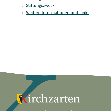
Stiftungszweck
Weitere Informationen und Links