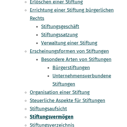
Erlöschen einer Stiftung
Errichtung einer Stiftung bürgerlichen
Rechts
Stiftungsgeschäft
Stiftungssatzung
Verwaltung einer Stiftung
Erscheinungsformen von Stiftungen
Besondere Arten von Stiftungen
Bürgerstiftungen
Unternehmensverbundene
Stiftungen
Organisation einer Stiftung
Steuerliche Aspekte für Stiftungen
Stiftungsaufsicht
Stiftungsvermögen
Stiftungsverzeichnis