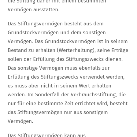
die Stiftung daher mit einem bestimmten
Vermögen ausstatten.
Das Stiftungsvermögen besteht aus dem
Grundstockvermögen und dem sonstigen
Vermögen. Das Grundstockvermögen ist in seinem
Bestand zu erhalten (Werterhaltung), seine Erträge
sollen der Erfüllung des Stiftungszwecks dienen.
Das sonstige Vermögen muss ebenfalls zur
Erfüllung des Stiftungszwecks verwendet werden,
es muss aber nicht in seinem Wert erhalten
werden. Im Sonderfall der Verbrauchsstiftung, die
nur für eine bestimmte Zeit errichtet wird, besteht
das Stiftungsvermögen nur aus sonstigem
Vermögen.
Das Stiftungsvermögen kann aus