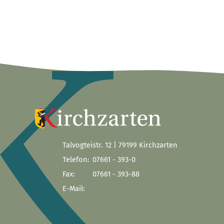
Talvogteistr. 12 | 79199 Kirchzarten
Telefon:
07661 - 393-0
Fax:
07661 - 393-88
E-Mail: