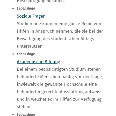
Beschäftigung ausüben.
Lebenslage
Soziale Fragen
Studierende können eine ganze Reihe von
Hilfen in Anspruch nehmen, die sie bei der
Bewältigung des studentischen Alltags
unterstützen.
Lebenslage
Akademische Bildung
Bei einem beabsichtigten Studium stehen
behinderte Menschen häufig vor der Frage,
inwieweit die gewählte Hochschule eine
behindertengerechte Ausstattung aufweist
und in welcher Form Hilfen zur Verfügung
stehen.
Lebenslage