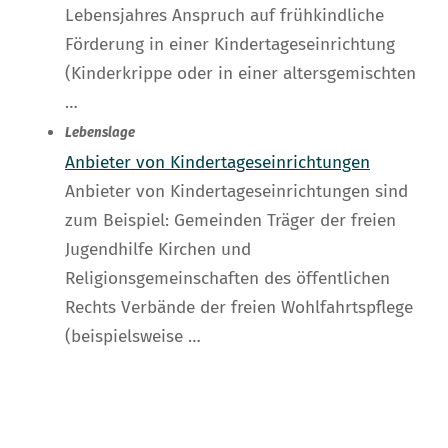
Lebensjahres Anspruch auf frühkindliche
Förderung in einer Kindertageseinrichtung
(Kinderkrippe oder in einer altersgemischten
…
Lebenslage
Anbieter von Kindertageseinrichtungen
Anbieter von Kindertageseinrichtungen sind
zum Beispiel: Gemeinden Träger der freien
Jugendhilfe Kirchen und
Religionsgemeinschaften des öffentlichen
Rechts Verbände der freien Wohlfahrtspflege
(beispielsweise …