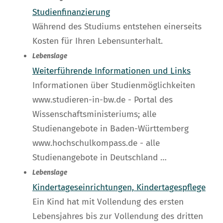
Studienfinanzierung
Während des Studiums entstehen einerseits
Kosten für Ihren Lebensunterhalt.
Lebenslage
Weiterführende Informationen und Links
Informationen über Studienmöglichkeiten
www.studieren-in-bw.de - Portal des
Wissenschaftsministeriums; alle
Studienangebote in Baden-Württemberg
www.hochschulkompass.de - alle
Studienangebote in Deutschland …
Lebenslage
Kindertageseinrichtungen, Kindertagespflege
Ein Kind hat mit Vollendung des ersten
Lebensjahres bis zur Vollendung des dritten