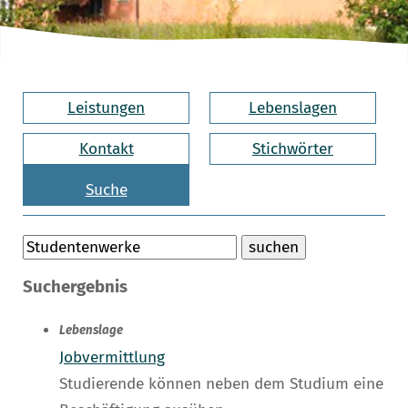
Leistungen
Lebenslagen
Kontakt
Stichwörter
Suche
Suchergebnis
Lebenslage
Jobvermittlung
Studierende können neben dem Studium eine